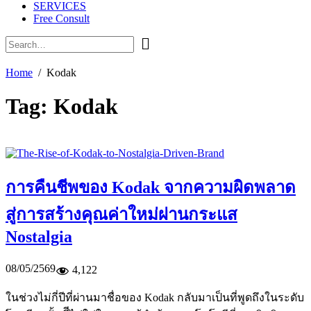
SERVICES
Free Consult
Home
Kodak
Tag:
Kodak
การคืนชีพของ Kodak จากความผิดพลาด
สู่การสร้างคุณค่าใหม่ผ่านกระแส
Nostalgia
08/05/2569
4,122
ในช่วงไม่กี่ปีที่ผ่านมาชื่อของ Kodak กลับมาเป็นที่พูดถึงในระดับ