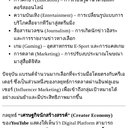
คอร์สออนไลน์
ความบันเทิง (Entertainment) – การเปลี่ยนรูปแบบการ
บริโภคสื่อจากทีวีมาสู่สตรีมมิ่ง
สื่อสารมวลชน (Journalism) – การเกิดนักข่าวอิสระ
และการรายงานข่าวทางเลือก
เกม (Gaming) – อุตสาหกรรม E-Sport และการแคสเกม
การตลาด (Marketing) – การปรับงบประมาณโฆษณา
มาสู่สื่อดิจิทัล
ปัจจุบัน แบรนด์จำนวนมากเลือกที่จะร่วมมือโดยตรงกับครีเอ
เตอร์ ซึ่งเป็นส่วนหนึ่งของกลยุทธ์การตลาดผ่านอินฟลูเอน
เซอร์ (Influencer Marketing) เพื่อเข้าถึงกลุ่มเป้าหมายได้
อย่างแม่นยำและมีประสิทธิภาพมากขึ้น
กลยุทธ์
“เศรษฐกิจนักสร้างสรรค์” (Creator Economy)
ของ
YouTube
แสดงให้เห็นว่า Digital Platform สามารถ