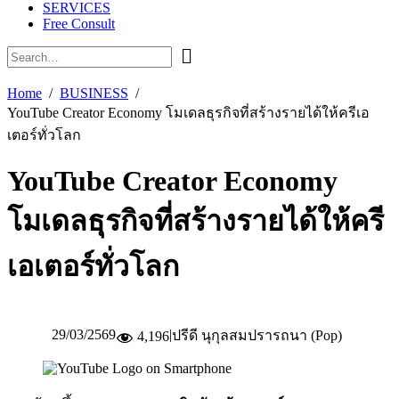
SERVICES
Free Consult
Home
BUSINESS
YouTube Creator Economy โมเดลธุรกิจที่สร้างรายได้ให้ครีเอ
เตอร์ทั่วโลก
YouTube Creator Economy
โมเดลธุรกิจที่สร้างรายได้ให้ครี
เอเตอร์ทั่วโลก
29/03/2569
|
ปรีดี นุกุลสมปรารถนา (Pop)
4,196