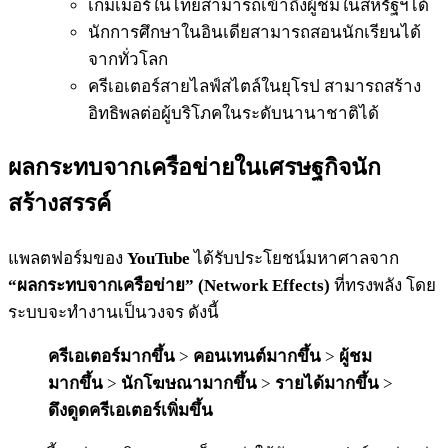
เกมเมอร์ในไทยสามารถเข้าถึงผู้ชมในสหรัฐฯได้
นักการศึกษาในอินเดียสามารถสอนนักเรียนได้
จากทั่วโลก
ครีเอเตอร์สายไลฟ์สไตล์ในยุโรป สามารถสร้าง
อิทธิพลต่อผู้บริโภคในระดับนานาชาติได้
ผลกระทบจากเครือข่ายในเศรษฐกิจนัก
สร้างสรรค์
แพลตฟอร์มของ
YouTube
ได้รับประโยชน์มหาศาลจาก
“ผลกระทบจากเครือข่าย” (Network Effects)
ที่ทรงพลัง โดย
ระบบจะทำงานเป็นวงจร ดังนี้
ครีเอเตอร์มากขึ้น
>
คอนเทนต์มากขึ้น
>
ผู้ชม
มากขึ้น
>
นักโฆษณามากขึ้น
>
รายได้มากขึ้น
>
ดึงดูดครีเอเตอร์เพิ่มขึ้น