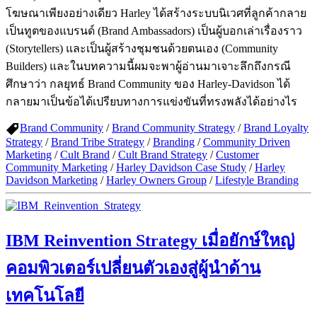
โฆษณาเพียงอย่างเดียว Harley ได้สร้างระบบนิเวศที่ลูกค้ากลาย
เป็นทูตของแบรนด์ (Brand Ambassadors) เป็นผู้บอกเล่าเรื่องราว
(Storytellers) และเป็นผู้สร้างชุมชนด้วยตนเอง (Community
Builders) และในบทความนี้ผมจะพาผู้อ่านมาเจาะลึกถึงกรณี
ศึกษาว่า กลยุทธ์ Brand Community ของ Harley-Davidson ได้
กลายมาเป็นข้อได้เปรียบทางการแข่งขันที่ทรงพลังได้อย่างไร
Brand Community
/
Brand Community Strategy
/
Brand Loyalty
Strategy
/
Brand Tribe Strategy
/
Branding
/
Community Driven
Marketing
/
Cult Brand
/
Cult Brand Strategy
/
Customer
Community Marketing
/
Harley Davidson Case Study
/
Harley
Davidson Marketing
/
Harley Owners Group
/
Lifestyle Branding
IBM Reinvention Strategy เมื่อยักษ์ใหญ่
คอมพิวเตอร์เปลี่ยนตัวเองสู่ผู้นำด้าน
เทคโนโลยี