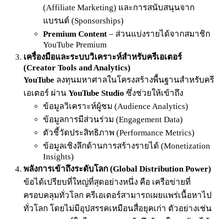
(Affiliate Marketing) และการสนับสนุนจาก
แบรนด์ (Sponsorships)
Premium Content
– ส่วนแบ่งรายได้จากสมาชิก
YouTube Premium
เครื่องมือและระบบวิเคราะห์สำหรับครีเอเตอร์
(Creator Tools and Analytics)
YouTube
ลงทุนมหาศาลในโครงสร้างพื้นฐานสำหรับครี
เอเตอร์ ผ่าน
YouTube Studio
ซึ่งช่วยให้เข้าถึง
ข้อมูลวิเคราะห์ผู้ชม (Audience Analytics)
ข้อมูลการมีส่วนร่วม (Engagement Data)
ตัวชี้วัดประสิทธิภาพ (Performance Metrics)
ข้อมูลเชิงลึกด้านการสร้างรายได้ (Monetization
Insights)
พลังการเข้าถึงระดับโลก (Global Distribution Power)
ข้อได้เปรียบที่ใหญ่ที่สุดอย่างหนึ่ง คือ เครือข่ายที่
ครอบคลุมทั่วโลก ครีเอเตอร์สามารถเผยแพร่เนื้อหาไป
ทั่วโลก โดยไม่มีอุปสรรคเหมือนสื่อยุคเก่า ตัวอย่างเช่น