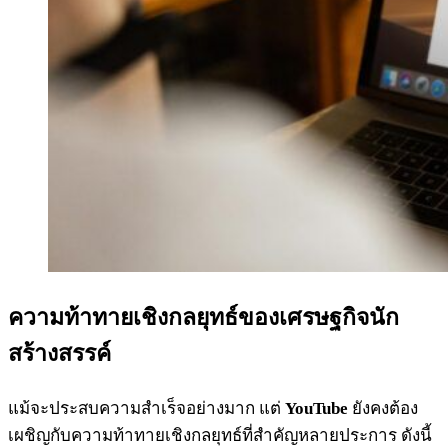
ความท้าทายเชิงกลยุทธ์ของเศรษฐกิจนัก
สร้างสรรค์
แม้จะประสบความสำเร็จอย่างมาก แต่
YouTube
ยังคงต้อง
เผชิญกับความท้าทายเชิงกลยุทธ์ที่สำคัญหลายประการ ดังนี้