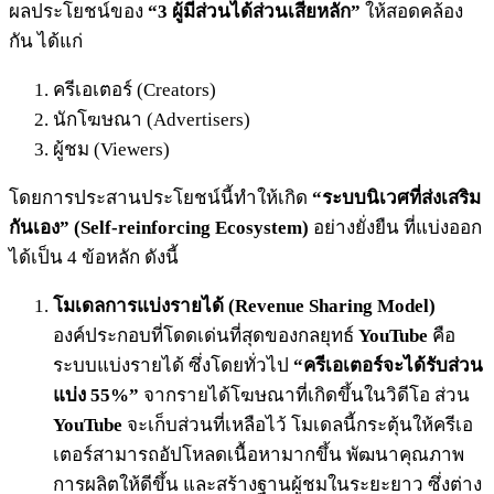
ผลประโยชน์ของ
“3 ผู้มีส่วนได้ส่วนเสียหลัก”
ให้สอดคล้อง
กัน ได้แก่
ครีเอเตอร์ (Creators)
นักโฆษณา (Advertisers)
ผู้ชม (Viewers)
โดยการประสานประโยชน์นี้ทำให้เกิด
“ระบบนิเวศที่ส่งเสริม
กันเอง” (Self-reinforcing Ecosystem)
อย่างยั่งยืน ที่แบ่งออก
ได้เป็น 4 ข้อหลัก ดังนี้
โมเดลการแบ่งรายได้ (Revenue Sharing Model)
องค์ประกอบที่โดดเด่นที่สุดของกลยุทธ์
YouTube
คือ
ระบบแบ่งรายได้ ซึ่งโดยทั่วไป
“ครีเอเตอร์จะได้รับส่วน
แบ่ง 55%”
จากรายได้โฆษณาที่เกิดขึ้นในวิดีโอ ส่วน
YouTube
จะเก็บส่วนที่เหลือไว้ โมเดลนี้กระตุ้นให้ครีเอ
เตอร์สามารถอัปโหลดเนื้อหามากขึ้น พัฒนาคุณภาพ
การผลิตให้ดีขึ้น และสร้างฐานผู้ชมในระยะยาว ซึ่งต่าง