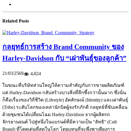
Related Posts
กลยุทธ์การสร้าง Brand Community ของ
Harley-Davidson กับ “เผ่าพันธุ์ของลูกค้า”
21/03/2569
4,824
ในขณะที่บริษัทส่วนใหญ่ให้ความสำคัญกับการขายผลิตภัณฑ์
แต่ Harley-Davidson กลับสร้างบางสิ่งที่ลึกซึ้งกว่านั้นมาก ซึ่งนั่น
ก็คือเรื่องของวิถีชีวิต (Lifestyle) อัตลักษณ์ (Identity) และเผ่าพันธุ์
(Tribe) ระดับโลกของเหล่านักบิดผู้จงรักภักดี กลยุทธ์ที่ขับเคลื่อน
ด้วยชุมชนได้เปลี่ยนโฉม Harley-Davidson จากผู้ผลิตรถ
จักรยานยนต์ ไปสู่หนึ่งในแบรนด์ที่มีความเป็น “ลัทธิ” (Cult
Brand) ที่โดดเด่นที่สุดในโลก โดยแทนที่จะพึ่งพาเพียงการ