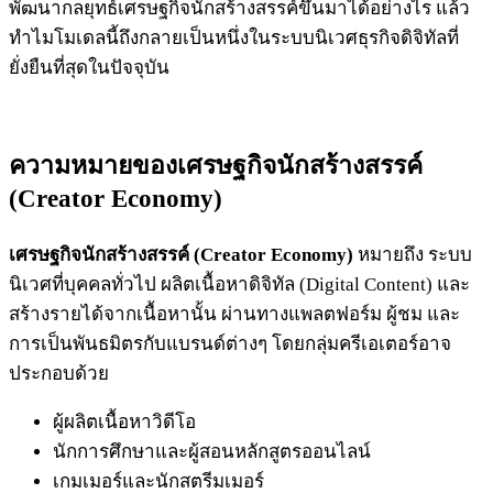
พัฒนากลยุทธ์เศรษฐกิจนักสร้างสรรค์ขึ้นมาได้อย่างไร แล้ว
ทำไมโมเดลนี้ถึงกลายเป็นหนึ่งในระบบนิเวศธุรกิจดิจิทัลที่
ยั่งยืนที่สุดในปัจจุบัน
ความหมายของเศรษฐกิจนักสร้างสรรค์
(Creator Economy)
เศรษฐกิจนักสร้างสรรค์ (Creator Economy)
หมายถึง ระบบ
นิเวศที่บุคคลทั่วไป ผลิตเนื้อหาดิจิทัล (Digital Content) และ
สร้างรายได้จากเนื้อหานั้น ผ่านทางแพลตฟอร์ม ผู้ชม และ
การเป็นพันธมิตรกับแบรนด์ต่างๆ โดยกลุ่มครีเอเตอร์อาจ
ประกอบด้วย
ผู้ผลิตเนื้อหาวิดีโอ
นักการศึกษาและผู้สอนหลักสูตรออนไลน์
เกมเมอร์และนักสตรีมเมอร์