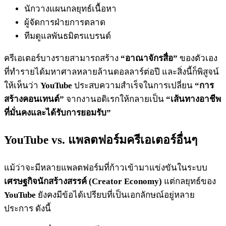
นักวางแผนกลยุทธ์เนื้อหา
ผู้จัดการฝ่ายการตลาด
ทีมดูแลพันธมิตรแบรนด์
ครีเอเตอร์บางรายสามารถสร้าง
“อาณาจักรสื่อ”
ของตัวเอง
ที่ทำรายได้มหาศาลหลายล้านดอลลาร์ต่อปี และสิ่งนี้ก็พิสูจน์
ให้เห็นว่า
YouTube
ประสบความสำเร็จในการเปลี่ยน
“การ
สร้างคอนเทนต์”
จากงานอดิเรกให้กลายเป็น
“เส้นทางอาชีพ
ที่มั่นคงและได้รับการยอมรับ”
YouTube vs. แพลตฟอร์มครีเอเตอร์อื่นๆ
แม้ว่าจะมีหลายแพลตฟอร์มที่ก้าวเข้ามาแข่งขันในระบบ
เศรษฐกิจนักสร้างสรรค์ (Creator Economy)
แต่กลยุทธ์ของ
YouTube
ยังคงมีข้อได้เปรียบที่เป็นเอกลักษณ์อยู่หลาย
ประการ ดังนี้