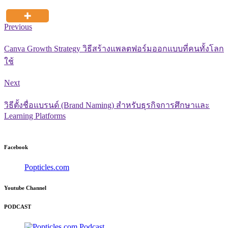
Previous
Canva Growth Strategy วิธีสร้างแพลตฟอร์มออกแบบที่คนทั้งโลก
ใช้
Next
วิธีตั้งชื่อแบรนด์ (Brand Naming) สำหรับธุรกิจการศึกษาและ
Learning Platforms
Facebook
Popticles.com
Youtube Channel
PODCAST