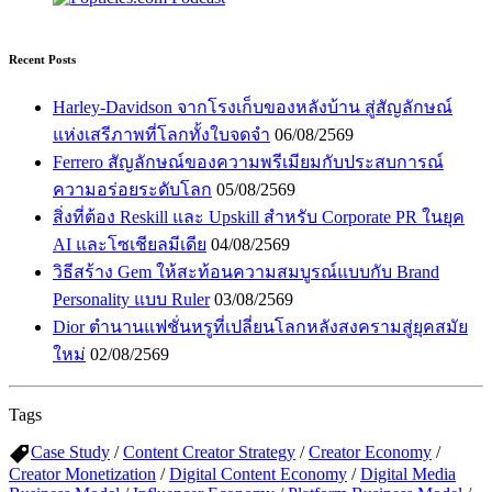
Recent Posts
Harley-Davidson จากโรงเก็บของหลังบ้าน สู่สัญลักษณ์
แห่งเสรีภาพที่โลกทั้งใบจดจำ
06/08/2569
Ferrero สัญลักษณ์ของความพรีเมียมกับประสบการณ์
ความอร่อยระดับโลก
05/08/2569
สิ่งที่ต้อง Reskill และ Upskill สำหรับ Corporate PR ในยุค
AI และโซเชียลมีเดีย
04/08/2569
วิธีสร้าง Gem ให้สะท้อนความสมบูรณ์แบบกับ Brand
Personality แบบ Ruler
03/08/2569
Dior ตำนานแฟชั่นหรูที่เปลี่ยนโลกหลังสงครามสู่ยุคสมัย
ใหม่
02/08/2569
Tags
Case Study
/
Content Creator Strategy
/
Creator Economy
/
Creator Monetization
/
Digital Content Economy
/
Digital Media