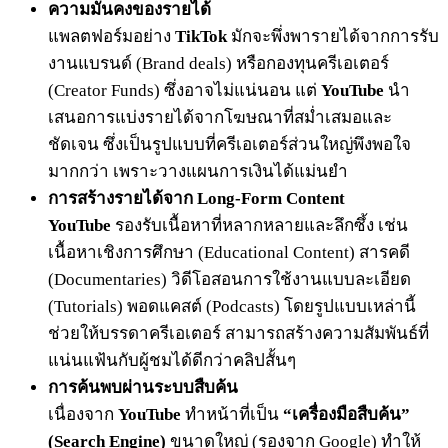
ความมั่นคงของรายได้
แพลตฟอร์มอย่าง
TikTok
มักจะพึ่งพารายได้จากการรับ
งานแบรนด์ (Brand deals) หรือกองทุนครีเอเตอร์
(Creator Funds) ซึ่งอาจไม่แน่นอน แต่
YouTube
นำ
เสนอการแบ่งรายได้จากโฆษณาที่สม่ำเสมอและ
ชัดเจน ซึ่งเป็นรูปแบบที่ครีเอเตอร์ส่วนใหญ่พึงพอใจ
มากกว่า เพราะวางแผนการเงินได้แม่นยำ
การสร้างรายได้จาก Long-Form Content
YouTube
รองรับเนื้อหาที่หลากหลายและลึกซึ้ง เช่น
เนื้อหาเชิงการศึกษา (Educational Content) สารคดี
(Documentaries) วิดีโอสอนการใช้งานแบบละเอียด
(Tutorials) พอดแคสต์ (Podcasts) โดยรูปแบบเหล่านี้
ช่วยให้บรรดาครีเอเตอร์ สามารถสร้างความสัมพันธ์ที่
แน่นแฟ้นกับผู้ชมได้ดีกว่าคลิปสั้นๆ
การค้นพบผ่านระบบสืบค้น
เนื่องจาก
YouTube
ทำหน้าที่เป็น
“เครื่องมือสืบค้น”
(Search Engine)
ขนาดใหญ่ (รองจาก Google) ทำให้