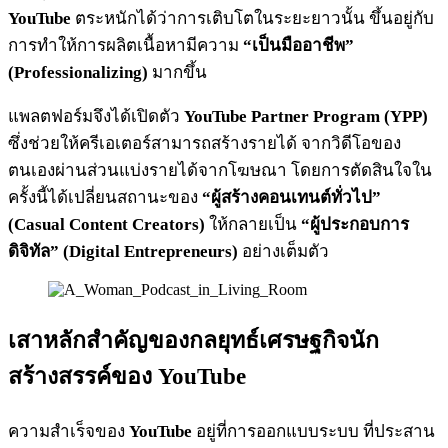
YouTube
ตระหนักได้ว่าการเติบโตในระยะยาวนั้น ขึ้นอยู่กับ
การทำให้การผลิตเนื้อหามีความ
“เป็นมืออาชีพ”
(Professionalizing)
มากขึ้น
แพลตฟอร์มจึงได้เปิดตัว
YouTube Partner Program (YPP)
ซึ่งช่วยให้ครีเอเตอร์สามารถสร้างรายได้ จากวิดีโอของ
ตนเองผ่านส่วนแบ่งรายได้จากโฆษณา โดยการตัดสินใจใน
ครั้งนี้ได้เปลี่ยนสถานะของ
“ผู้สร้างคอนเทนต์ทั่วไป”
(Casual Content Creators)
ให้กลายเป็น
“ผู้ประกอบการ
ดิจิทัล” (Digital Entrepreneurs)
อย่างเต็มตัว
เสาหลักสำคัญของกลยุทธ์เศรษฐกิจนัก
สร้างสรรค์ของ YouTube
ความสำเร็จของ
YouTube
อยู่ที่การออกแบบระบบ ที่ประสาน