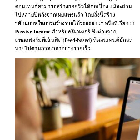
คอนเทนต์สามารถสร้างยอดวิวได้ต่อเนื่อง แม้จะผ่าน
ไปหลายปีหลังจากเผยแพร่แล้ว โดยสิ่งนี้สร้าง
“ศักยภาพในการสร้างรายได้ระยะยาว”
หรือที่เรียกว่า
Passive Income
สำหรับครีเอเตอร์ ซึ่งต่างจาก
แพลตฟอร์มที่เน้นฟีด (Feed-based) ที่คอนเทนต์มักจะ
หายไปตามกาลเวลาอย่างรวดเร็ว