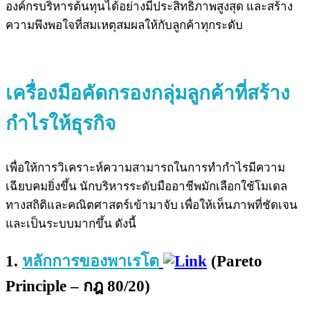
องค์กรบริหารต้นทุนได้อย่างมีประสิทธิภาพสูงสุด และสร้าง
ความพึงพอใจที่สมเหตุสมผลให้กับลูกค้าทุกระดับ
เครื่องมือคัดกรองกลุ่มลูกค้าที่สร้าง
กำไรให้ธุรกิจ
เพื่อให้การวิเคราะห์ความสามารถในการทำกำไรมีความ
เฉียบคมยิ่งขึ้น นักบริหารระดับมืออาชีพมักเลือกใช้โมเดล
ทางสถิติและคณิตศาสตร์เข้ามาจับ เพื่อให้เห็นภาพที่ชัดเจน
และเป็นระบบมากขึ้น ดังนี้
1.
หลักการของพาเรโต
(Pareto
Principle – กฎ 80/20)