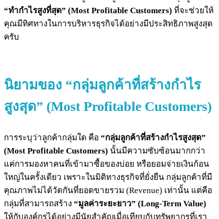
“ทำกำไรสูงที่สุด” (Most Profitable Customers)
ที่จะช่วยให้
คุณมีทิศทางในการบริหารธุรกิจได้อย่างมีประสิทธิภาพสูงสุด
ครับ
นิยามของ “กลุ่มลูกค้าที่สร้างกำไร
สูงสุด” (Most Profitable Customers)
การระบุว่าลูกค้ากลุ่มใด คือ
“กลุ่มลูกค้าที่สร้างกำไรสูงสุด”
(Most Profitable Customers)
นั้นมีความซับซ้อนมากกว่า
แค่การมองหาคนที่เข้ามาซื้อของบ่อย หรือยอมจ่ายเงินก้อน
ใหญ่ในครั้งเดียว เพราะในมิติทางธุรกิจที่ยั่งยืน กลุ่มลูกค้าที่มี
คุณภาพไม่ได้วัดกันที่ยอดขายรวม (Revenue) เท่านั้น แต่คือ
กลุ่มที่สามารถสร้าง
“มูลค่าระยะยาว” (Long-Term Value)
ให้กับองค์กรได้อย่างมีนัยสำคัญเมื่อเทียบกับทรัพยากรที่เรา