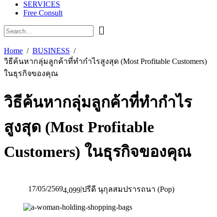
SERVICES
Free Consult
Home
BUSINESS
วิธีค้นหากลุ่มลูกค้าที่ทำกำไรสูงสุด (Most Profitable Customers)
ในธุรกิจของคุณ
วิธีค้นหากลุ่มลูกค้าที่ทำกำไร
สูงสุด (Most Profitable
Customers) ในธุรกิจของคุณ
17/05/2569
|
ปรีดี นุกุลสมปรารถนา (Pop)
4,099