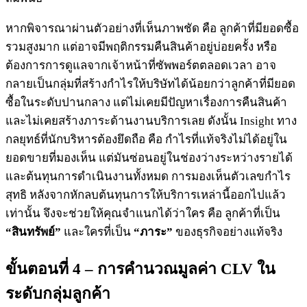
หากพิจารณาผ่านตัวอย่างที่เห็นภาพชัด คือ ลูกค้าที่มียอดซื้อ
รวมสูงมาก แต่อาจมีพฤติกรรมคืนสินค้าอยู่บ่อยครั้ง หรือ
ต้องการการดูแลจากเจ้าหน้าที่ซัพพอร์ตตลอดเวลา อาจ
กลายเป็นกลุ่มที่สร้างกำไรให้บริษัทได้น้อยกว่าลูกค้าที่มียอด
ซื้อในระดับปานกลาง แต่ไม่เคยมีปัญหาเรื่องการคืนสินค้า
และไม่เคยสร้างภาระด้านงานบริการเลย ดังนั้น Insight ทาง
กลยุทธ์ที่นักบริหารต้องยึดถือ คือ กำไรที่แท้จริงไม่ได้อยู่ใน
ยอดขายที่มองเห็น แต่มันซ่อนอยู่ในช่องว่างระหว่างรายได้
และต้นทุนการดำเนินงานทั้งหมด การมองเห็นตัวเลขกำไร
สุทธิ หลังจากหักลบต้นทุนการให้บริการเหล่านี้ออกไปแล้ว
เท่านั้น จึงจะช่วยให้คุณจำแนกได้ว่าใคร คือ ลูกค้าที่เป็น
“สินทรัพย์”
และใครที่เป็น
“ภาระ”
ของธุรกิจอย่างแท้จริง
ขั้นตอนที่ 4 – การคำนวณมูลค่า CLV ใน
ระดับกลุ่มลูกค้า