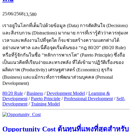
25/06/2568
13,580
เราอยู่ในโลกที่เต็มไปด้วยข้อมูล (Data) การตัดสินใจ (Decisions)
และสิ่งรบกวน (Distractions) มากมาย การที่เรารู้ตัวว่าควรทุ่มเท
เวลาและพลังงานไปที่จุดใด ก็จะช่วยสร้างความแตกต่างได้
อย่างมหาศาล และนี่คือจุดเริ่มต้นของ “กฎ 80/20” (80/20 Rule)
หรือที่รู้จักกันในชื่อ “หลักการพาเรโต” (Pareto Principle) ซึ่งถือ
เป็นแนวคิดที่เรียบง่ายและทรงพลัง ที่ได้เข้ามาปฏิวัติเรื่องของ
ผลิตภาพ (Productivity) เศรษฐศาสตร์ (Economics) ธุรกิจ
(Business) และแม้กระทั่งการพัฒนาส่วนบุคคล (Personal
Development)
80/20 Rule
/
Business
/
Development Model
/
Learning &
Development
/
Pareto Principle
/
Professional Development
/
Self-
Development
/
Training Model
Opportunity Cost ต้นทุนที่แพงที่สุดสำหรับ