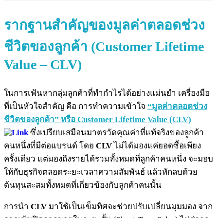
รากฐานสำคัญของมูลค่าตลอดช่วง
ชีวิตของลูกค้า (Customer Lifetime
Value – CLV)
ในการเฟ้นหากลุ่มลูกค้าที่ทำกำไรได้อย่างแม่นยำ เครื่องมือ
ที่เป็นหัวใจสำคัญ คือ การทำความเข้าใจ
“มูลค่าตลอดช่วง
ชีวิตของลูกค้า” หรือ Customer Lifetime Value (CLV)
ซึ่งเปรียบเสมือนมาตรวัดคุณค่าที่แท้จริงของลูกค้า
คนหนึ่งที่มีต่อแบรนด์ โดย
CLV
ไม่ได้มองแค่ยอดซื้อเพียง
ครั้งเดียว แต่มองถึงรายได้รวมทั้งหมดที่ลูกค้าคนหนึ่ง จะมอบ
ให้กับธุรกิจตลอดระยะเวลาความสัมพันธ์ แล้วหักลบด้วย
ต้นทุนสะสมทั้งหมดที่เกี่ยวข้องกับลูกค้าคนนั้น
การนำ
CLV
มาใช้เป็นเข็มทิศจะช่วยปรับเปลี่ยนมุมมอง จาก