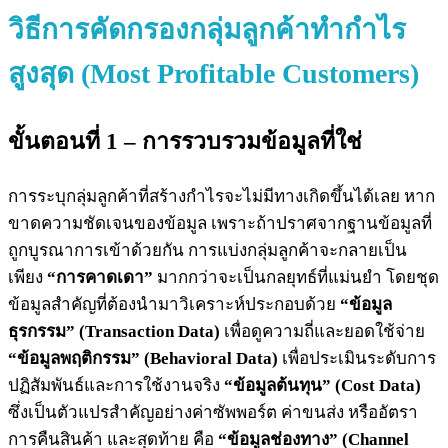
วิธีการ
คัดกรองกลุ่มลูกค้าทำกำไร
สูงสุด
(Most Profitable Customers)
ขั้นตอนที่ 1 – การรวบรวมข้อมูลที่ใช่
การระบุกลุ่มลูกค้าที่สร้างกำไรจะไม่มีทางเกิดขึ้นได้เลย หาก
ขาดความชัดเจนของข้อมูล เพราะถ้าปราศจากฐานข้อมูลที่
ถูกบูรณาการเข้าด้วยกัน การแบ่งกลุ่มลูกค้าจะกลายเป็น
เพียง
“การคาดเดา”
มากกว่าจะเป็นกลยุทธ์ที่แม่นยำ โดยชุด
ข้อมูลสำคัญที่ต้องนำมาวิเคราะห์ประกอบด้วย
“ข้อมูล
ธุรกรรม” (Transaction Data)
เพื่อดูความถี่และยอดใช้จ่าย
“ข้อมูลพฤติกรรม” (Behavioral Data)
เพื่อประเมินระดับการ
ปฏิสัมพันธ์และการใช้งานจริง
“ข้อมูลต้นทุน” (Cost Data)
ซึ่งเป็นตัวแปรสำคัญอย่างค่าซัพพอร์ต ค่าขนส่ง หรืออัตรา
การคืนสินค้า และสุดท้าย คือ
“ข้อมูลช่องทาง” (Channel