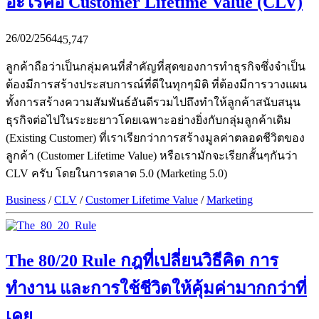
อะไรคือ Customer Lifetime Value (CLV)
26/02/2564
45,747
ลูกค้าถือว่าเป็นกลุ่มคนที่สำคัญที่สุดของการทำธุรกิจซึ่งจำเป็น
ต้องมีการสร้างประสบการณ์ที่ดีในทุกๆมิติ ที่ต้องมีการวางแผน
ทั้งการสร้างความสัมพันธ์อันดีรวมไปถึงทำให้ลูกค้าสนับสนุน
ธุรกิจต่อไปในระยะยาวโดยเฉพาะอย่างยิ่งกับกลุ่มลูกค้าเดิม
(Existing Customer) ที่เราเรียกว่าการสร้างมูลค่าตลอดชีวิตของ
ลูกค้า (Customer Lifetime Value) หรือเรามักจะเรียกสั้นๆกันว่า
CLV ครับ โดยในการตลาด 5.0 (Marketing 5.0)
Business
/
CLV
/
Customer Lifetime Value
/
Marketing
The 80/20 Rule กฎที่เปลี่ยนวิธีคิด การ
ทำงาน และการใช้ชีวิตให้คุ้มค่ามากกว่าที่
เคย