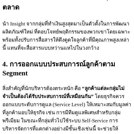
ตลาด
นำ Insight จากกลุ่มที่ทำเงินสูงสุดมาเป็นตัวตั้งในการพัฒนา
ผลิตภัณฑ์ใหม่ ที่ตอบโจทย์พฤติกรรมของพวกเขาโดยเฉพาะ
พร้อมทั้งปรับการสื่อสารให้ดึงดูดใจลูกค้าที่มีคุณภาพสูงเหล่า
นี้ แทนที่จะสื่อสารแบบหว่านแหไปในวงกว้าง
4. การออกแบบประสบการณ์ลูกค้าตาม
Segment
สิ่งสำคัญที่นักบริหารต้องตระหนัก คือ
“ลูกค้าแต่ละกลุ่มไม่
จำเป็นต้องได้รับประสบการณ์ที่เหมือนกัน”
โดยธุรกิจควร
ออกแบบระดับการดูแล (Service Level) ให้เหมาะสมกับมูลค่า
ที่ลูกค้ามอบให้ธุรกิจ เช่น การมีทีมดูแลพิเศษสำหรับกลุ่ม
พรีเมียม ในขณะที่กลุ่มทั่วไปใช้ระบบ Self-Service การ
บริหารจัดการที่แตกต่างอย่างมีชั้นเชิงเช่นนี้ จะช่วยให้