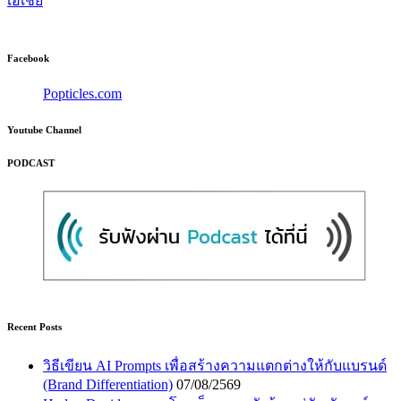
เอเชีย
Facebook
Popticles.com
Youtube Channel
PODCAST
Recent Posts
วิธีเขียน AI Prompts เพื่อสร้างความแตกต่างให้กับแบรนด์
(Brand Differentiation)
07/08/2569