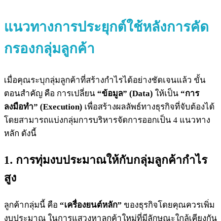
แนวทางการประยุกต์ใช้หลังการคัด
กรองกลุ่มลูกค้า
เมื่อคุณระบุกลุ่มลูกค้าที่สร้างกำไรได้อย่างชัดเจนแล้ว ขั้น
ตอนสำคัญ คือ การเปลี่ยน
“ข้อมูล” (Data)
ให้เป็น
“การ
ลงมือทำ” (Execution)
เพื่อสร้างผลลัพธ์ทางธุรกิจที่จับต้องได้
โดยสามารถแบ่งกลุ่มการบริหารจัดการออกเป็น 4 แนวทาง
หลัก ดังนี้
1. การทุ่มงบประมาณให้กับกลุ่มลูกค้ากำไร
สูง
ลูกค้ากลุ่มนี้ คือ
“เครื่องยนต์หลัก”
ของธุรกิจโดยคุณควรเพิ่ม
งบประมาณ ในการแสวงหาลูกค้าใหม่ที่มีลักษณะใกล้เคียงกัน