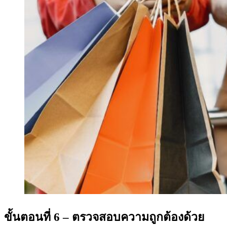
ขั้นตอนที่ 6 – ตรวจสอบความถูกต้องด้วย