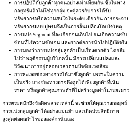
การปฏิบัติกับลูกค้าทุกคนอย่างเท่าเทียมกัน ซึ่งในทาง
กลยุทธ์แล้วไม่ใช่ทุกกลุ่ม จะคู่ควรกับการได้รับ
ทรัพยากรหรือความสนใจในระดับเดียวกัน การกระจาย
ทรัพยากรแบบปูพรมจึงเป็นการสิ้นเปลืองโดยใช่เหตุ
การแบ่ง Segment ที่ละเอียดจนเกินไป จนเกิดความซับ
ซ้อนที่ไร้ความชัดเจน และยากต่อการนำไปปฏิบัติจริง
การมองว่าการแบ่งกลุ่มลูกค้าเป็นเรื่องตายตัว โดยลืม
ไปว่าพฤติกรรมผู้บริโภคนั้น มีการเปลี่ยนแปลงและ
วิวัฒนาการอยู่ตลอดเวลาตามปัจจัยแวดล้อม
การละเลยช่องทางการได้มาซึ่งลูกค้า เพราะในความ
เป็นจริง บางช่องทางอาจดึงดูดได้เพียงลูกค้าที่เน้น
ราคา หรือลูกค้าคุณภาพต่ำที่ไม่สร้างมูลค่าในระยะยาว
การตระหนักถึงข้อผิดพลาดเหล่านี้ จะช่วยให้คุณวางกลยุทธ์
การแบ่งกลุ่มลูกค้าได้อย่างแม่นยำ และเกิดประสิทธิภาพ
สูงสุดต่อผลกำไรขององค์กรนั่นเอง