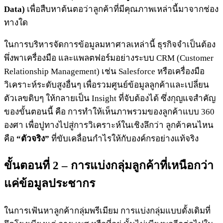
Data)
เพื่อสืบหาต้นตอว่าลูกค้าที่มีคุณภาพเหล่านี้มาจากช่อง
ทางใด
ในการบริหารจัดการข้อมูลมหาศาลเหล่านี้ ธุรกิจจำเป็นต้อง
พึ่งพาเครื่องมือ และแพลตฟอร์มอย่างระบบ CRM (Customer
Relationship Management) เช่น Salesforce หรือเครื่องมือ
วิเคราะห์ระดับสูงอื่นๆ เพื่อรวมศูนย์ข้อมูลลูกค้าและเปลี่ยน
ตัวเลขดิบๆ ให้กลายเป็น Insight ที่จับต้องได้ ซึ่งกุญแจสำคัญ
ของขั้นตอนนี้ คือ การทำให้เห็นภาพรวมของลูกค้าแบบ 360
องศา เพื่อปูทางไปสู่การวิเคราะห์ในเชิงลึกว่า ลูกค้าคนไหน
คือ
“ตัวจริง”
ที่ขับเคลื่อนกำไรให้กับองค์กรอย่างแท้จริง
ขั้นตอนที่ 2 – การแบ่งกลุ่มลูกค้าที่เหนือกว่า
แค่ข้อมูลประชากร
ในการเฟ้นหาลูกค้ากลุ่มพรีเมียม การแบ่งกลุ่มแบบดั้งเดิมที่