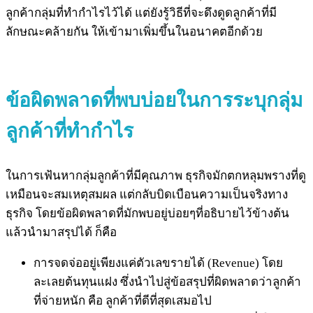
ลูกค้ากลุ่มที่ทำกำไรไว้ได้ แต่ยังรู้วิธีที่จะดึงดูดลูกค้าที่มี
ลักษณะคล้ายกัน ให้เข้ามาเพิ่มขึ้นในอนาคตอีกด้วย
ข้อผิดพลาดที่พบบ่อยในการระบุกลุ่ม
ลูกค้าที่ทำกำไร
ในการเฟ้นหากลุ่มลูกค้าที่มีคุณภาพ ธุรกิจมักตกหลุมพรางที่ดู
เหมือนจะสมเหตุสมผล แต่กลับบิดเบือนความเป็นจริงทาง
ธุรกิจ โดยข้อผิดพลาดที่มักพบอยู่บ่อยๆที่อธิบายไว้ข้างต้น
แล้วนำมาสรุปได้ ก็คือ
การจดจ่ออยู่เพียงแค่ตัวเลขรายได้ (Revenue) โดย
ละเลยต้นทุนแฝง ซึ่งนำไปสู่ข้อสรุปที่ผิดพลาดว่าลูกค้า
ที่จ่ายหนัก คือ ลูกค้าที่ดีที่สุดเสมอไป