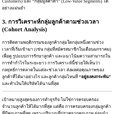
Customers) และ “กลุ่มมูลค่าต่ำ” (Low-Value Segments) ได้
อย่างแม่นยำ
3. การวิเคราะห์กลุ่มลูกค้าตามช่วงเวลา
(Cohort Analysis)
การติดตามพฤติกรรมของลูกค้ากลุ่มใดกลุ่มหนึ่งตามช่วง
เวลาที่เริ่มเข้ามา (เช่น กลุ่มที่สมัครสมาชิกในเดือนมกราคม)
เพื่อดู รูปแบบการรักษาลูกค้า และแนวโน้มความสามารถใน
การทำกำไรในระยะยาว การวิเคราะห์นี้ช่วยให้เห็นว่า
กลยุทธ์การตลาดในแต่ละช่วงเวลา ส่งผลต่อคุณภาพของ
ลูกค้าที่ได้มาอย่างไร และลูกค้ากลุ่มไหนที่
“อยู่ยงคงกระพัน”
และทำเงินให้บริษัทได้นานที่สุด
เป้าหมายสูงสุดของการทำธุรกิจ ไม่ใช่การครอบครอง
จำนวนลูกค้าให้ได้มากที่สุด แต่คือ การครอบครองกลุ่มลูกค้า
ที่มีคุณภาพที่สุด เพราะปริมาณที่ปราศจากคุณภาพ ย่อมนำ