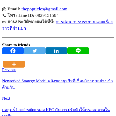
📩
Email:
thepopticles@gmail.com
📞
โทร / Line ID:
0829151594
📜
อ่านประวัติของผมได้ที่นี่:
การสอน การบรรยาย และเรื่อง
ราวที่ผ่านมา
Share to friends
Previous
Networked Strategy Model พลังของธุรกิจที่เชื่อมโยงทุกอย่างเข้า
ด้วยกัน
Next
กลยุทธ์ Localization ของ KFC กับการปรับตัวให้ครองตลาดใน