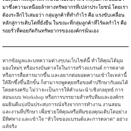
มาซึ่งความเหนื่อยล้าทางทรัพยากรที่เปล่าประโยชน์ โดยเรา
ต้องระลึกไว้เสมอว่า กลุ่มลูกค้าที่ทำกำไร คือ แรงขับเคลื่อน
หลักสู่การเติบโตที่ยั่งยืน ในขณะที่กลุ่มลูกค้าที่ไร้ผลกำไร คือ
รอยรั่วที่คอยกัดกินทรัพยากรขององค์กรนั่นเอง
หากข้อมูลและบทความต่างๆบนเว็บไซต์นี้ ทำให้คุณได้มุม
มองใหม่ๆ หรือแรงบันดาลใจในการสร้างแบรนด์ การตลาด
หรือการสื่อสารมากขึ้น และอยากต่อยอดความเข้าใจเหล่านี้
ให้ลึกซึ้งขึ้นอีกขั้น ก็สามารถพูดคุยหรือขอคำปรึกษากับผมได้
โดยตรงครับ ไม่ว่าจะเป็นการให้คำแนะนำเชิงกลยุทธ์ การ
สอนแบบ Workshop หรือการบรรยายสำหรับทีมและองค์กร
ผมยินดีแบ่งปันประสบการณ์จริงจากการทำงาน งานสอน
และงานที่ปรึกษา เพื่อช่วยให้คุณหรือทีมของคุณเติบโตอย่าง
มีทิศทาง และเข้าใจ “หัวใจของแบรนด์และการตลาด” อย่าง
แท้จริง