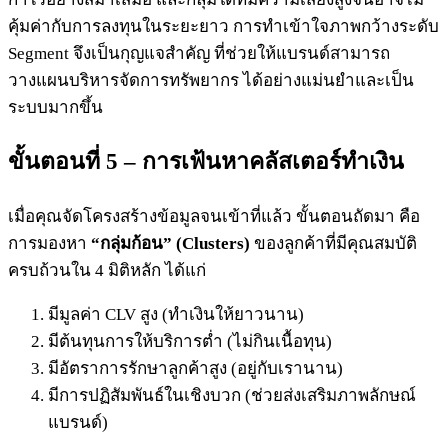
คุ้มค่ากับการลงทุนในระยะยาว การทำเข้าใจภาพกว้างระดับ
Segment จึงเป็นกุญแจสำคัญ ที่ช่วยให้แบรนด์สามารถ
วางแผนบริหารจัดการทรัพยากร ได้อย่างแม่นยำและเป็น
ระบบมากขึ้น
ขั้นตอนที่ 5 – การเฟ้นหาคลัสเตอร์ทำเงิน
เมื่อคุณจัดโครงสร้างข้อมูลจนเข้าที่แล้ว ขั้นตอนถัดมา คือ
การมองหา
“กลุ่มก้อน”
(Clusters)
ของลูกค้าที่มีคุณสมบัติ
ครบถ้วนใน 4 มิติหลัก ได้แก่
มีมูลค่า CLV สูง (ทำเงินให้ยาวนาน)
มีต้นทุนการให้บริการต่ำ (ไม่กินเนื้อทุน)
มีอัตราการรักษาลูกค้าสูง (อยู่กับเรานาน)
มีการปฏิสัมพันธ์ในเชิงบวก (ช่วยส่งเสริมภาพลักษณ์
แบรนด์)