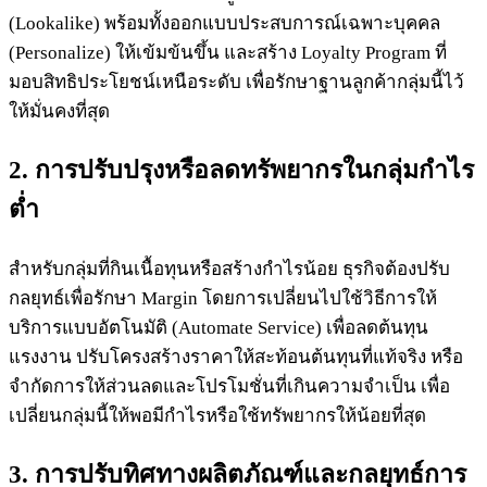
(Lookalike) พร้อมทั้งออกแบบประสบการณ์เฉพาะบุคคล
(Personalize) ให้เข้มข้นขึ้น และสร้าง Loyalty Program ที่
มอบสิทธิประโยชน์เหนือระดับ เพื่อรักษาฐานลูกค้ากลุ่มนี้ไว้
ให้มั่นคงที่สุด
2. การปรับปรุงหรือลดทรัพยากรในกลุ่มกำไร
ต่ำ
สำหรับกลุ่มที่กินเนื้อทุนหรือสร้างกำไรน้อย ธุรกิจต้องปรับ
กลยุทธ์เพื่อรักษา Margin โดยการเปลี่ยนไปใช้วิธีการให้
บริการแบบอัตโนมัติ (Automate Service) เพื่อลดต้นทุน
แรงงาน ปรับโครงสร้างราคาให้สะท้อนต้นทุนที่แท้จริง หรือ
จำกัดการให้ส่วนลดและโปรโมชั่นที่เกินความจำเป็น เพื่อ
เปลี่ยนกลุ่มนี้ให้พอมีกำไรหรือใช้ทรัพยากรให้น้อยที่สุด
3. การปรับทิศทางผลิตภัณฑ์และกลยุทธ์การ