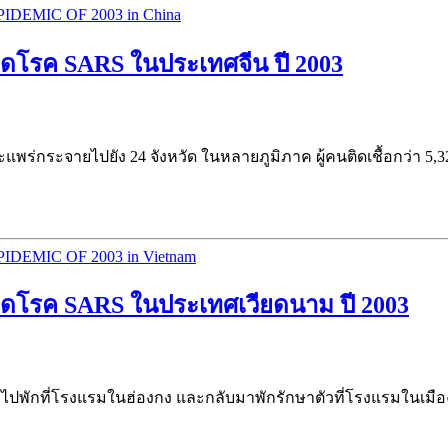
กิดโรค SARS ในประเทศจีน ปี 2003
ะจายไปยัง 24 จังหวัด ในหลายภูมิภาค ผู้คนติดเชื้อกว่า 5,327 คน ซ
เกิดโรค SARS ในประเทศเวียดนาม ปี 2003
ไปพักที่โรงแรมในฮ่องกง และกลับมาพักรักษาตัวที่โรงแรมในเมือ