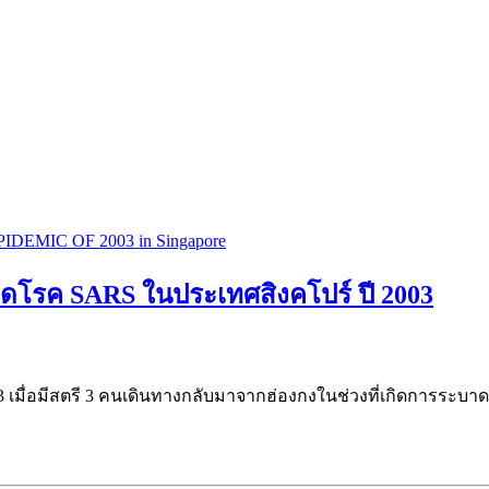
กิดโรค SARS ในประเทศสิงคโปร์ ปี 2003
มื่อมีสตรี 3 คนเดินทางกลับมาจากฮ่องกงในช่วงที่เกิดการระบาดขอ