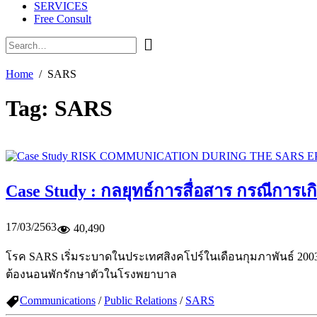
SERVICES
Free Consult
Home
SARS
Tag:
SARS
Case Study : กลยุทธ์การสื่อสาร กรณีการเ
17/03/2563
40,490
โรค SARS เริ่มระบาดในประเทศสิงคโปร์ในเดือนกุมภาพันธ์ 2003 เ
ต้องนอนพักรักษาตัวในโรงพยาบาล
Communications
/
Public Relations
/
SARS