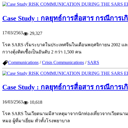
Case Study : กลยุทธ์การสื่อสาร กรณีการเ
17/03/2563
29,327
โรค SARS เริ่มระบาดในประเทศจีนในเดือนพฤศจิกายน 2002 และแพร่กร
กวางตุ้งติดเชื้อเป็นอันดับ 2 กว่า 1,500 คน
Communications
/
Crisis Communications
/
SARS
Case Study : กลยุทธ์การสื่อสาร กรณีการ
16/03/2563
10,618
โรค SARS ในเวียดนามมีสาเหตุมาจากนักท่องเที่ยวจากเวียดนาม
หมอ ผู้ที่มาเยี่ยม ทั่วทั้งโรงพยาบาล