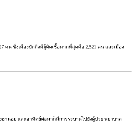
ึ่งเมืองปักกิ่งมีผู้ติดเชื้อมากที่สุดคือ 2,521 คน และเมือง
งฮานอย และอาทิตย์ต่อมาก็มีการระบาดไปยังผู้ป่วย พยาบาล