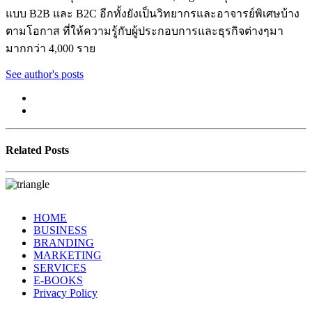
แบบ B2B และ B2C อีกทั้งยังเป็นวิทยากรและอาจารย์พิเศษบ้าง
ตามโอกาส ที่ให้ความรู้กับผู้ประกอบการและธุรกิจต่างๆมา
มากกว่า 4,000 ราย
See author's posts
Related Posts
HOME
BUSINESS
BRANDING
MARKETING
SERVICES
E-BOOKS
Privacy Policy