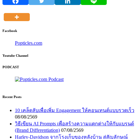
Facebook
Popticles.com
Youtube Channel
PODCAST
Recent Posts
10 เคล็ดลับเพื่อเพิ่ม Engagement ให้คอนเทนต์แบบรวดเร็ว
08/08/2569
วิธีเขียน AI Prompts เพื่อสร้างความแตกต่างให้กับแบรนด์
(Brand Differentiation)
07/08/2569
Harley-Davidson จากโรงเก็บของหลังบ้าน สู่สัญลักษณ์