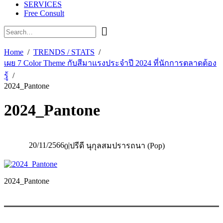
SERVICES
Free Consult
Home
TRENDS / STATS
เผย 7 Color Theme กับสีมาแรงประจำปี 2024 ที่นักการตลาดต้อง
รู้
2024_Pantone
2024_Pantone
20/11/2566
|
ปรีดี นุกุลสมปรารถนา (Pop)
0
2024_Pantone