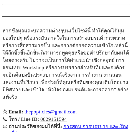
หากข้อมูลและบทความต่างๆบนเว็บไซต์นี้ ทำให้คุณได้มุม
มองใหม่ๆ หรือแรงบันดาลใจในการสร้างแบรนด์ การตลาด
หรือการสื่อสารมากขึ้น และอยากต่อยอดความเข้าใจเหล่านี้
ให้ลึกซึ้งขึ้นอีกขั้น ก็สามารถพูดคุยหรือขอคำปรึกษากับผมได้
โดยตรงครับ ไม่ว่าจะเป็นการให้คำแนะนำเชิงกลยุทธ์ การ
สอนแบบ Workshop หรือการบรรยายสำหรับทีมและองค์กร
ผมยินดีแบ่งปันประสบการณ์จริงจากการทำงาน งานสอน
และงานที่ปรึกษา เพื่อช่วยให้คุณหรือทีมของคุณเติบโตอย่าง
มีทิศทาง และเข้าใจ “หัวใจของแบรนด์และการตลาด” อย่าง
แท้จริง
📩
Email:
thepopticles@gmail.com
📞
โทร / Line ID:
0829151594
📜
อ่านประวัติของผมได้ที่นี่:
การสอน การบรรยาย และเรื่อง