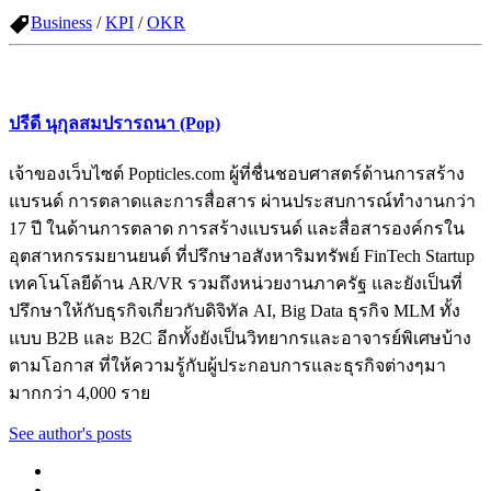
Business
/
KPI
/
OKR
ปรีดี นุกุลสมปรารถนา (Pop)
เจ้าของเว็บไซต์ Popticles.com ผู้ที่ชื่นชอบศาสตร์ด้านการสร้าง
แบรนด์ การตลาดและการสื่อสาร ผ่านประสบการณ์ทำงานกว่า
17 ปี ในด้านการตลาด การสร้างแบรนด์ และสื่อสารองค์กรใน
อุตสาหกรรมยานยนต์ ที่ปรึกษาอสังหาริมทรัพย์ FinTech Startup
เทคโนโลยีด้าน AR/VR รวมถึงหน่วยงานภาครัฐ และยังเป็นที่
ปรึกษาให้กับธุรกิจเกี่ยวกับดิจิทัล AI, Big Data ธุรกิจ MLM ทั้ง
แบบ B2B และ B2C อีกทั้งยังเป็นวิทยากรและอาจารย์พิเศษบ้าง
ตามโอกาส ที่ให้ความรู้กับผู้ประกอบการและธุรกิจต่างๆมา
มากกว่า 4,000 ราย
See author's posts