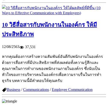
10 วิธีสื่อสารกับพนักงานในองค์กร ให้มี
ประสิทธิภาพ
12/08/2563
37,531
หากคุณต้องการสร้างความสัมพันธ์อันดีกับพนักงานในองค์กร
ด้วยการสื่อสารที่มีประสิทธิภาพที่ส่งผลต่อทั้งความรู้สึกและ
คุณภาพในการทำงานของพนักงานภายในองค์กร ซึ่งนับเป็น
หัวใจของการบริหารคนในองค์กรเพื่อความราบรื่นในการทำ
ธุรกิจ บทความนี้มีคำตอบให้คุณครับ
Business
/
Communications
/
Employee Communication