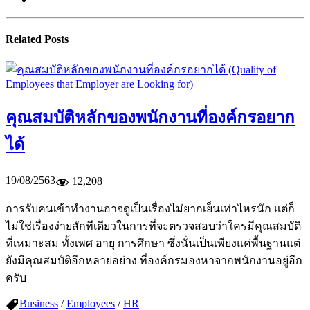
Related Posts
คุณสมบัติหลักของพนักงานที่องค์กรอยาก
ได้
19/08/2563
12,208
การรับคนเข้าทำงานอาจดูเป็นเรื่องไม่ยากเย็นเท่าไหรนัก แต่ก็
ไม่ใช่เรื่องง่ายสักทีเดียวในการที่จะตรวจสอบว่าใครมีคุณสมบัติ
ที่เหมาะสม ทั้งเพศ อายุ การศึกษา ซึ่งนั่นเป็นเพียงแค่พื้นฐานแต่
ยังมีคุณสมบัติอีกหลายอย่าง ที่องค์กรมองหาจากพนักงานอยู่อีก
ครับ
Business
/
Employees
/
HR