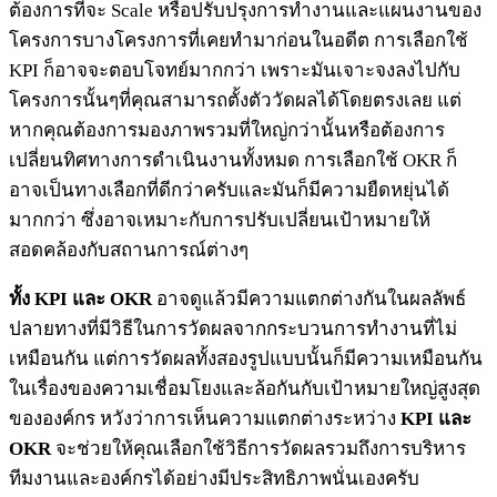
ต้องการที่จะ Scale หรือปรับปรุงการทำงานและแผนงานของ
โครงการบางโครงการที่เคยทำมาก่อนในอดีต การเลือกใช้
KPI ก็อาจจะตอบโจทย์มากกว่า เพราะมันเจาะจงลงไปกับ
โครงการนั้นๆที่คุณสามารถตั้งตัววัดผลได้โดยตรงเลย แต่
หากคุณต้องการมองภาพรวมที่ใหญ่กว่านั้นหรือต้องการ
เปลี่ยนทิศทางการดำเนินงานทั้งหมด การเลือกใช้ OKR ก็
อาจเป็นทางเลือกที่ดีกว่าครับและมันก็มีความยืดหยุ่นได้
มากกว่า ซึ่งอาจเหมาะกับการปรับเปลี่ยนเป้าหมายให้
สอดคล้องกับสถานการณ์ต่างๆ
ทั้ง KPI และ OKR
อาจดูแล้วมีความแตกต่างกันในผลลัพธ์
ปลายทางที่มีวิธีในการวัดผลจากกระบวนการทำงานที่ไม่
เหมือนกัน แต่การวัดผลทั้งสองรูปแบบนั้นก็มีความเหมือนกัน
ในเรื่องของความเชื่อมโยงและล้อกันกับเป้าหมายใหญ่สูงสุด
ขององค์กร หวังว่าการเห็นความแตกต่างระหว่าง
KPI และ
OKR
จะช่วยให้คุณเลือกใช้วิธีการวัดผลรวมถึงการบริหาร
ทีมงานและองค์กรได้อย่างมีประสิทธิภาพนั่นเองครับ