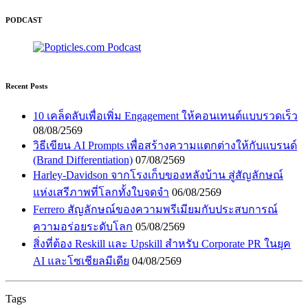
PODCAST
Recent Posts
10 เคล็ดลับเพื่อเพิ่ม Engagement ให้คอนเทนต์แบบรวดเร็ว
08/08/2569
วิธีเขียน AI Prompts เพื่อสร้างความแตกต่างให้กับแบรนด์
(Brand Differentiation)
07/08/2569
Harley-Davidson จากโรงเก็บของหลังบ้าน สู่สัญลักษณ์
แห่งเสรีภาพที่โลกทั้งใบจดจำ
06/08/2569
Ferrero สัญลักษณ์ของความพรีเมียมกับประสบการณ์
ความอร่อยระดับโลก
05/08/2569
สิ่งที่ต้อง Reskill และ Upskill สำหรับ Corporate PR ในยุค
AI และโซเชียลมีเดีย
04/08/2569
Tags