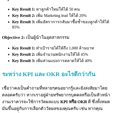
Key Result 1:
หาลูกค้าใหม่ให้ได้ 50 คน
Key Result 2:
เพิ่ม Marketing lead ให้ได้ 20%
Key Result 3:
เพิ่มอัตราการกลับมาซื้อซ้ำของลูกค้าให้ได้
85%
Objective 2:
เป็นผู้นำในอุตสาหกรรม
Key Result 1:
ทำเป้ารายได้ให้ถึง 1,000 ล้านบาท
Key Result 2:
เพิ่มจำนวนพนักงานให้ได้ 45%
Key Result 3:
เพิ่มส่วนแบ่งการตลาดให้ได้ 40%
ระหว่าง KPI และ OKR อะไรดีกว่ากัน
เชื่อว่าคงเป็นคำถามที่หลายๆคนอยากรู้และยังสงสัยมาโดย
ตลอดครับว่า หากเราอยู่ฝ่ายทรัพยากรบุคคลหรือเป็นหัวหน้า
งานเราควรจะใช้การวัดผลแบบ
KPI หรือ OKR
ดี ซึ่งทั้งหมด
มันขึ้นอยู่กับการเลือกตัววัดผลของคุณครับ เช่น หากคุณ