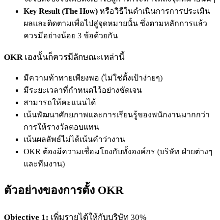
Key Result (The How)
หรือวิธีในดำเนินการการประเมิน
ผลและติดตามเพื่อไปสู่จุดหมายนั้น ซึ่งตามหลักการแล้ว
ควรมีอย่างน้อย 3 ข้อด้วยกัน
OKR
เองนั้นก็ควรมีลักษณะเหล่านี้
มีความท้าทายเพียงพอ (ไม่ใช่ตั้งเป้าง่ายๆ)
มีระยะเวลาที่กำหนดไว้อย่างชัดเจน
สามารถให้คะแนนได้
เน้นพัฒนาศักยภาพและการเรียนรู้ของพนักงานมากกว่า
การให้รางวัลตอบแทน
เน้นผลลัพธ์ไม่ได้เน้นคำว่างาน
OKR ต้องมีความเชื่อมโยงกับทั้งองค์กร (บริษัท ฝ่ายต่างๆ
และทีมงาน)
ตัวอย่างของการตั้ง OKR
Objective 1:
เพิ่มรายได้ให้กับบริษัท 30%