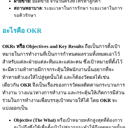
ฝ่ายขาย:
ยอดขาย จำนวนครั้งที่โทรหาลูกค้า
สถานพยาบาล
: ระยะเวลาในการรักษา ระยะเวลาในการ
รอคิวรักษา
อะไรคือ OKR
OKRs หรือ Objectives and Key Results
ถือเป็นการตั้งเป้า
หมายในการทำงานที่เป็นการกำหนดผลรวมทั้งหมดเอาไว้
สำหรับแต่ละฝ่ายแต่ละทีมและแต่ละคน ซึ่งเป้าหมายที่ตั้งไว้
จะมีความท้าทายมีการกระตุ้นให้พนักงานนั้นอยากที่จะ
ท้าทายตัวเองให้ไปสู่จุดนั้นได้ และก็ต้องวัดผลได้เช่น
เดียวกัน
OKR
จึงเป็นเรื่องของการวัดผลติดตามกระบวนการ
ทำงาน วางแนวทางการทำงาน และกระตุ้นให้เกิดการมีส่วน
ร่วมในการทำงานเพื่อบรรลุเป้าหมายให้ได้ โดย
OKR
จะ
แบ่งออกเป็น
Objective
(The What)
หรือเป้าหมายหลักสูงสุดที่ต้องการ
จะไปถึงซึ่งใช้เพื่อตั้งเป้าไปสู่การกระทำให้ถึงจุดหมายนั้นๆ