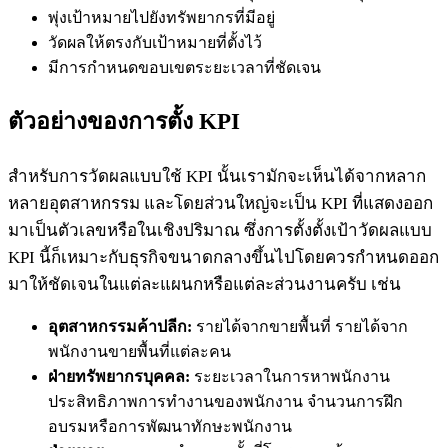
พุ่งเป้าหมายไปยังทรัพยากรที่มีอยู่
วัดผลให้ตรงกับเป้าหมายที่ตั้งไว้
มีการกำหนดขอบเขตระยะเวลาที่ชัดเจน
ตัวอย่างของการตั้ง KPI
สำหรับการวัดผลแบบใช้ KPI นั้นเรามักจะเห็นได้จากหลาก
หลายอุตสาหกรรม และโดยส่วนใหญ่จะเป็น KPI ที่แสดงออก
มาเป็นตัวเลขหรือในเชิงปริมาณ ซึ่งการตั้งตั้งเป้าวัดผลแบบ
KPI นี้ก็เหมาะกับธุรกิจขนาดกลางขึ้นไปโดยควรกำหนดออก
มาให้ชัดเจนในแต่ละแผนกหรือแต่ละส่วนงานครับ เช่น
อุตสาหกรรมค้าปลีก:
รายได้จากขายพื้นที่ รายได้จาก
พนักงานขายพื้นที่แต่ละคน
ฝ่ายทรัพยากรบุคคล:
ระยะเวลาในการหาพนักงาน
ประสิทธิภาพการทำงานของพนักงาน จำนวนการฝึก
อบรมหรือการพัฒนาทักษะพนักงาน