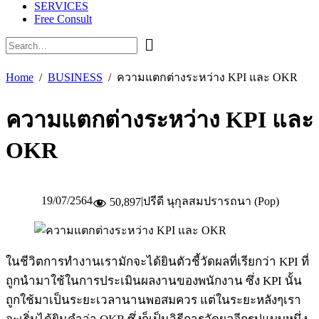
SERVICES
Free Consult
Home
BUSINESS
ความแตกต่างระหว่าง KPI และ OKR
ความแตกต่างระหว่าง KPI และ
OKR
19/07/2564
|
ปรีดี นุกุลสมปรารถนา (Pop)
50,897
ในชีวิตการทำงานเรามักจะได้ยินตัวชี้วัดผลที่เรียกว่า KPI ที่
ถูกนำมาใช้ในการประเมินผลงานของพนักงาน ซึ่ง KPI นั้น
ถูกใช้มาเป็นระยะเวลานานพอสมควร แต่ในระยะหลังๆเรา