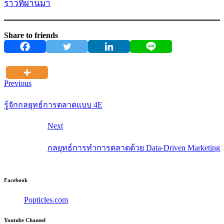
ราวที่ผ่านมา
Share to friends
Previous
รู้จักกลยุทธ์การตลาดแบบ 4E
Next
กลยุทธ์การทำการตลาดด้วย Data-Driven Marketing
Facebook
Popticles.com
Youtube Channel