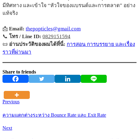
มีทิศทาง และเข้าใจ “หัวใจของแบรนด์และการตลาด” อย่าง
แท้จริง
📩
Email:
thepopticles@gmail.com
📞
โทร / Line ID:
0829151594
📜
อ่านประวัติของผมได้ที่นี่:
การสอน การบรรยาย และเรื่อง
ราวที่ผ่านมา
Share to friends
Previous
ความแตกต่างระหว่าง Bounce Rate และ Exit Rate
Next