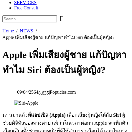
SERVICES
Free Consult
Home
NEWS
Apple เพิ่มเสียงผู้ชาย แก้ปัญหาทำไม Siri ต้องเป็นผู้หญิง?
Apple เพิ่มเสียงผู้ชาย แก้ปัญหา
ทำไม Siri ต้องเป็นผู้หญิง?
09/04/2564
|
Popticles.com
8,635
นานมาแล้วที่
แอปเปิล (Apple)
เลือกเสียงผู้หญิงให้กับ
Siri
ผู้
ช่วยดิจิทัลของทางค่าย แม้ว่าในเวลาต่อมา Apple จะเพิ่มตัว
เลือกเสียงทั้งชายและหญิงที่ผู้ใช้สามารถเลือกได้ และในบาง