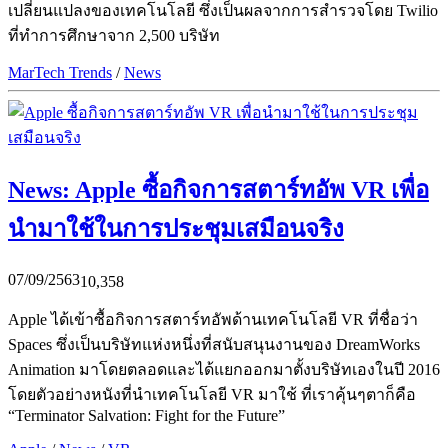
เปลี่ยนแปลงของเทคโนโลยี ซึ่งเป็นผลจากการสำรวจโดย Twilio
ที่ทำการศึกษาจาก 2,500 บริษัท
MarTech Trends
/
News
News: Apple ซื้อกิจการสตาร์ทอัพ VR เพื่อ
นำมาใช้ในการประชุมเสมือนจริง
07/09/2563
10,358
Apple ได้เข้าซื้อกิจการสตาร์ทอัพด้านเทคโนโลยี VR ที่ชื่อว่า
Spaces ซึ่งเป็นบริษัทแห่งหนึ่งที่สนับสนุนงานของ DreamWorks
Animation มาโดยตลอดและได้แยกออกมาตั้งบริษัทเองในปี 2016
โดยตัวอย่างหนังที่นำเทคโนโลยี VR มาใช้ ที่เราคุ้นๆตาก็คือ
“Terminator Salvation: Fight for the Future”