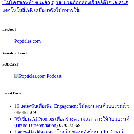
“ไมโครซอฟท์” ชนะสัญญาส่งแว่นติดกล้องเรียลลิตีโฮโลเลนส์
เทคโนโลยี AR เสมือนจริงให้ทหารใช้
Facebook
Popticles.com
Youtube Channel
PODCAST
Recent Posts
10 เคล็ดลับเพื่อเพิ่ม Engagement ให้คอนเทนต์แบบรวดเร็ว
08/08/2569
วิธีเขียน AI Prompts เพื่อสร้างความแตกต่างให้กับแบรนด์
(Brand Differentiation)
07/08/2569
Harley-Davidson จากโรงเก็บของหลังบ้าน สู่สัญลักษณ์