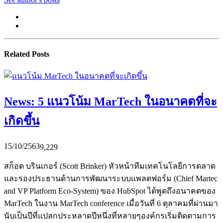
Related Posts
News: 5 แนวโน้ม MarTech ในอนาคตที่จะ
เกิดขึ้น
15/10/2563
9,229
สก็อต บรินเกอร์ (Scott Brinker) หัวหน้าทีมเทคโนโลยีการตลาด
และรองประธานด้านการพัฒนาระบบแพลตฟอร์ม (Chief Martec
and VP Platform Eco-System) ของ HubSpot ได้พูดถึงอนาคตของ
MarTech ในงาน MarTech conference เมื่อวันที่ 6 ตุลาคมที่ผ่านมา
นับเป็นปีที่แปลกประหลาดปีหนึ่งที่หลายๆองค์กรเริ่มติดตามการ