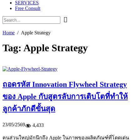
SERVICES
Free Consult
Home
Apple Strategy
Tag:
Apple Strategy
ถอดรหัส Innovation Flywheel Strategy
ของ Apple กับสูตรลับการเติบโตที่ทำให้
ลูกค้าภักดีขั้นสุด
23/05/2569
4,433
คนส่วนใหญ่มักนึกถึง Apple ในภาพของผลิตภัณฑ์ที่โดดเด่น