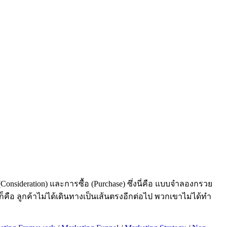
nsideration) และการซื้อ (Purchase) ซึ่งนี่คือ แบบจำลองกรวย
คือ ลูกค้าไม่ได้เดินทางเป็นเส้นตรงอีกต่อไป พวกเขาไม่ได้ทำ