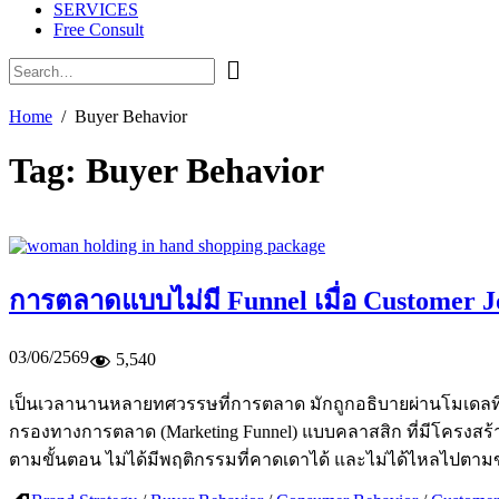
SERVICES
Free Consult
Home
Buyer Behavior
Tag:
Buyer Behavior
การตลาดแบบไม่มี Funnel เมื่อ Customer Jo
03/06/2569
5,540
เป็นเวลานานหลายทศวรรษที่การตลาด มักถูกอธิบายผ่านโมเดลที่เรีย
กรองทางการตลาด (Marketing Funnel) แบบคลาสสิก ที่มีโครงสร้างช
ตามขั้นตอน ไม่ได้มีพฤติกรรมที่คาดเดาได้ และไม่ได้ไหลไปต