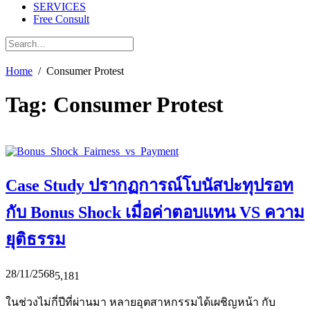
SERVICES
Free Consult
Home
Consumer Protest
Tag:
Consumer Protest
Case Study ปรากฏการณ์โบนัสปะทุปรอท
กับ Bonus Shock เมื่อค่าตอบแทน VS ความ
ยุติธรรม
28/11/2568
5,181
ในช่วงไม่กี่ปีที่ผ่านมา หลายอุตสาหกรรมได้เผชิญหน้า กับ