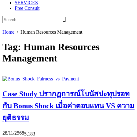
SERVICES
Free Consult
Home
Human Resources Management
Tag:
Human Resources
Management
Case Study ปรากฏการณ์โบนัสปะทุปรอท
กับ Bonus Shock เมื่อค่าตอบแทน VS ความ
ยุติธรรม
28/11/2568
5,183