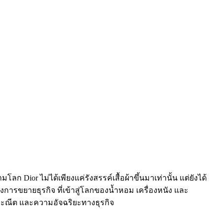
ลก Dior ไม่ได้เพียงแค่รังสรรค์เสื้อผ้าขึ้นมาเท่านั้น แต่ยังได้
งการขยายธุรกิจ ที่เข้าสู่โลกของน้ำหอม เครื่องหนัง และ
ประณีต และความอัจฉริยะทางธุรกิจ