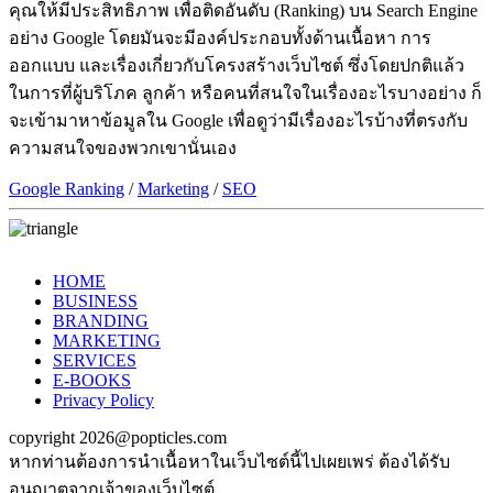
คุณให้มีประสิทธิภาพ เพื่อติดอันดับ (Ranking) บน Search Engine
อย่าง Google โดยมันจะมีองค์ประกอบทั้งด้านเนื้อหา การ
ออกแบบ และเรื่องเกี่ยวกับโครงสร้างเว็บไซต์ ซึ่งโดยปกติแล้ว
ในการที่ผู้บริโภค ลูกค้า หรือคนที่สนใจในเรื่องอะไรบางอย่าง ก็
จะเข้ามาหาข้อมูลใน Google เพื่อดูว่ามีเรื่องอะไรบ้างที่ตรงกับ
ความสนใจของพวกเขานั่นเอง
Google Ranking
/
Marketing
/
SEO
HOME
BUSINESS
BRANDING
MARKETING
SERVICES
E-BOOKS
Privacy Policy
copyright 2026@popticles.com
หากท่านต้องการนำเนื้อหาในเว็บไซต์นี้ไปเผยเพร่ ต้องได้รับ
อนุญาตจากเจ้าของเว็บไซต์