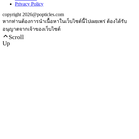
Privacy Policy
copyright 2026@popticles.com
หากท่านต้องการนำเนื้อหาในเว็บไซต์นี้ไปเผยเพร่ ต้องได้รับ
อนุญาตจากเจ้าของเว็บไซต์
Scroll
Up