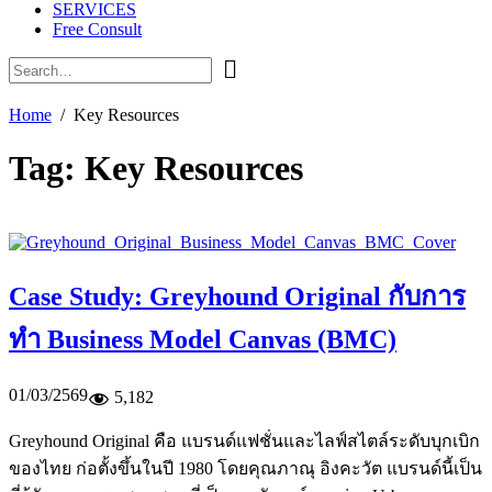
SERVICES
Free Consult
Home
Key Resources
Tag:
Key Resources
Case Study: Greyhound Original กับการ
ทำ Business Model Canvas (BMC)
01/03/2569
5,182
Greyhound Original คือ แบรนด์แฟชั่นและไลฟ์สไตล์ระดับบุกเบิก
ของไทย ก่อตั้งขึ้นในปี 1980 โดยคุณภาณุ อิงคะวัต แบรนด์นี้เป็น