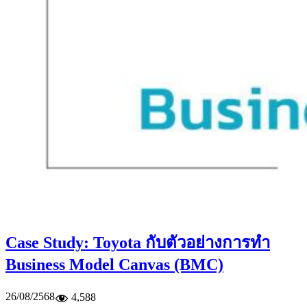
Case Study: Toyota กับตัวอย่างการทำ
Business Model Canvas (BMC)
26/08/2568
4,588