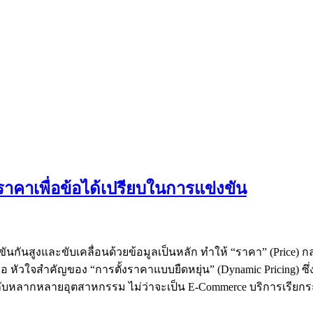
ราคาเพื่อข้อได้เปรียบในการแข่งขัน
สูงและขับเคลื่อนด้วยข้อมูลเป็นหลัก ทำให้ “ราคา” (Price) กลายเป็น
ือ หัวใจสำคัญของ “การตั้งราคาแบบยืดหยุ่น” (Dynamic Pricing) ซึ
กับหลากหลายอุตสาหกรรม ไม่ว่าจะเป็น E-Commerce บริการเรียกรถผ