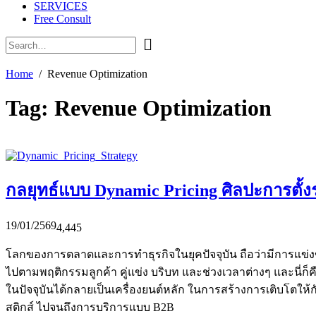
SERVICES
Free Consult
Home
Revenue Optimization
Tag:
Revenue Optimization
กลยุทธ์แบบ Dynamic Pricing ศิลปะการตั้ง
19/01/2569
4,445
โลกของการตลาดและการทำธุรกิจในยุคปัจจุบัน ถือว่ามีการแข่งขันกัน
ไปตามพฤติกรรมลูกค้า คู่แข่ง บริบท และช่วงเวลาต่างๆ และนี่ก็ค
ในปัจจุบันได้กลายเป็นเครื่องยนต์หลัก ในการสร้างการเติบโตให้
สติกส์ ไปจนถึงการบริการแบบ B2B