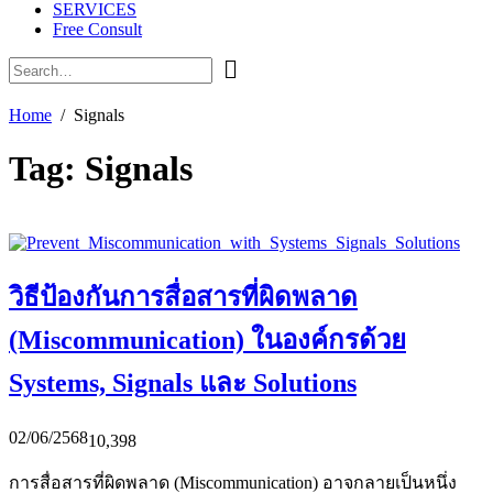
SERVICES
Free Consult
Home
Signals
Tag:
Signals
วิธีป้องกันการสื่อสารที่ผิดพลาด
(Miscommunication) ในองค์กรด้วย
Systems, Signals และ Solutions
02/06/2568
10,398
การสื่อสารที่ผิดพลาด (Miscommunication) อาจกลายเป็นหนึ่ง