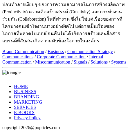
บ่อนทำลายเงียบๆ ของการความสามารถในการสร้างผลิตภาพ
(Productivity) ความคิดสร้างสรรค์ (Creativity) และการทำงาน
ร่วมกัน (Collaboration) ในที่ทำงาน ซึ่งไม่ใช่แค่เรื่องของการที่
ใครบางคนเข้าใจงานบางอย่างผิดไป แต่อาจเป็นเรื่องของ
โอกาสที่พลาดไปแบบย้อนคืนไม่ได้ เกิดการสร้างและสื่อสาร
แบรนด์ที่สับสน เกิดความคับข้องใจภายในองค์กร
Brand Communication
/
Business
/
Communication Strategy
/
Communications
/
Corporate Communication
/
Internal
Communication
/
Miscommunication
/
Signals
/
Solutions
/
Systems
HOME
BUSINESS
BRANDING
MARKETING
SERVICES
E-BOOKS
Privacy Policy
copyright 2026@popticles.com