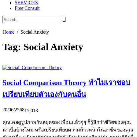
SERVICES
Free Consult
Home
Social Anxiety
Tag:
Social Anxiety
Social Comparison Theory ทำไมเราชอบ
เปรียบเทียบตัวเองกับคนอื่น
20/06/2568
15,013
คุณเคยดูรูปภาพวันหยุดของเพื่อนแล้วจู่ๆ ก็รู้สึกว่าชีวิตของคุณ
น่าเบื่อบ้างไหม หรือเปรียบเทียบความก้าวหน้าในอาชีพของคุณ