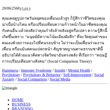
20/06/2568
15,013
คุณเคยดูรูปภาพวันหยุดของเพื่อนแล้วจู่ๆ ก็รู้สึกว่าชีวิตของคุณ
น่าเบื่อบ้างไหม หรือเปรียบเทียบความก้าวหน้าในอาชีพของคุณ
กับคนอื่น แล้วสงสัยว่าคุณกำลังล้าหลังอยู่หรือเปล่า ความรู้สึกนี้
เกิดขึ้นเพราะ “มนุษย์มีความโน้มเอียงฝังลึก” ที่จะวัดคุณค่าของ
ตนเองด้วยการมองไปที่คนรอบข้าง ไม่ว่าจะเป็นเพื่อนร่วมงาน
เพื่อน หรือแม้แต่คนแปลกหน้า สัญชาตญาณตามธรรมชาตินี้
อธิบายได้ด้วยแนวคิดทางจิตวิทยาอันทรงพลัง ที่เรียกว่า “ทฤษฎี
การเปรียบเทียบทางสังคม” (Social Comparison Theory)
Happiness
/
Imposter Syndrome
/
Insight
/
Mental Health
/
Psychology
/
Psychology & Behavior
/
Self-Improvement
/
Social
Anxiety
/
Social Comparison
/
Social Media
HOME
BUSINESS
BRANDING