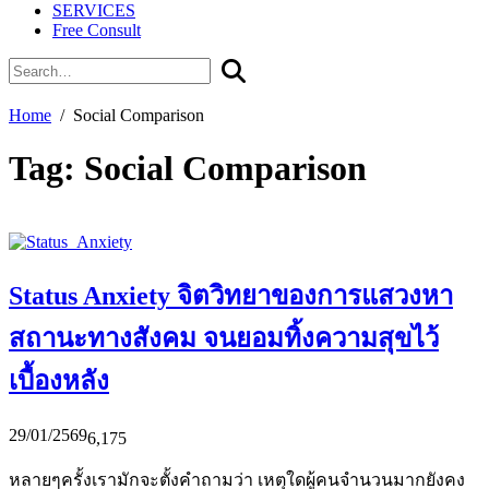
SERVICES
Free Consult
Home
Social Comparison
Tag:
Social Comparison
Status Anxiety จิตวิทยาของการแสวงหา
สถานะทางสังคม จนยอมทิ้งความสุขไว้
เบื้องหลัง
29/01/2569
6,175
หลายๆครั้งเรามักจะตั้งคำถามว่า เหตุใดผู้คนจำนวนมากยังคง