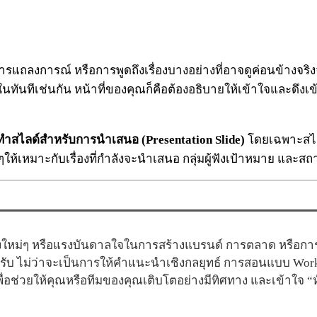
ารแถลงการณ์ หรือการพูดถึงเรื่องบางอย่างที่อาจดูค่อนข้าง
ทันทีเช่นกัน หน้าที่ของคุณก็คือต้องอธิบายให้เข้าใจและดึงเข้
ำสไลด์สำหรับการนำเสนอ (Presentation Slide)
โดยเฉพาะสไลด
่างๆให้เหมาะกับเรื่องที่กำลังจะนำเสนอ กลุ่มผู้ฟังเป้าหมาย แ
ใหม่ๆ หรือแรงบันดาลใจในการสร้างแบรนด์ การตลาด หรือการสื
ครับ ไม่ว่าจะเป็นการให้คำแนะนำเชิงกลยุทธ์ การสอนแบบ Wor
อช่วยให้คุณหรือทีมของคุณเติบโตอย่างมีทิศทาง และเข้าใจ 