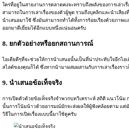
ใครที่อยู่ในสายงานการตลาดคงจะทราบถึงพลังของการเล่าเรื่อง 
สามารถในการเล่าเรื่องของตัวผู้พูด รวมถึงบุคลิกและนำเสียงที่
นำเสนอมาใช้ ซึ่งมันสามารถทำได้ทั้งการร้อยเรียงด้วยภาพ
ออกมาดีเยี่ยมได้อีกแบบหนึ่งแน่นอนครับ
8. ยกตัวอย่างหรือยกสถานการณ์
ไอเดียดีๆที่จะช่วยให้การนำเสนอนั้นเป็นที่น่าประทับใจอีก
สไลด์ของคุณก็ได้ ซึ่งหากนำมาผสมผสานกับการเล่าเรื่องราว
9. นำเสนอข้อเท็จจริง
การเปิดตัวด้วยข้อเท็จจริงจำพวกบทวิเคราะห์ สถิติ แนวโน้ม การ
นั้นการโน้มน้าวด้วยอารมณ์มักจะส่งผลให้ผู้ฟังคล้อยตาม แต่
วิธีในการเปิดเรื่องแบบนี้มาใช้ดูครับ