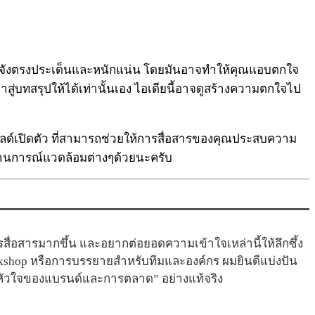
จริงจังตรงประเด็นและหนักแน่น โดยมันอาจทำให้คุณแอบตกใจ
าสู่บทสรุปให้ได้เท่านั้นเอง ไอเดียนี้อาจดูสร้างความตกใจไป
์เปิดตัว ที่สามารถช่วยให้การสื่อสารของคุณประสบความ
ละสถานการณ์แวดล้อมต่างๆด้วยนะครับ
่อสารมากขึ้น และอยากต่อยอดความเข้าใจเหล่านี้ให้ลึกซึ้ง
kshop หรือการบรรยายสำหรับทีมและองค์กร ผมยินดีแบ่งปัน
“หัวใจของแบรนด์และการตลาด” อย่างแท้จริง