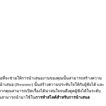
มือที่จะช่วยให้การนำเสนองานของคุณนั้นสามารถสร้างความ
ผู้นำเสนอ (Presenter) นั้นสร้างความประทับใจให้กับผู้ฟังได้ และ
ยหากคุณสามารถเปิดเรื่องได้น่าสนใจจนดึงดูดผู้ฟังได้ในระดับ
่คุณสามารถนำมาใช้ใน
การทำสไลด์สำหรับการนำเสนอ