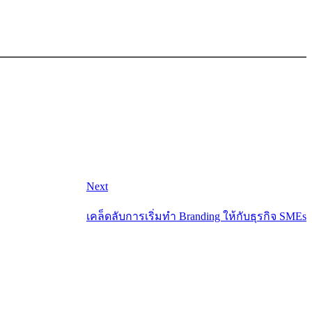
Next
เคล็ดลับการเริ่มทำ Branding ให้กับธุรกิจ SMEs