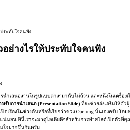
ให้ประทับใจคนฟัง
ตัวอย่างไรให้ประทับใจคนฟัง
ารนำเสนองานในรูปแบบต่างๆมานับไม่ถ้วน และหนึ่งในเครื่อง
หรับการนำเสนอ (Presentation Slide)
ที่จะช่วยส่งเสริมให้ตัว
ิดเรื่องในช่วงต้นหรือที่เรียกว่าช่วง Opening นั่นเองครับ โด
งแน่นอน ทีนี้เราจะมาดูไอเดียดีๆสำหรับการทำสไลด์เปิดตัวที
นใจมากขึ้นกันครับ