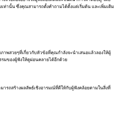
านั้น ซึ่งคุณสามารถตั้งคำถามได้ตั้งแต่เริ่มต้น และเพิ่มเติม
สวยๆที่เกี่ยวกับหัวข้อที่คุณกำลังจะนำเสนอแล้วลองให้ผู้
ของผู้ฟังให้ดูผ่อนคลายได้อีกด้วย
ารถสร้างผลลัพธ์เชิงอารมณ์ที่ดีให้กับผู้ฟังคล้อยตามในสิ่งที่