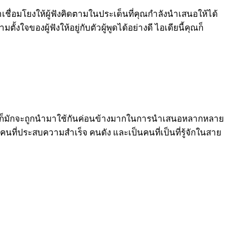
เชื่อมโยงให้ผู้ฟังคิดตามในประเด็นที่คุณกำลังนำเสนอให้ได้
จของผู้ฟังให้อยู่กับตัวผู้พูดได้อย่างดี ไอเดียนี้คุณก็
Quote ก็มักจะถูกนำมาใช้กันค่อนข้างมากในการนำเสนอหลากหลาย
องคนที่ประสบความสำเร็จ คนดัง และเป็นคนที่เป็นที่รู้จักในสาย