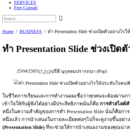
SERVICES
Free Consult
Home
BUSINESS
ทำ Presentation Slide ช่วงเปิดตัวอย่างไร
ทำ Presentation Slide ช่วงเปิด
25/04/2565
|
ปรีดี นุกุลสมปรารถนา (Pop)
57,212
ในชีวิตการเรียนและการทำงานผมเชื่อว่าทุกคนจะต้องผ่านก
เข้าใจให้กับผู้ฟังได้อย่างมีประสิทธิภาพนั่นก็คือ
การทำสไลด์สำ
หนึ่งในความสำคัญของการทำ Presentation Slide นั่นก็คือการเป
หนึ่งแล้ว การนำเสนอในรายละเอียดต่อๆไปก็จะดูง่ายขึ้นอย่า
(Presentation Slide)
ที่จะช่วยให้การนำเสนองานของคุณน่าส