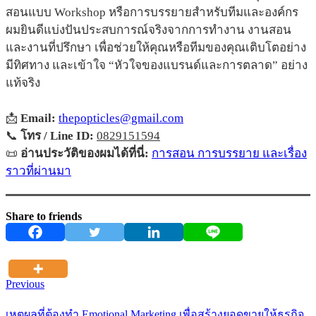
สอนแบบ Workshop หรือการบรรยายสำหรับทีมและองค์กร
ผมยินดีแบ่งปันประสบการณ์จริงจากการทำงาน งานสอน
และงานที่ปรึกษา เพื่อช่วยให้คุณหรือทีมของคุณเติบโตอย่าง
มีทิศทาง และเข้าใจ “หัวใจของแบรนด์และการตลาด” อย่าง
แท้จริง
📩
Email:
thepopticles@gmail.com
📞
โทร / Line ID:
0829151594
📜
อ่านประวัติของผมได้ที่นี่:
การสอน การบรรยาย และเรื่อง
ราวที่ผ่านมา
Share to friends
Previous
เหตุผลที่ต้องทำ Emotional Marketing เพื่อสร้างยอดขายให้ธุรกิจ