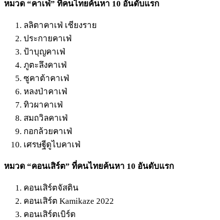
หมวด “คาเฟ่” ที่คนไทยค้นหา 10 อันดับแรก
ลลิตาคาเฟ่ เชียงราย
ประกายคาเฟ่
ป้าบุญคาเฟ่
ภูตะลึงคาเฟ่
ซูคาต้าคาเฟ่
หลงป่าคาเฟ่
ทิวผาคาเฟ่
สมถวิลคาเฟ่
กอกล้วยคาเฟ่
เศรษฐีดูไบคาเฟ่
หมวด “คอนเสิร์ต” ที่คนไทยค้นหา 10 อันดับแรก
คอนเสิร์ตจัสติน
คอนเสิร์ต Kamikaze 2022
คอนเสิร์ตเบิร์ด