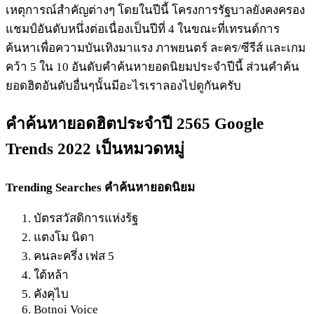
เหตุการณ์สำคัญต่างๆ โดยในปีนี้ โครงการรัฐบาลยังคงครอง
แชมป์อันดับหนึ่งต่อเนื่องเป็นปีที่ 4 ในขณะที่เทรนด์การ
ค้นหาเพื่อความบันเทิงมาแรง ภาพยนตร์ ละคร/ซีรีส์ และเกม
คว้า 5 ใน 10 อันดับคำค้นหายอดนิยมประจำปีนี้ ส่วนคำค้น
ยอดฮิตอันดับอื่นๆนั้นมีอะไรเราลองไปดูกันครับ
คำค้นหายอดฮิตประจำปี 2565 Google
Trends 2022 เป็นหมวดหมู่
Trending Searches
คำค้นหายอดนิยม
บัตรสวัสดิการแห่งร้ฐ
แตงโม นิดา
คนละครึ่ง เฟส 5
ใต้หล้า
คังคุไบ
Botnoi Voice