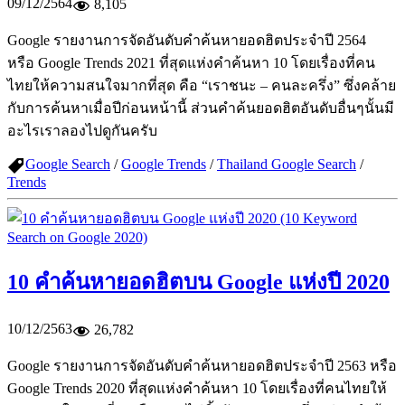
09/12/2564
8,105
Google รายงานการจัดอันดับคำค้นหายอดฮิตประจำปี 2564
หรือ Google Trends 2021 ที่สุดแห่งคำค้นหา 10 โดยเรื่องที่คน
ไทยให้ความสนใจมากที่สุด คือ “เราชนะ – คนละครึ่ง” ซึ่งคล้าย
กับการค้นหาเมื่อปีก่อนหน้านี้ ส่วนคำค้นยอดฮิตอันดับอื่นๆนั้นมี
อะไรเราลองไปดูกันครับ
Google Search
/
Google Trends
/
Thailand Google Search
/
Trends
10 คำค้นหายอดฮิตบน Google แห่งปี 2020
10/12/2563
26,782
Google รายงานการจัดอันดับคำค้นหายอดฮิตประจำปี 2563 หรือ
Google Trends 2020 ที่สุดแห่งคำค้นหา 10 โดยเรื่องที่คนไทยให้