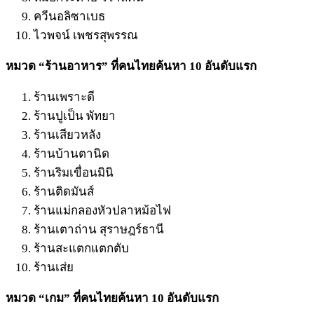
ควีนอลิซาเบธ
ไวพจน์ เพชรสุพรรณ
หมวด “ร้านอาหาร” ที่คนไทยค้นหา 10 อันดับแรก
ร้านเพราะดี
ร้านปูเป็น พัทยา
ร้านเสียวหลัง
ร้านบ้านตานิด
ร้านริมเขื่อนมินิ
ร้านติดมันส์
ร้านแม่กลองหัวปลาหม้อไฟ
ร้านเตาถ่าน สุราษฎร์ธานี
ร้านสะแตกแตกตับ
ร้านเส่ย
หมวด “เกม” ที่คนไทยค้นหา 10 อันดับแรก