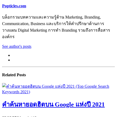
Popticles.com
บล็อกรวมบทความและความรู้ด้าน Marketing, Branding,
Communication, Business และบริการให้คำปรึกษาด้านการ
วางแผน Digital Marketing การทำ Branding รวมถึงการสื่อสาร
องค์กร
See author's posts
Related Posts
คำค้นหายอดฮิตบน Google แห่งปี 2021