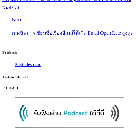
ของคุณ
Next
เทคนิคการเขียนชื่อเรื่องอีเมล์ให้เกิด Email Open Rate สูงสุด
Facebook
Popticles.com
Youtube Channel
PODCAST