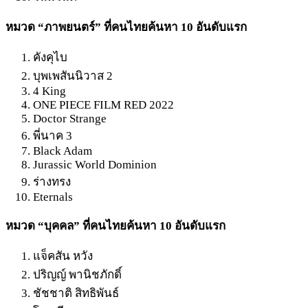
หมวด “ภาพยนตร์” ที่คนไทยค้นหา 10 อันดับแรก
คังคุไบ
บุพเพสันนิวาส 2
4 King
ONE PIECE FILM RED 2022
Doctor Strange
พี่นาค 3
Black Adam
Jurassic World Dominion
ร่างทรง
Eternals
หมวด “บุคคล” ที่คนไทยค้นหา 10 อันดับแรก
แจ็คสัน หวัง
ปริญญ์ พานิชภักดิ์
ชัชชาติ สิทธิพันธ์