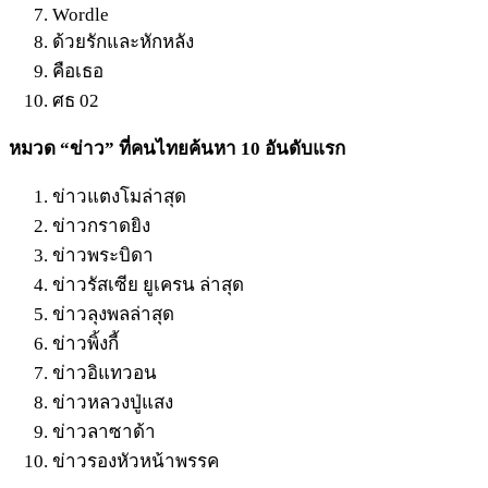
Wordle
ด้วยรักและหักหลัง
คือเธอ
ศธ 02
หมวด “ข่าว” ที่คนไทยค้นหา 10 อันดับแรก
ข่าวแตงโมล่าสุด
ข่าวกราดยิง
ข่าวพระบิดา
ข่าวรัสเซีย ยูเครน ล่าสุด
ข่าวลุงพลล่าสุด
ข่าวพิ้งกี้
ข่าวอิแทวอน
ข่าวหลวงปู่แสง
ข่าวลาซาด้า
ข่าวรองหัวหน้าพรรค