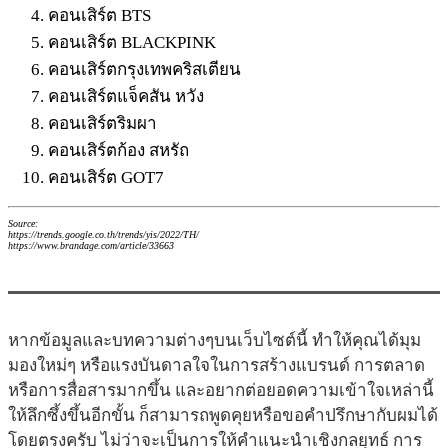
คอนเสิร์ต BTS
คอนเสิร์ต BLACKPINK
คอนเสิร์ตกรุงเทพคริสเตียน
คอนเสิร์ตแจ็คสัน หวัง
คอนเสิร์ตริมผา
คอนเสิร์ตก้อง สหรัถ
คอนเสิร์ต GOT7
Source:
https://trends.google.co.th/trends/yis/2022/TH/
https://www.brandage.com/article/33663
หากข้อมูลและบทความต่างๆบนเว็บไซต์นี้ ทำให้คุณได้มุม
มองใหม่ๆ หรือแรงบันดาลใจในการสร้างแบรนด์ การตลาด
หรือการสื่อสารมากขึ้น และอยากต่อยอดความเข้าใจเหล่านี้
ให้ลึกซึ้งขึ้นอีกขั้น ก็สามารถพูดคุยหรือขอคำปรึกษากับผมได้
โดยตรงครับ ไม่ว่าจะเป็นการให้คำแนะนำเชิงกลยุทธ์ การ