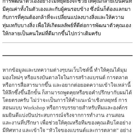
การพัฒนาตัวเองอย่างไม่หยุดยั้งจะช่วยให้คุณกลายเป็นคนที่
มีคุณค่าทั้งในตัวเองและกับผู้คนรอบข้าง ซึ่งนั่นก็ต้องแลกมา
กับการที่คุณต้องกล้าที่จะเปลี่ยนแปลงบางสิ่งและให้ความ
ทุ่มเทกับบางสิ่ง เพื่อให้เกิดผลลัพธ์ที่ดีต่อการพัฒนาตัวคุณเอง
ให้กลายเป็นคนใหม่ที่ดีมากขึ้นไปกว่าเดิมครับ
หากข้อมูลและบทความต่างๆบนเว็บไซต์นี้ ทำให้คุณได้มุม
มองใหม่ๆ หรือแรงบันดาลใจในการสร้างแบรนด์ การตลาด
หรือการสื่อสารมากขึ้น และอยากต่อยอดความเข้าใจเหล่านี้
ให้ลึกซึ้งขึ้นอีกขั้น ก็สามารถพูดคุยหรือขอคำปรึกษากับผมได้
โดยตรงครับ ไม่ว่าจะเป็นการให้คำแนะนำเชิงกลยุทธ์ การ
สอนแบบ Workshop หรือการบรรยายสำหรับทีมและองค์กร
ผมยินดีแบ่งปันประสบการณ์จริงจากการทำงาน งานสอน
และงานที่ปรึกษา เพื่อช่วยให้คุณหรือทีมของคุณเติบโตอย่าง
มีทิศทาง และเข้าใจ “หัวใจของแบรนด์และการตลาด” อย่าง