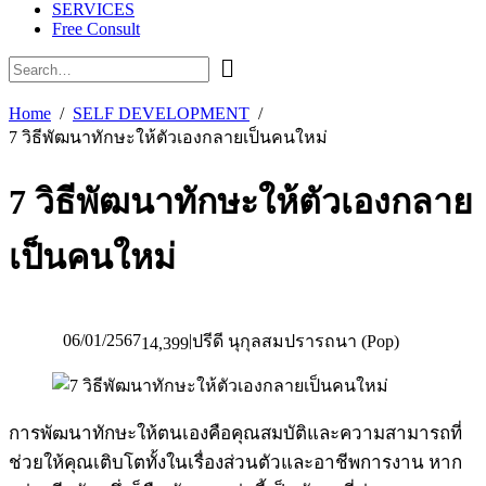
SERVICES
Free Consult
Home
SELF DEVELOPMENT
7 วิธีพัฒนาทักษะให้ตัวเองกลายเป็นคนใหม่
7 วิธีพัฒนาทักษะให้ตัวเองกลาย
เป็นคนใหม่
06/01/2567
|
ปรีดี นุกุลสมปรารถนา (Pop)
14,399
การพัฒนาทักษะให้ตนเองคือคุณสมบัติและความสามารถที่
ช่วยให้คุณเติบโตทั้งในเรื่องส่วนตัวและอาชีพการงาน หาก