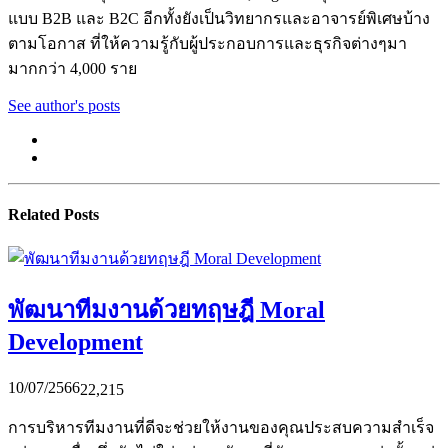
แบบ B2B และ B2C อีกทั้งยังเป็นวิทยากรและอาจารย์พิเศษบ้าง
ตามโอกาส ที่ให้ความรู้กับผู้ประกอบการและธุรกิจต่างๆมา
มากกว่า 4,000 ราย
See author's posts
Related Posts
พัฒนาทีมงานด้วยทฤษฎี Moral
Development
10/07/2566
22,215
การบริหารทีมงานที่ดีจะช่วยให้งานของคุณประสบความสำเร็จ