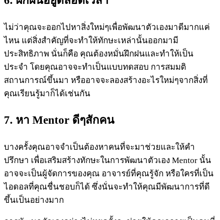
6. ฝึกฝนอยู่ตลอดเวลา
ไม่ว่าคุณจะออกไปหาสิ่งใหม่ๆเพื่อพัฒนาตัวเองมาดีมากแค่
ไหน แต่สิ่งสำคัญที่จะทำให้ทักษะเหล่านั้นออกมามี
ประสิทธิภาพ นั่นก็คือ คุณต้องหมั่นฝึกฝนและทำให้เป็น
ประจำ โดยคุณอาจจะทำเป็นแบบทดสอบ การสมมติ
สถานการณ์ขึ้นมา หรืออาจจะลองสร้างอะไรใหม่ๆจากสิ่งที่
คุณเรียนรู้มาก็ได้เช่นกัน
7. หา Mentor ดีๆสักคน
บางครั้งคุณอาจจำเป็นต้องหาคนที่จะมาช่วยและให้คำ
ปรึกษา เพื่อเสริมสร้างทักษะในการพัฒนาตัวเอง Mentor นั้น
อาจจะเป็นผู้จัดการของคุณ อาจารย์ที่คุณรู้จัก หรือใครที่เป็น
ไอดอลที่คุณชื่นชอบก็ได้ ซึ่งนั่นจะทำให้คุณมีพัฒนาการที่ดี
ขึ้นเป็นอย่างมาก