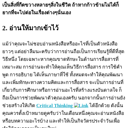
เป็นสิ่งที่กีดขวางหลายๆสิ่งในชีวิต ถ้าหากก้าวข้ามไม่ได้ก็
ยากที่จะไปต่อในเรื่องต่างๆนั่นเอง
2. อ่านให้มากเข้าไว้
แม้ว่าคุณจะไม่ชอบอ่านหนังสือหรืออะไรที่เป็นตัวหนังสือ
ยาวๆ แต่อย่าลืมนะครับว่าการอ่านถือเป็นการเรียนรู้ที่ดีที่สุด
วิธีหนึ่ง โดยเฉพาะหากคุณขาดทักษะในด้านการสื่อสารที่
เหมาะสม การอ่านจะทำให้คุณเห็นวิธีการสื่อสาร การใช้คำ
พูด การอธิบาย ได้เห็นภาษาที่ใช้ ทั้งหมดจะทำให้คุณพัฒนา
และเพิ่มทักษะทางความคิดและการสื่อสาร จะเป็นการอ่านที่
เกี่ยวกับการศึกษาหรือการอ่านอะไรที่สร้างแรงบันดาลใจ ก็
ถือเป็นการช่วยพัฒนาตัวคุณเองครับ นอกจากนั้นการอ่านยัง
ช่วยสร้างให้เกิด
Critical Thinking
ได้อีกด้วย ดังนั้น
คุณควรตั้งเป้าหมายดูครับว่าในเดือนหนึ่งคุณจะอ่านหนังสือ
หรือบทความอะไรบ้าง และทำให้เป็นกิจวัตรประจำวันเพื่อ