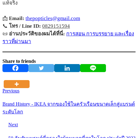
แท้จริง
📩
Email:
thepopticles@gmail.com
📞
โทร / Line ID:
0829151594
📜
อ่านประวัติของผมได้ที่นี่:
การสอน การบรรยาย และเรื่อง
ราวที่ผ่านมา
Share to friends
Previous
Brand History - IKEA จากของใช้ในครัวเรือนขนาดเล็กสู่แบรนด์
ระดับโลก
Next