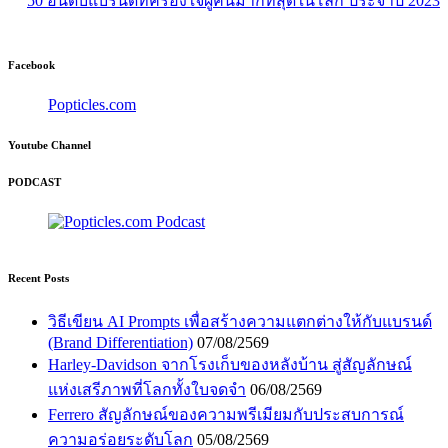
50 อันดับแบรนด์ที่ครองใจผู้คนมากที่สุดในโลก ประจำปี 2023
Facebook
Popticles.com
Youtube Channel
PODCAST
Recent Posts
วิธีเขียน AI Prompts เพื่อสร้างความแตกต่างให้กับแบรนด์
(Brand Differentiation)
07/08/2569
Harley-Davidson จากโรงเก็บของหลังบ้าน สู่สัญลักษณ์
แห่งเสรีภาพที่โลกทั้งใบจดจำ
06/08/2569
Ferrero สัญลักษณ์ของความพรีเมียมกับประสบการณ์
ความอร่อยระดับโลก
05/08/2569