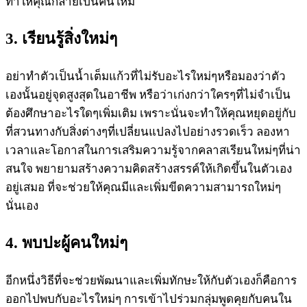
ทำให้คุณกลายเป็นคนใหม่
3. เรียนรู้สิ่งใหม่ๆ
อย่าทำตัวเป็นน้ำเต็มแก้วที่ไม่รับอะไรใหม่ๆหรือมองว่าตัว
เองนั้นอยู่จุดสูงสุดในอาชีพ หรือว่าเก่งกว่าใครๆที่ไม่จำเป็น
ต้องศึกษาอะไรใดๆเพิ่มเติม เพราะนั่นจะทำให้คุณหยุดอยู่กับ
ที่สวนทางกับสิ่งต่างๆที่เปลี่ยนแปลงไปอย่างรวดเร็ว ลองหา
เวลาและโอกาสในการเสริมความรู้จากคลาสเรียนใหม่ๆที่น่า
สนใจ พยายามสร้างความคิดสร้างสรรค์ให้เกิดขึ้นในตัวเอง
อยู่เสมอ ที่จะช่วยให้คุณมีและเพิ่มขีดความสามารถใหม่ๆ
นั่นเอง
4. พบปะผู้คนใหม่ๆ
อีกหนึ่งวิธีที่จะช่วยพัฒนาและเพิ่มทักษะให้กับตัวเองก็คือการ
ออกไปพบกับอะไรใหม่ๆ การเข้าไปร่วมกลุ่มพูดคุยกับคนใน