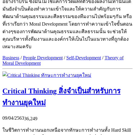
อย่างราบรื่น ซึ่งมันไม่ใช่แค่การวัดผลที่ตัวของผลงานเท่านั้นแต่
มันยังจำเป็นต้องทำความเข้าใจและให้ความสำคัญกับการ
พัฒนาด้านคุณธรรมและศีลธรรมของทีมงานไปพร้อมๆกัน หรือ
ที่เราเรียกว่า Moral Development โดยการทำความเข้าใจขั้นตอน
ต่างๆของการพัฒนาด้านคุณธรรมและศีลธรรมนั้น จะช่วยให้
คุณบริหารทั้งทีมงานและองค์กรให้เป็นไปในแนวทางที่ถูกต้อง
เหมาะสมครับ
Business
/
People Development
/
Self-Development
/
Theory of
Moral Development
Critical Thinking สิ่งจำเป็นสำหรับการ
ทำงานยุคใหม่
09/04/2563
36,249
ในชีวิตการทำงานนอกเหนือจากทักษะการทำงานทั้ง Hard Skill