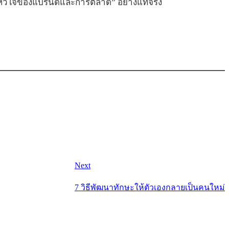
“หัวใจของแบรนด์และการตลาด” อย่างแท้จริง
Next
7 วิธีพัฒนาทักษะให้ตัวเองกลายเป็นคนใหม่