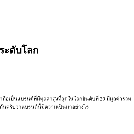
์ระดับโลก
อเป็นแบรนด์ที่มีมูลค่าสูงที่สุดในโลกอันดับที่ 29 มีมูลค่ารวม
 กันครับว่าแบรนด์นี้มีความเป็นมาอย่างไร