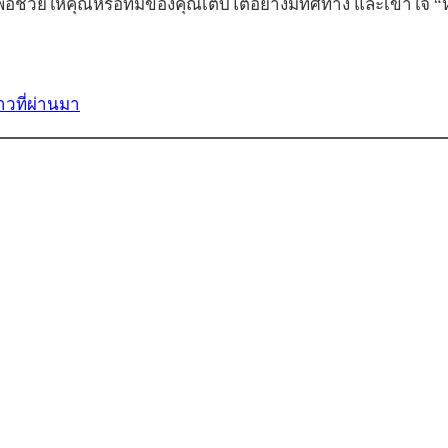
อช่วยให้คุณหรือทีมของคุณเติบโตอย่างมีทิศทาง และเข้าใจ 
วที่ผ่านมา