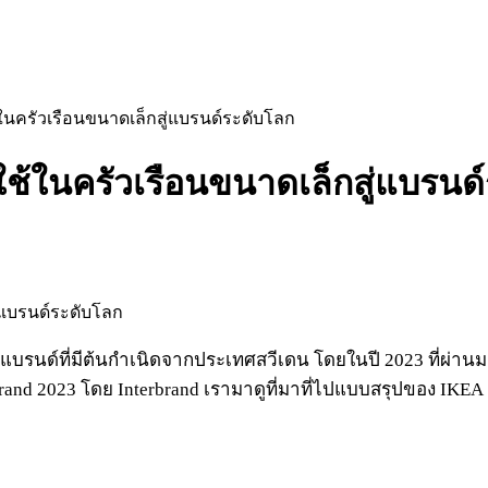
ในครัวเรือนขนาดเล็กสู่แบรนด์ระดับโลก
ช้ในครัวเรือนขนาดเล็กสู่แบรนด
นแบรนด์ที่มีต้นกำเนิดจากประเทศสวีเดน โดยในปี 2023 ที่ผ่านมาถื
Brand 2023 โดย Interbrand เรามาดูที่มาที่ไปแบบสรุปของ IKEA