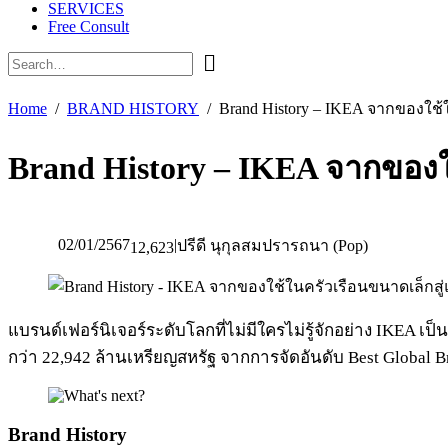
SERVICES
Free Consult
Home
BRAND HISTORY
Brand History – IKEA จากของใช้
Brand History – IKEA จากของใ
02/01/2567
|
ปรีดี นุกุลสมปรารถนา (Pop)
12,623
แบรนด์เฟอร์นิเจอร์ระดับโลกที่ไม่มีใครไม่รู้จักอย่าง IKEA เป็
กว่า 22,942 ล้านเหรียญสหรัฐ จากการจัดอันดับ Best Global 
Brand History