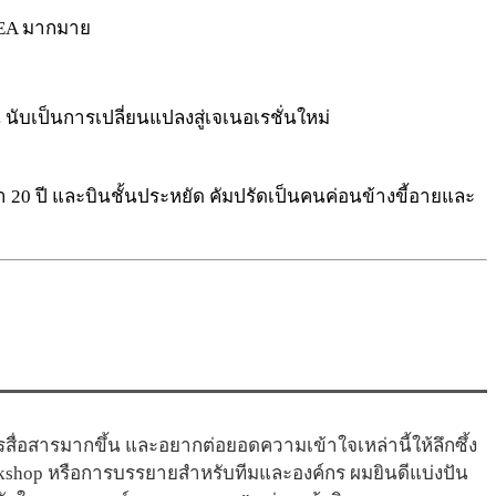
 IKEA มากมาย
บเป็นการเปลี่ยนแปลงสู่เจเนอเรชั่นใหม่
 20 ปี และบินชั้นประหยัด คัมปรัดเป็นคนค่อนข้างขี้อายและ
่อสารมากขึ้น และอยากต่อยอดความเข้าใจเหล่านี้ให้ลึกซึ้ง
kshop หรือการบรรยายสำหรับทีมและองค์กร ผมยินดีแบ่งปัน