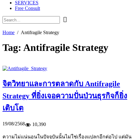
SERVICES
Free Consult
Home
Antifragile Strategy
Tag:
Antifragile Strategy
จิตวิทยาและการตลาดกับ Antifragile
Strategy ที่ยิ่งเจอความปั่นป่วนธุรกิจก็ยิ่ง
เติบโต
19/08/2568
10,390
ความไม่แน่นอนในปัจจุบันนั้นไม่ใช่เรื่องแปลกอีกต่อไป แต่มัน