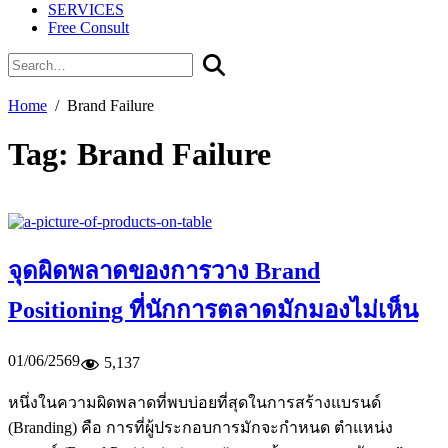
SERVICES
Free Consult
Home
Brand Failure
Tag:
Brand Failure
จุดผิดพลาดของการวาง Brand
Positioning ที่นักการตลาดมักมองไม่เห็น
01/06/2569
5,137
หนึ่งในความผิดพลาดที่พบบ่อยที่สุดในการสร้างแบรนด์
(Branding) คือ การที่ผู้ประกอบการมักจะกำหนด ตำแหน่ง