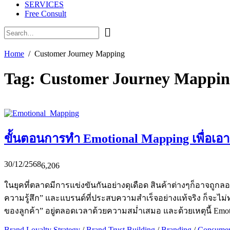
SERVICES
Free Consult
Home
Customer Journey Mapping
Tag:
Customer Journey Mappin
ขั้นตอนการทำ Emotional Mapping เพื่อเอ
30/12/2568
6,206
ในยุคที่ตลาดมีการแข่งขันกันอย่างดุเดือด สินค้าต่างๆก็อาจถูกลอ
ความรู้สึก” และแบรนด์ที่ประสบความสำเร็จอย่างแท้จริง ก็จะไม
ของลูกค้า” อยู่ตลอดเวลาด้วยความสม่ำเสมอ และด้วยเหตุนี้ Emotio
Brand Loyalty Strategy
/
Brand Trust Building
/
Branding
/
Consumer