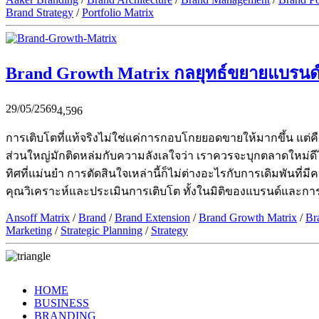
Brand Strategy
/
Portfolio Matrix
Brand Growth Matrix กลยุทธ์ขยายแบรนด์
29/05/2569
4,596
การเติบโตที่แท้จริงไม่ใช่แค่การกอบโกยยอดขายให้มากขึ้น แต่คือ 
ส่วนใหญ่มักติดหล่มกับความลังเลใจว่า เราควรจะบุกตลาดใหม่ดีไห
ทิศที่แม่นยำ การตัดสินใจเหล่านี้ก็ไม่ต่างอะไรกับการเดิมพันที่ม
คุณวิเคราะห์และประเมินการเติบโต ทั้งในมิติของแบรนด์และกา
Ansoff Matrix
/
Brand
/
Brand Extension
/
Brand Growth Matrix
/
Br
Marketing
/
Strategic Planning
/
Strategy
HOME
BUSINESS
BRANDING