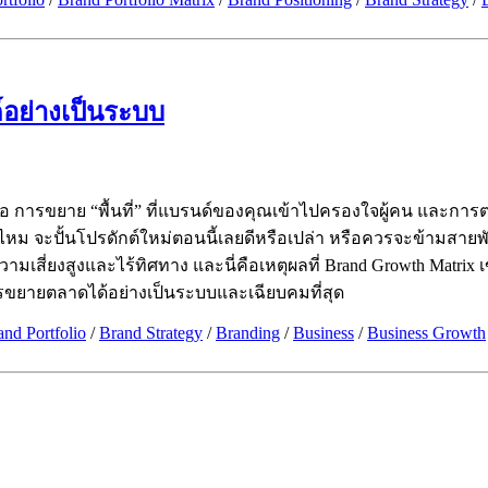
อย่างเป็นระบบ
การขยาย “พื้นที่” ที่แบรนด์ของคุณเข้าไปครองใจผู้คน และการตอกย้
ม จะปั้นโปรดักต์ใหม่ตอนนี้เลยดีหรือเปล่า หรือควรจะข้ามสายพัน
ีความเสี่ยงสูงและไร้ทิศทาง และนี่คือเหตุผลที่ Brand Growth Matr
รขยายตลาดได้อย่างเป็นระบบและเฉียบคมที่สุด
and Portfolio
/
Brand Strategy
/
Branding
/
Business
/
Business Growth