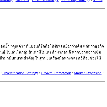
ำ “คุณค่า” ที่แบรนด์ยึดถือให้ชัดเจนยิ่งกว่าเดิม แต่ทว่าธุรกิจ
ธุ์ ไปเล่นในกลุ่มสินค้าที่ไม่เคยทำมาก่อนดี หากปราศจากเข็ม
ix เข้ามามีบทบาทสำคัญ ในฐานะเครื่องมือทางกลยุทธ์ที่จะช่วยให้
/
Diversification Strategy
/
Growth Framework
/
Market Expansion
/