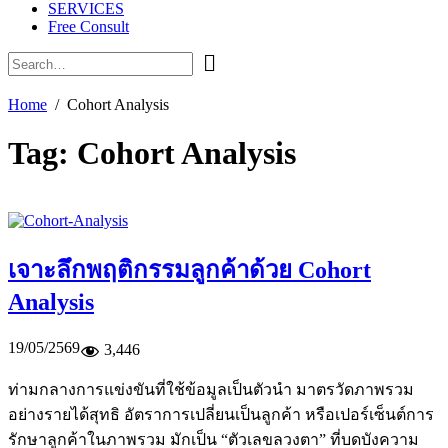
SERVICES
Free Consult
Home
Cohort Analysis
Tag:
Cohort Analysis
เจาะลึกพฤติกรรมลูกค้าด้วย Cohort
Analysis
19/05/2569
3,446
ท่ามกลางการแข่งขันที่ใช้ข้อมูลเป็นตัวนำ มาตรวัดภาพรวม
อย่างรายได้สุทธิ อัตราการเปลี่ยนเป็นลูกค้า หรือเปอร์เซ็นต์การ
รักษาลูกค้าในภาพรวม มักเป็น “ตัวเลขลวงตา” ที่บดบังความ