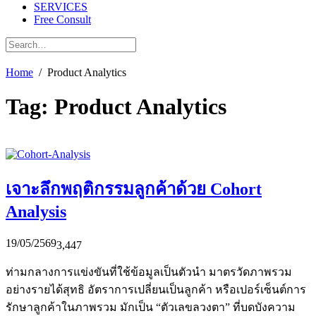
SERVICES
Free Consult
Home
Product Analytics
Tag:
Product Analytics
เจาะลึกพฤติกรรมลูกค้าด้วย Cohort
Analysis
19/05/2569
3,447
ท่ามกลางการแข่งขันที่ใช้ข้อมูลเป็นตัวนำ มาตรวัดภาพรวม
อย่างรายได้สุทธิ อัตราการเปลี่ยนเป็นลูกค้า หรือเปอร์เซ็นต์การ
รักษาลูกค้าในภาพรวม มักเป็น “ตัวเลขลวงตา” ที่บดบังความ