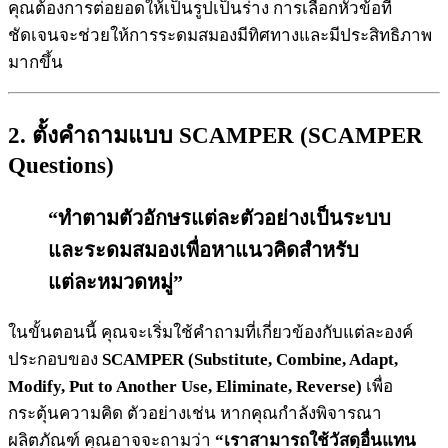
คุณต้องการต่อยอดให้เป็นรูปเป็นร่าง การเลือกหัวข้อที่
ชัดเจนจะช่วยให้การระดมสมองมีทิศทางและมีประสิทธิภาพ
มากขึ้น
2.
ตั้งคำถามแบบ SCAMPER
(SCAMPER
Questions)
“ทำตามตัวอักษรแต่ละตัวอย่างเป็นระบบ
และระดมสมองเพื่อหาแนวคิดสำหรับ
แต่ละหมวดหมู่”
ในขั้นตอนนี้ คุณจะเริ่มใช้คำถามที่เกี่ยวข้องกับแต่ละองค์
ประกอบของ
SCAMPER (Substitute, Combine, Adapt,
Modify, Put to Another Use, Eliminate, Reverse)
เพื่อ
กระตุ้นความคิด ตัวอย่างเช่น หากคุณกำลังพิจารณา
ผลิตภัณฑ์ คุณอาจจะถามว่า
“เราสามารถใช้วัสดุอื่นแทน