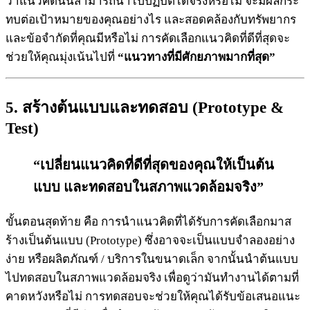
ว่าแนวคิดนั้นสามารถนำไปปฏิบัติได้จริงหรือไม่ จะมีผลกระ
ทบต่อเป้าหมายของคุณอย่างไร และสอดคล้องกับทรัพยากร
และข้อจำกัดที่คุณมีหรือไม่ การคัดเลือกแนวคิดที่ดีที่สุดจะ
ช่วยให้คุณมุ่งเน้นไปที่
“แนวทางที่มีศักยภาพมากที่สุด”
5.
สร้างต้นแบบและทดสอบ
(
Prototype &
Test
)
“เปลี่ยนแนวคิดที่ดีที่สุดของคุณให้เป็นต้น
แบบ และทดสอบในสภาพแวดล้อมจริง”
ขั้นตอนสุดท้าย คือ การนำแนวคิดที่ได้รับการคัดเลือกมาส
ร้างเป็นต้นแบบ (Prototype) ซึ่งอาจจะเป็นแบบจำลองอย่าง
ง่าย หรือผลิตภัณฑ์ / บริการในขนาดเล็ก จากนั้นนำต้นแบบ
ไปทดสอบในสภาพแวดล้อมจริง เพื่อดูว่ามันทำงานได้ตามที่
คาดหวังหรือไม่ การทดสอบจะช่วยให้คุณได้รับข้อเสนอแนะ