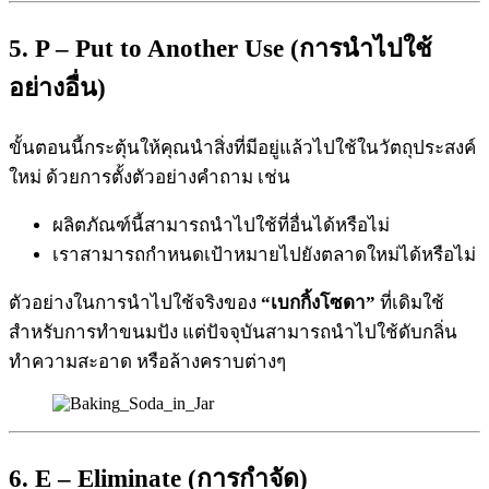
5. P – Put to Another Use (การนำไปใช้
อย่างอื่น)
ขั้นตอนนี้กระตุ้นให้คุณนำสิ่งที่มีอยู่แล้วไปใช้ในวัตถุประสงค์
ใหม่ ด้วยการตั้งตัวอย่างคำถาม เช่น
ผลิตภัณฑ์นี้สามารถนำไปใช้ที่อื่นได้หรือไม่
เราสามารถกำหนดเป้าหมายไปยังตลาดใหม่ได้หรือไม่
ตัวอย่างในการนำไปใช้จริงของ
“เบกกิ้งโซดา”
ที่เดิมใช้
สำหรับการทำขนมปัง แต่ปัจจุบันสามารถนำไปใช้ดับกลิ่น
ทำความสะอาด หรือล้างคราบต่างๆ
6. E – Eliminate (การกำจัด)