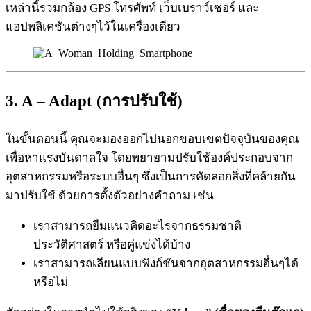
เหล่านี้รวมกล้อง GPS โทรศัพท์ เว็บเบราว์เซอร์ และ
แอปพลิเคชันต่างๆไว้ในเครื่องเดียว
3. A – Adapt (การปรับใช้)
ในขั้นตอนนี้ คุณจะมองออกไปนอกขอบเขตปัจจุบันของคุณ
เพื่อหาแรงบันดาลใจ โดยพยายามปรับใช้องค์ประกอบจาก
อุตสาหกรรมหรือระบบอื่นๆ ซึ่งเป็นการคัดลอกสิ่งที่คล้ายกัน
มาปรับใช้ ด้วยการตั้งตัวอย่างคำถาม เช่น
เราสามารถยืมแนวคิดอะไรจากธรรมชาติ
ประวัติศาสตร์ หรือคู่แข่งได้บ้าง
เราสามารถเลียนแบบฟังก์ชันจากอุตสาหกรรมอื่นๆได้
หรือไม่