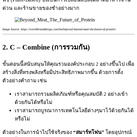
ด่วน และร้านขายของชำอย่างมาก
Image Source: https://worldbranddesign.com/bulletproof-beyond-meat-the-future-of-protein/
2. C – Combine (การรวมกัน)
ขั้นตอนนี้สนับสนุนให้คุณรวมองค์ประกอบ 2 อย่างขึ้นไป เพื่อ
สร้างสิ่งที่ทรงพลังหรือมีประสิทธิภาพมากขึ้น ด้วยการตั้ง
ตัวอย่างคำถาม เช่น
เราสามารถรวมผลิตภัณฑ์หรือคุณสมบัติ 2 อย่างเข้า
ด้วยกันได้หรือไม่
เราสามารถบูรณาการเทคโนโลยีต่างๆมาไว้ด้วยกันได้
หรือไม่
ตัวอย่างในการนำไปใช้จริงของ
“สมาร์ทโฟน”
โดยอุปกรณ์