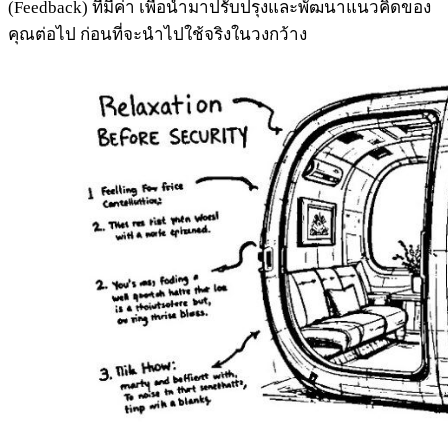
(Feedback) ที่มีค่า เพื่อนำมาปรับปรุงและพัฒนาแนวคิดของ
คุณต่อไป ก่อนที่จะนำไปใช้จริงในวงกว้าง