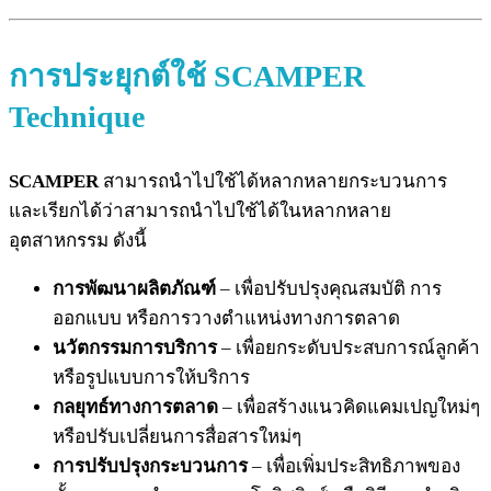
การประยุกต์ใช้
SCAMPER
Technique
SCAMPER
สามารถนำไปใช้ได้หลากหลายกระบวนการ
และเรียกได้ว่าสามารถนำไปใช้ได้ในหลากหลาย
อุตสาหกรรม ดังนี้
การพัฒนาผลิตภัณฑ์
– เพื่อปรับปรุงคุณสมบัติ การ
ออกแบบ หรือการวางตำแหน่งทางการตลาด
นวัตกรรมการบริการ
– เพื่อยกระดับประสบการณ์ลูกค้า
หรือรูปแบบการให้บริการ
กลยุทธ์ทางการตลาด
– เพื่อสร้างแนวคิดแคมเปญใหม่ๆ
หรือปรับเปลี่ยนการสื่อสารใหม่ๆ
การปรับปรุงกระบวนการ
– เพื่อเพิ่มประสิทธิภาพของ