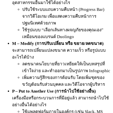
อุตสาหกรรมอื่นมาใช้ได้อย่างไร
ปรับใช้ระบบแถบความคืบหน้า (Progress Bar)
จากวิดีโอเกม เพื่อแสดงความคืบหน้าการ
ปฐมนิเทศด้วยภาพ
ใช้รูปแบบ “เลือกเส้นทางผจญภัยของคุณเอง”
เหมือนของแบรนด์ Duolingo
M – Modify (การปรับเปลี่ยน หรือ ขยาย/ลดขนาด)
จะสามารถเปลี่ยนแปลงขนาด ความเร็ว หรือรูปแบบ
อะไรได้บ้าง
ลดขนาดนโยบายที่ยาวเหยียดให้เป็นบทสรุปที่
เข้าใจง่าย และทำออกมาเป็นรูปภาพ Infographic
เพิ่มความรู้สึกของการต้อนรับ โดยเพิ่มชุดของ
ขวัญต้อนรับส่วนบุคคล และวิดีโอจากผู้บริหาร
P – Put to Another Use (การนำไปใช้อย่างอื่น)
เครื่องมือหรือกระบวนการที่มีอยู่แล้ว สามารถนำไปใช้
อย่างอื่นได้อย่างไร
ใช้แพลตฟอร์มภายในองค์กร (เช่น Slack, MS