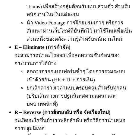
Teams) เพื่อสร้างกลุ่มต้อนรับแบบส่วนตัว สำหรับ
พนักงานใหม่ในแต่ละรุ่น
นำ Video Footage การฝึกอบรมเก่าๆ หรือการ
สัมมนาผ่านเว็บไซต์ที่บันทึกไว้ มาใช้ใหม่เพื่อเป็น
ส่วนหนึ่งของคลังความรู้สำหรับพนักงานใหม่
E – Eliminate (การกำจัด)
จะสามารถนำอะไรออก เพื่อลดความซับซ้อนของ
กระบวนการได้บ้าง
ลดการกรอกแบบฟอร์มซ้ำๆ โดยการรวมระบบ
เข้าด้วยกัน (HR + IT + การเงิน)
ยกเลิกตารางเวลาแบบครอบคลุมสำหรับทุกคน
(ปรับเส้นทางการปฐมนิเทศตามแผนกและ
บทบาทหน้าที่)
R – Reverse (การย้อนกลับ หรือ จัดเรียงใหม่)
จะเกิดอะไรขึ้นถ้าเราพลิกลำดับ หรือวิธีการนำเสนอ
การปฐมนิเทศ