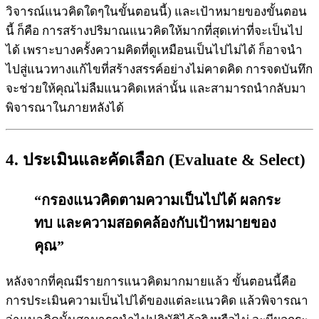
วิจารณ์แนวคิดใดๆในขั้นตอนนี้) และเป้าหมายของขั้นตอน
นี้ ก็คือ การสร้างปริมาณแนวคิดให้มากที่สุดเท่าที่จะเป็นไป
ได้ เพราะบางครั้งความคิดที่ดูเหมือนเป็นไปไม่ได้ ก็อาจนำ
ไปสู่แนวทางแก้ไขที่สร้างสรรค์อย่างไม่คาดคิด การจดบันทึก
จะช่วยให้คุณไม่ลืมแนวคิดเหล่านั้น และสามารถนำกลับมา
พิจารณาในภายหลังได้
4. ประเมินและคัดเลือก (Evaluate & Select)
“กรองแนวคิดตามความเป็นไปได้ ผลกระ
ทบ และความสอดคล้องกับเป้าหมายของ
คุณ”
หลังจากที่คุณมีรายการแนวคิดมากมายแล้ว ขั้นตอนนี้คือ
การประเมินความเป็นไปได้ของแต่ละแนวคิด แล้วพิจารณา