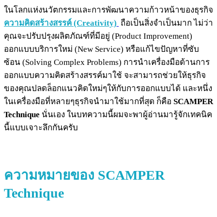
ในโลกแห่งนวัตกรรมและการพัฒนาความก้าวหน้าของธุรกิจ
ความคิดสร้างสรรค์ (Creativity)
ถือเป็นสิ่งจำเป็นมาก ไม่ว่า
คุณจะปรับปรุงผลิตภัณฑ์ที่มีอยู่ (Product Improvement)
ออกแบบบริการใหม่ (New Service) หรือแก้ไขปัญหาที่ซับ
ซ้อน (Solving Complex Problems) การนำเครื่องมือด้านการ
ออกแบบความคิดสร้างสรรค์มาใช้ จะสามารถช่วยให้ธุรกิจ
ของคุณปลดล็อกแนวคิดใหม่ๆให้กับการออกแบบได้ และหนึ่ง
ในเครื่องมือที่หลายๆธุรกิจนำมาใช้มากที่สุด ก็คือ
SCAMPER
Technique
นั่นเอง ในบทความนี้ผมจะพาผู้อ่านมารู้จักเทคนิค
นี้แบบเจาะลึกกันครับ
ความหมายของ
SCAMPER
Technique