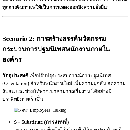
ทุกการจิบกาแฟให้เป็นการแสดงออกถึงความยั่งยืน”
Scenario 2: การสร้างสรรค์นวัตกรรม
กระบวนการปฐมนิเทศพนักงานภายใน
องค์กร
วัตถุประสงค์
เพื่อปรับปรุงประสบการณ์การปฐมนิเทศ
(Orientation) สำหรับพนักงานใหม่ เพิ่มความผูกพัน ลดความ
สับสน และช่วยให้พวกเขาสามารถเริ่มงาน ได้อย่างมี
ประสิทธิภาพเร็วขึ้น
S – Substitute (การแทนที่)
จะสามารถแทนที่อะไรได้บ้าง เพื่อให้การปฐมนิเทศมี