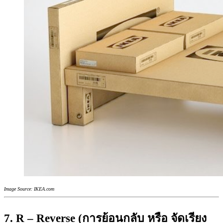
Image Source: IKEA.com
7. R – Reverse (การย้อนกลับ หรือ จัดเรียง