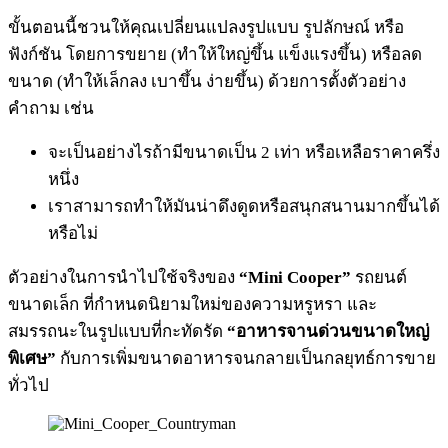
ขั้นตอนนี้ชวนให้คุณเปลี่ยนแปลงรูปแบบ รูปลักษณ์ หรือ
ฟังก์ชัน โดยการขยาย (ทำให้ใหญ่ขึ้น แข็งแรงขึ้น) หรือลด
ขนาด (ทำให้เล็กลง เบาขึ้น ง่ายขึ้น) ด้วยการตั้งตัวอย่าง
คำถาม เช่น
จะเป็นอย่างไรถ้ามีขนาดเป็น 2 เท่า หรือเหลือราคาครึ่ง
หนึ่ง
เราสามารถทำให้มันน่าดึงดูดหรือสนุกสนานมากขึ้นได้
หรือไม่
ตัวอย่างในการนำไปใช้จริงของ
“Mini Cooper”
รถยนต์
ขนาดเล็ก ที่กำหนดนิยามใหม่ของความหรูหรา และ
สมรรถนะในรูปแบบที่กะทัดรัด
“อาหารจานด่วนขนาดใหญ่
พิเศษ”
กับการเพิ่มขนาดอาหารจนกลายเป็นกลยุทธ์การขาย
ทั่วไป