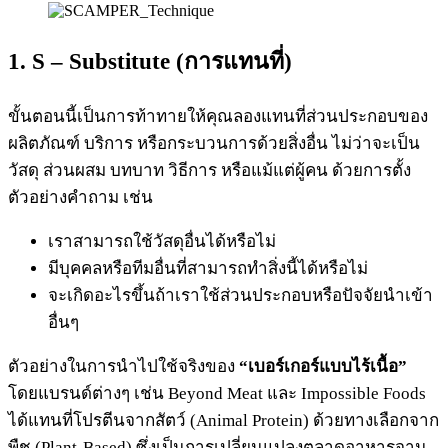
1. S – Substitute (การแทนที่)
ขั้นตอนนี้เป็นการท้าทายให้คุณลองแทนที่ส่วนประกอบของ
ผลิตภัณฑ์ บริการ หรือกระบวนการด้วยสิ่งอื่น ไม่ว่าจะเป็น
วัสดุ ส่วนผสม บทบาท วิธีการ หรือแม้แต่ผู้คน ด้วยการตั้ง
ตัวอย่างคำถาม เช่น
เราสามารถใช้วัสดุอื่นได้หรือไม่
มีบุคคลหรือทีมอื่นที่สามารถทำสิ่งนี้ได้หรือไม่
จะเกิดอะไรขึ้นถ้าเราใช้ส่วนประกอบหรือปัจจัยนำเข้า
อื่นๆ
ตัวอย่างในการนำไปใช้จริงของ
“เบอร์เกอร์แบบไร้เนื้อ”
โดยแบรนด์ต่างๆ เช่น Beyond Meat และ Impossible Foods
ได้แทนที่โปรตีนจากสัตว์ (Animal Protein) ด้วยทางเลือกจาก
พืช (Plant-Based) ซึ่งเป็นการเปลี่ยนแปลงตลาดอาหารจาน