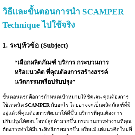
วิธีและ
ขั้นตอนการนำ
SCAMPER
Technique ไปใช้จริง
1.
ระบุหัวข้อ
(
Subject
)
“เลือกผลิตภัณฑ์ บริการ กระบวนการ
หรือแนวคิด ที่คุณต้องการสร้างสรรค์
นวัตกรรมหรือปรับปรุง”
ขั้นตอนแรกคือการกำหนดเป้าหมายให้ชัดเจน คุณต้องการ
ใช้เทคนิค
SCAMPER
กับอะไร โดยอาจจะเป็นผลิตภัณฑ์ที่มี
อยู่แล้วที่คุณต้องการพัฒนาให้ดีขึ้น บริการที่คุณต้องการ
ปรับปรุงให้ตอบโจทย์ลูกค้ามากขึ้น กระบวนการทำงานที่คุณ
ต้องการทำให้มีประสิทธิภาพมากขึ้น หรือแม้แต่แนวคิดใหม่ที่