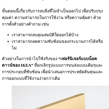
ขั้นตอนนี้เกี่ยวกับการลบสิ่งที่ไม่จำเป็นออกไป เพื่อปรับปรุง
คุณค่า ความสามารถในการใช้งาน หรือความคุ้มค่า ด้วย
การตั้งตัวอย่างคำถาม เช่น
เราสามารถลบคุณสมบัติใดออกได้บ้าง
เราสามารถลดความซับซ้อนของกระบวนการได้หรือ
ไม่
ตัวอย่างในการนำไปใช้จริงของ
“เฟอร์นิเจอร์แบบน็อค
ดาวน์ของ IKEA”
ที่ยกเลิกรูปแบบการขนส่งแบบเดิมๆและ
การประกอบที่ซับซ้อน เพื่อนำเสนอการประหยัดต้นทุนและ
การออกแบบที่ใช้งานง่ายกว่าเดิม