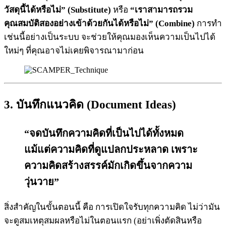
วัสดุนี้ได้หรือไม่”
(Substitute)
หรือ
“เราสามารถรวม
คุณสมบัติสองอย่างเข้าด้วยกันได้หรือไม่” (Combine)
การทำ
เช่นนี้อย่างเป็นระบบ จะช่วยให้คุณมองเห็นความเป็นไปได้
ใหม่ๆ ที่คุณอาจไม่เคยพิจารณามาก่อน
3.
บันทึกแนวคิด
(
Document Ideas
)
“จดบันทึกความคิดที่เป็นไปได้ทั้งหมด
แม้แต่ความคิดที่ดูแปลกประหลาด เพราะ
ความคิดสร้างสรรค์มักเกิดขึ้นจากความ
วุ่นวาย”
สิ่งสำคัญในขั้นตอนนี้ คือ การเปิดใจรับทุกความคิด ไม่ว่ามัน
จะดูสมเหตุสมผลหรือไม่ในตอนแรก (อย่าเพิ่งตัดสินหรือ