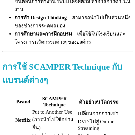
ขั้นตอนการทำงาน ระบบโลจิสติกส์ หรือวิธีการดำเนิน
งาน
การทำ Design Thinking
– สามารถนำไปเป็นส่วนหนึ่ง
ของช่วงการระดมสมอง
การศึกษาและการฝึกอบรม
– เพื่อใช้ในโรงเรียนและ
โครงการนวัตกรรมต่างๆขององค์กร
การใช้
SCAMPER Technique กับ
แบรนด์ต่างๆ
SCAMPER
Brand
ตัวอย่างนวัตกรรม
Technique
Put to Another Use
เปลี่ยนจากการเช่า
(การนำไปใช้อย่าง
Netflix
DVD ไปสู่ Online
อื่น)
Streaming