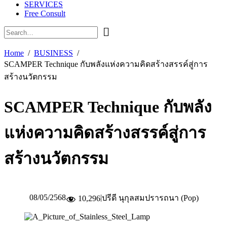
SERVICES
Free Consult
Home
BUSINESS
SCAMPER Technique กับพลังแห่งความคิดสร้างสรรค์สู่การ
สร้างนวัตกรรม
SCAMPER Technique กับพลัง
แห่งความคิดสร้างสรรค์สู่การ
สร้างนวัตกรรม
08/05/2568
|
ปรีดี นุกุลสมปรารถนา (Pop)
10,296