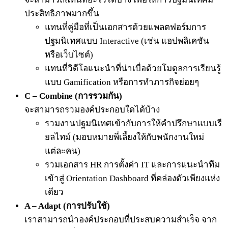
ประสิทธิภาพมากขึ้น
แทนที่คู่มือที่เป็นเอกสารด้วยแพลตฟอร์มการ
ปฐมนิเทศแบบ Interactive (เช่น แอปพลิเคชัน
หรือเว็บไซต์)
แทนที่วิดีโอแนะนำที่น่าเบื่อด้วยโมดูลการเรียนรู้
แบบ Gamification หรือการทำภารกิจย่อยๆ
C – Combine (การรวมกัน)
จะสามารถรวมองค์ประกอบใดได้บ้าง
รวมงานปฐมนิเทศเข้ากับการให้คำปรึกษาแบบเรี
ยลไทม์ (มอบหมายพี่เลี้ยงให้กับพนักงานใหม่
แต่ละคน)
รวมเอกสาร HR การตั้งค่า IT และการแนะนำทีม
เข้าสู่ Orientation Dashboard ที่คล่องตัวเพียงแห่ง
เดียว
A – Adapt (การปรับใช้)
เราสามารถนำองค์ประกอบที่ประสบความสำเร็จ จาก