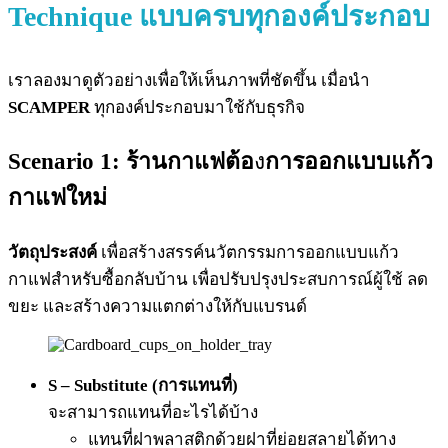
Technique แบบครบทุกองค์ประกอบ
เราลองมาดูตัวอย่างเพื่อให้เห็นภาพที่ชัดขึ้น เมื่อนำ
SCAMPER
ทุกองค์ประกอบมาใช้กับธุรกิจ
Scenario 1: ร้านกาแฟต้อ
ง
การออกแบบแก้ว
กาแฟใหม่
วัตถุประสงค์
เพื่อสร้างสรรค์นวัตกรรมการออกแบบแก้ว
กาแฟสำหรับซื้อกลับบ้าน เพื่อปรับปรุงประสบการณ์ผู้ใช้ ลด
ขยะ และสร้างความแตกต่างให้กับแบรนด์
S – Substitute (การแทนที่)
จะสามารถแทนที่อะไรได้บ้าง
แทนที่ฝาพลาสติกด้วยฝาที่ย่อยสลายได้ทาง