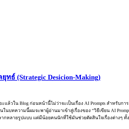
ลยุทธ์ (Strategic Desicion-Making)
าเยอะแล้วใน Blog ก่อนหน้านี้ไม่ว่าจะเป็นเรื่อง AI Prompts สำหรับ
ทความนี้ผมจะพาผู้อ่านมาเข้าสู่เรื่องของ “วิธีเขียน AI Prompts เ
ยรูปแบบ แต่มีน้อยคนนักที่ใช้มันช่วยตัดสินใจเรื่องต่างๆ ทั้งที