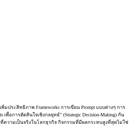
การเพิ่มประสิทธิภาพ Frameworks การเขียน Prompt แบบต่างๆ การ
พื่อการตัดสินใจเชิงกลยุทธ์” (Strategic Decision-Making) กัน
่ความเป็นจริงในโลกธุรกิจ กิจกรรมที่มีผลกระทบสูงที่สุดไม่ใช่