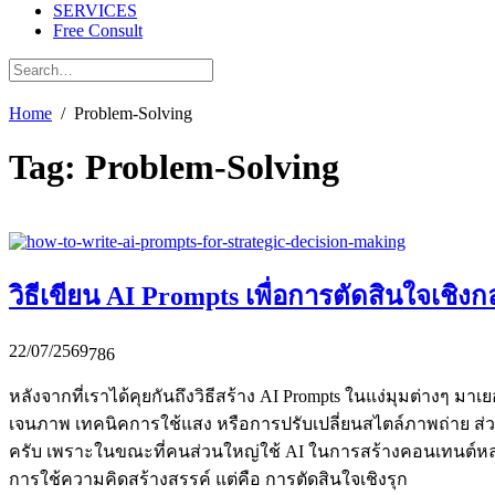
SERVICES
Free Consult
Home
Problem-Solving
Tag:
Problem-Solving
วิธีเขียน AI Prompts เพื่อการตัดสินใจเชิงก
22/07/2569
786
หลังจากที่เราได้คุยกันถึงวิธีสร้าง AI Prompts ในแง่มุมต่างๆ ม
เจนภาพ เทคนิคการใช้แสง หรือการปรับเปลี่ยนสไตล์ภาพถ่าย ส่วนในบ
ครับ เพราะในขณะที่คนส่วนใหญ่ใช้ AI ในการสร้างคอนเทนต์หลากหลา
การใช้ความคิดสร้างสรรค์ แต่คือ การตัดสินใจเชิงรุก