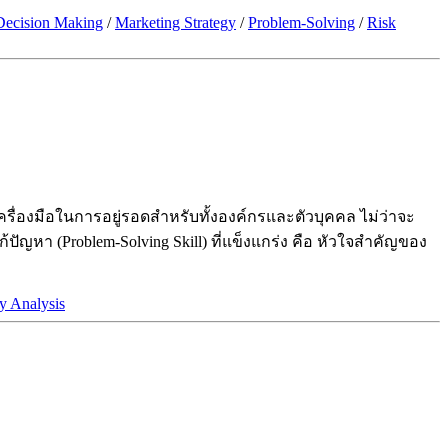
Decision Making
/
Marketing Strategy
/
Problem-Solving
/
Risk
ครื่องมือในการอยู่รอดสำหรับทั้งองค์กรและตัวบุคคล ไม่ว่าจะ
ัญหา (Problem-Solving Skill) ที่แข็งแกร่ง คือ หัวใจสำคัญของ
 Analysis