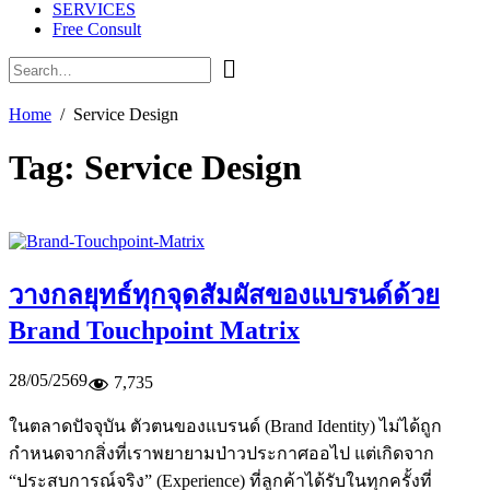
SERVICES
Free Consult
Home
Service Design
Tag:
Service Design
วางกลยุทธ์ทุกจุดสัมผัสของแบรนด์ด้วย
Brand Touchpoint Matrix
28/05/2569
7,735
ในตลาดปัจจุบัน ตัวตนของแบรนด์ (Brand Identity) ไม่ได้ถูก
กำหนดจากสิ่งที่เราพยายามป่าวประกาศออไป แต่เกิดจาก
“ประสบการณ์จริง” (Experience) ที่ลูกค้าได้รับในทุกครั้งที่