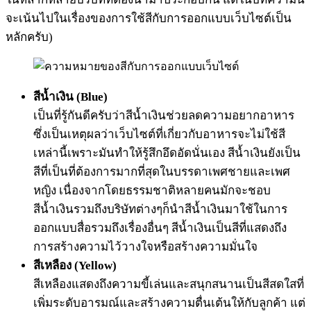
จะเน้นไปในเรื่องของการใช้สีกับการออกแบบเว็บไซต์เป็น
หลักครับ)
สีน้ำเงิน (Blue)
เป็นที่รู้กันดีครับว่าสีน้ำเงินช่วยลดความอยากอาหาร
ซึ่งเป็นเหตุผลว่าเว็บไซต์ที่เกี่ยวกับอาหารจะไม่ใช้สี
เหล่านี้เพราะมันทำให้รู้สึกอึดอัดนั่นเอง สีน้ำเงินยังเป็น
สีที่เป็นที่ต้องการมากที่สุดในบรรดาเพศชายและเพศ
หญิง เนื่องจากโดยธรรมชาติหลายคนมักจะชอบ
สีน้ำเงินรวมถึงบริษัทต่างๆก็นำสีน้ำเงินมาใช้ในการ
ออกแบบสื่อรวมถึงเรื่องอื่นๆ สีน้ำเงินเป็นสีที่แสดงถึง
การสร้างความไว้วางใจหรือสร้างความมั่นใจ
สีเหลือง (Yellow)
สีเหลืองแสดงถึงความขี้เล่นและสนุกสนานเป็นสีสดใสที่
เพิ่มระดับอารมณ์และสร้างความตื่นเต้นให้กับลูกค้า แต่