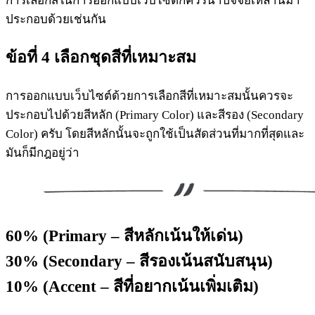
การเลือกสีในการออกแบบเว็บไซต์ก็ควรนำปัจจัยเหล่านี้มา
ประกอบด้วยเช่นกัน
ข้อ
ที่ 4 เลือกชุดสีที่เหมาะสม
การออกแบบเว็บไซต์ด้วยการเลือกสีที่เหมาะสมนั้นควรจะ
ประกอบไปด้วยสีหลัก (Primary Color) และสีรอง (Secondary
Color) ครับ โดยสีหลักนั้นจะถูกใช้เป็นสัดส่วนที่มากที่สุดและ
มันก็มีกฎอยู่ว่า
60% (Primary – สีหลักเน้นให้เด่น)
30% (Secondary – สีรองเน้นสนับสนุน)
10% (Accent – สีที่อยากเน้นเพิ่มเติม)