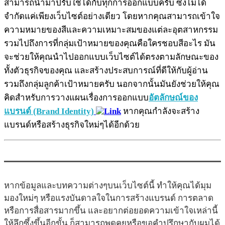
สามารถนำมาปรับใช้ได้กับทุกการออกแบบครับ ซึ่งไม่ได้
จำกัดแค่เพียงเว็บไซต์อย่างเดียว โดยหากคุณสามารถเข้าใจ
ความหมายของสีและความเหมาะสมของแต่ละอุตสาหกรรม
รวมไปถึงการที่กลุ่มเป้าหมายของคุณคือใครชอบสีอะไร มัน
จะช่วยให้คุณนำไปออกแบบเว็บไซต์ได้ตรงตามลักษณะของ
ทั้งตัวธุรกิจของคุณ และสร้างประสบการณ์ที่ดีให้กับผู้อ่าน
รวมถึงกลุ่มลูกค้าเป้าหมายครับ นอกจากนั้นมันยังช่วยให้คุณ
คิดสำหรับการวางแผนเรื่องการออกแบบ
อัตลักษณ์ของ
แบรนด์ (Brand Identity)
หากคุณกำลังจะสร้าง
แบรนด์หรือสร้างธุรกิจใหม่ๆได้อีกด้วย
หากข้อมูลและบทความต่างๆบนเว็บไซต์นี้ ทำให้คุณได้มุม
มองใหม่ๆ หรือแรงบันดาลใจในการสร้างแบรนด์ การตลาด
หรือการสื่อสารมากขึ้น และอยากต่อยอดความเข้าใจเหล่านี้
ให้ลึกซึ้งขึ้นอีกขั้น ก็สามารถพูดคุยหรือขอคำปรึกษากับผมได้