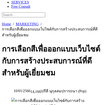
SERVICES
Free Consult
Home
MARKETING
การเลือกสีเพื่อออกแบบเว็บไซต์กับการสร้างประสบการณ์ที่ดี
สำหรับผู้เยี่ยมชม
การเลือกสีเพื่อออกแบบเว็บไซต์
กับการสร้างประสบการณ์ที่ดี
สำหรับผู้เยี่ยมชม
10/01/2566
|
ปรีดี นุกุลสมปรารถนา (Pop)
14,166