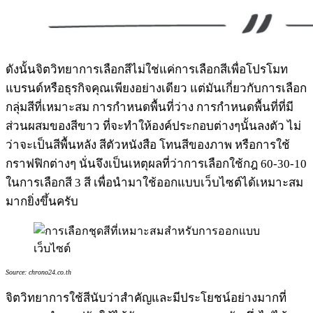
ดังนั้นจิตวิทยาการเลือกสีไม่ใช่แค่การเลือกสีเพื่อโปรโมท
แบรนด์หรือธุรกิจคุณเพียงอย่างเดียว แต่มันเกี่ยวกับการเลือก
กลุ่มสีที่เหมาะสม การกำหนดพื้นที่ว่าง การกำหนดพื้นที่ที่มี
ส่วนผสมของสีขาว ที่จะทำให้องค์ประกอบต่างๆนั้นลงตัว ไม่
ว่าจะเป็นสีพื้นหลัง สีตัวหนังสือ โทนสีของภาพ หรือการใช้
กราฟฟิกต่างๆ นั่นจึงเป็นเหตุผลที่ว่าการเลือกใช้กฎ 60-30-10
ในการเลือกสี 3 สี เพื่อนำมาใช้ออกแบบเว็บไซต์ได้เหมาะสม
มากยิ่งขึ้นครับ
Source: chrono24.co.th
จิตวิทยาการใช้สีนับว่าสำคัญและมีประโยชน์อย่างมากที่