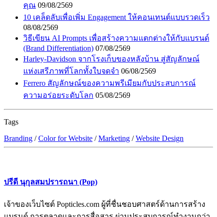
คุณ
09/08/2569
10 เคล็ดลับเพื่อเพิ่ม Engagement ให้คอนเทนต์แบบรวดเร็ว
08/08/2569
วิธีเขียน AI Prompts เพื่อสร้างความแตกต่างให้กับแบรนด์
(Brand Differentiation)
07/08/2569
Harley-Davidson จากโรงเก็บของหลังบ้าน สู่สัญลักษณ์
แห่งเสรีภาพที่โลกทั้งใบจดจำ
06/08/2569
Ferrero สัญลักษณ์ของความพรีเมียมกับประสบการณ์
ความอร่อยระดับโลก
05/08/2569
Tags
Branding
/
Color for Website
/
Marketing
/
Website Design
ปรีดี นุกุลสมปรารถนา (Pop)
เจ้าของเว็บไซต์ Popticles.com ผู้ที่ชื่นชอบศาสตร์ด้านการสร้าง
แบรนด์ การตลาดและการสื่อสาร ผ่านประสบการณ์ทำงานกว่า