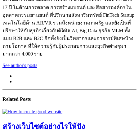
17 ปี ในด้านการตลาด การสร้างแบรนด์ และสื่อสารองค์กรใน
อุตสาหกรรมยานยนต์ ที่ปรึกษาอสังหาริมทรัพย์ FinTech Startup
เทคโนโลยีด้าน AR/VR รวมถึงหน่วยงานภาครัฐ และยังเป็นที่
ปรึกษาให้กับธุรกิจเกี่ยวกับดิจิทัล AI, Big Data ธุรกิจ MLM ทั้ง
แบบ B2B และ B2C อีกทั้งยังเป็นวิทยากรและอาจารย์พิเศษบ้าง
ตามโอกาส ที่ให้ความรู้กับผู้ประกอบการและธุรกิจต่างๆมา
มากกว่า 4,000 ราย
See author's posts
Related Posts
สร้างเว็บไซต์อย่างไรให้ปัง