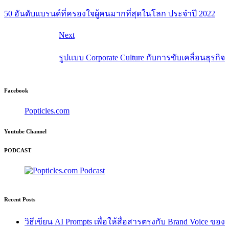
50 อันดับแบรนด์ที่ครองใจผู้คนมากที่สุดในโลก ประจำปี 2022
Next
รูปแบบ Corporate Culture กับการขับเคลื่อนธุรกิจ
Facebook
Popticles.com
Youtube Channel
PODCAST
Recent Posts
วิธีเขียน AI Prompts เพื่อให้สื่อสารตรงกับ Brand Voice ของ