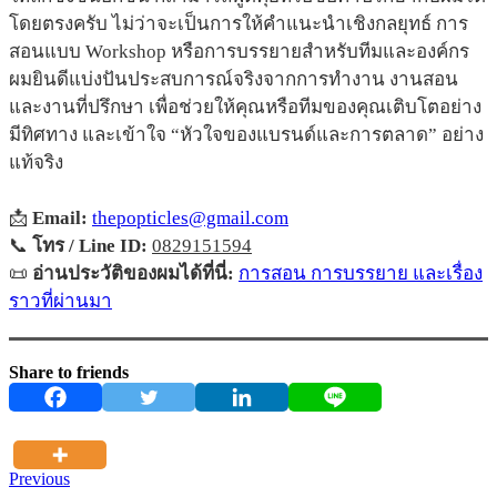
โดยตรงครับ ไม่ว่าจะเป็นการให้คำแนะนำเชิงกลยุทธ์ การ
สอนแบบ Workshop หรือการบรรยายสำหรับทีมและองค์กร
ผมยินดีแบ่งปันประสบการณ์จริงจากการทำงาน งานสอน
และงานที่ปรึกษา เพื่อช่วยให้คุณหรือทีมของคุณเติบโตอย่าง
มีทิศทาง และเข้าใจ “หัวใจของแบรนด์และการตลาด” อย่าง
แท้จริง
📩
Email:
thepopticles@gmail.com
📞
โทร / Line ID:
0829151594
📜
อ่านประวัติของผมได้ที่นี่:
การสอน การบรรยาย และเรื่อง
ราวที่ผ่านมา
Share to friends
Previous