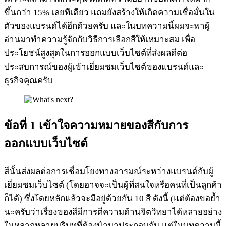
ขึ้นกว่า 15% เลยทีเดียว แถมยังสร้างให้เกิดความเชื่อมั่นใน
ตัวของแบรนด์ได้อีกด้วยครับ และในบทความนี้ผมจะพาผู้
อ่านมาทำความรู้จักกับวิธีการเลือกสีให้เหมาะสม เพื่อ
ประโยชน์สูงสุดในการออกแบบเว็บไซต์ที่ส่งผลดีต่อ
ประสบการณ์ของผู้เข้าเยี่ยมชมเว็บไซต์ของแบรนด์และ
ธุรกิจคุณครับ
ข้อที่ 1 เข้าใจความหมายของสีกับการ
ออกแบบเว็บไซต์
สีนั้นส่งผลต่อการเชื่อมโยงทางอารมณ์ระหว่างแบรนด์กับผู้
เยี่ยมชมเว็บไซต์ (โดยอาจจะเป็นผู้ที่สนใจหรือคนที่เป็นลูกค้า
ก็ได้) ซึ่งโดยหลักแล้วจะมีอยู่ด้วยกัน 10 สี ดังนี้ (แต่ต้องขอย้ำ
นะครับว่าเรื่องของสีมีการตีความด้านจิตวิทยาได้หลายอย่าง
ในหลากหลายบริบทที่ต้องนำมาประกอบกัน แต่ในบทความนี้