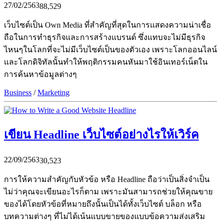
27/02/2563
88,529
เว็บไซต์เป็น Own Media ที่สำคัญที่สุดในการแสดงความน่าเชื่อ
ถือในการทำธุรกิจและการสร้างแบรนด์ ซึ่งแทบจะไม่มีธุรกิจ
ไหนๆในโลกที่จะไม่มีเว็บไซต์เป็นของตัวเอง เพราะโลกออนไลน์
และโลกดิจิทัลนั้นทำให้พฤติกรรมคนหันมาใช้อินเทอร์เน็ตใน
การค้นหาข้อมูลต่างๆ
Business
/
Marketing
เขียน Headline เว็บไซต์อย่างไรให้เวิร์ค
22/09/2563
30,523
การให้ความสำคัญกับหัวข้อ หรือ Headline ถือว่าเป็นสิ่งจำเป็น
ไม่ว่าคุณจะเขียนอะไรก็ตาม เพราะมันสามารถช่วยให้คุณขาย
ของได้โดยหัวข้อที่หมายถึงนั้นเป็นได้ทั้งเว็บไซต์ บล็อก หรือ
บทความต่างๆ ที่ไม่ได้เน้นแบบขายของแบบข้อความส่งเสริม