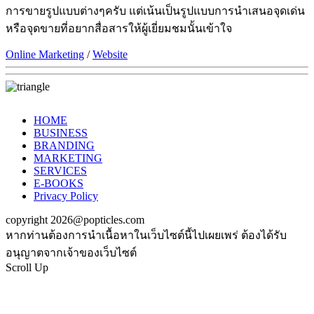
การขายรูปแบบต่างๆครับ แต่เน้นเป็นรูปแบบการนำเสนอจุดเด่น
หรือจุดขายที่อยากสื่อสารให้ผู้เยี่ยมชมนั้นเข้าใจ
Online Marketing
/
Website
HOME
BUSINESS
BRANDING
MARKETING
SERVICES
E-BOOKS
Privacy Policy
copyright 2026@popticles.com
หากท่านต้องการนำเนื้อหาในเว็บไซต์นี้ไปเผยเพร่ ต้องได้รับ
อนุญาตจากเจ้าของเว็บไซต์
Scroll Up