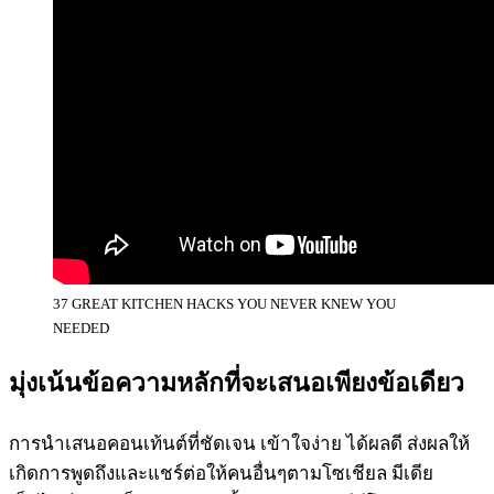
37 GREAT KITCHEN HACKS YOU NEVER KNEW YOU
NEEDED
มุ่งเน้นข้อความหลักที่จะเสนอเพียงข้อเดียว
การนำเสนอคอนเท้นต์ที่ชัดเจน เข้าใจง่าย ได้ผลดี ส่งผลให้
เกิดการพูดถึงและแชร์ต่อให้คนอื่นๆตามโซเชียล มีเดีย