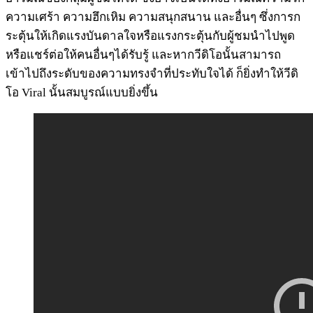
ความเศร้า ความฮึกเหิม ความสนุกสนาน และอื่นๆ ซึ่งการก
ระตุ้นให้เกิดแรงบันดาลใจหรือแรงกระตุ้นกับผู้ชมนำไปพูด
หรือแชร์ต่อให้คนอื่นๆได้รับรู้ และหากวีดิโอนั้นสามารถ
เข้าไปถึงระดับของความทรงจำที่ประทับใจได้ ก็ยิ่งทำให้วีดิ
โอ Viral นั้นสมบูรณ์แบบยิ่งขึ้น