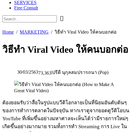
SERVICES
Free Consult
Home
MARKETING
วิธีทำ Viral Video ให้คนบอกต่อ
วิธีทำ Viral Video ให้คนบอกต่อ
30/03/2563
|
ปรีดี นุกุลสมปรารถนา (Pop)
73,363
ต้องยอมรับว่าสื่อในรูปแบบวีดิโอกลายเป็นที่นิยมอันดับต้นๆ
ของการทำการตลาดในปัจจุบัน หากเราดูจากยอดดูวีดิโอบน
YouTube ที่เพิ่มขึ้นอย่างมหาศาลจะเห็นได้ว่ามีรายการใหม่ๆ
เกิดขึ้นอย่างมากมาย รวมทั้งการทำ Streaming การ Live ใน