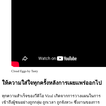
Cloud Eggs by Tasty
ให้ความใส่ใจทุกครั้งหลังการเผยแพร่ออกไป
ทุกความสำเร็จของวีดิโอ Viral เกิดจากการวางแผนในการ
เข้าถึงผู้ชมอย่างถูกกลุ่ม ถูกเวลา ถูกจังหวะ ซึ่งงานของการ