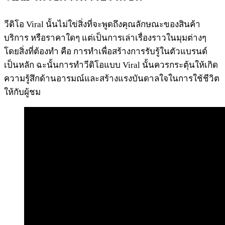
วีดิโอ Viral นั้นไม่ใข่สิ่งที่จะพูดถึงคุณลักษณะของสินค้า
บริการ หรือราคาใดๆ แต่เป็นการเล่าเรื่องราวในมุมต่างๆ
โดยสิ่งที่ต้องทำ คือ การทำเพื่อสร้างการรับรู้ในตัวแบรนด์
เป็นหลัก ฉะนั้นการทำวีดิโอแบบ Viral นั้นควรกระตุ้นให้เกิด
ความรู้สึกด้านอารมณ์และสร้างแรงบันดาลใจในการใช้ชีวิต
ให้กับผู้ชม