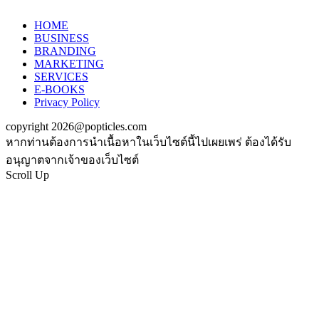
HOME
BUSINESS
BRANDING
MARKETING
SERVICES
E-BOOKS
Privacy Policy
copyright 2026@popticles.com
หากท่านต้องการนำเนื้อหาในเว็บไซต์นี้ไปเผยเพร่ ต้องได้รับ
อนุญาตจากเจ้าของเว็บไซต์
Scroll Up