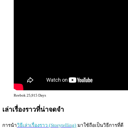
Reebok 25,915 Days
เล่าเรื่องราวที่น่าจดจำ
การนำ
วิธีเล่าเรื่องราว (Storytelling)
มาใช้ถือเป็นวิธีการที่ดี