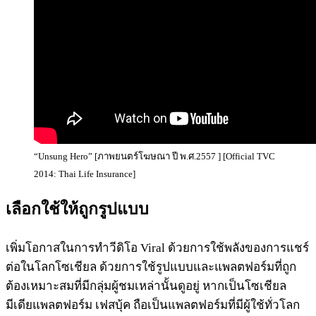
“Unsung Hero” [ภาพยนตร์โฆษณา ปี พ.ศ.2557 ] [Official TVC
2014: Thai Life Insurance]
เลือกใช้ให้ถูกรูปแบบ
เพิ่มโอกาสในการทำวีดิโอ Viral ด้วยการใช้พลังของการแชร์
ต่อในโลกโซเชียล ด้วยการใช้รูปแบบและแพลตฟอร์มที่ถูก
ต้องเหมาะสมที่มีกลุ่มผู้ชมเหล่านั้นดูอยู่ หากเป็นโซเชียล
มีเดียแพลตฟอร์ม เฟสบุ้ค ถือเป็นแพลตฟอร์มที่มีผู้ใช้ทั่วโลก