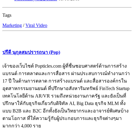
Tags
Marketing
/
Viral Video
ปรีดี นุกุลสมปรารถนา (Pop)
เจ้าของเว็บไซต์ Popticles.com ผู้ที่ชื่นชอบศาสตร์ด้านการสร้าง
แบรนด์ การตลาดและการสื่อสาร ผ่านประสบการณ์ทำงานกว่า
17 ปี ในด้านการตลาด การสร้างแบรนด์ และสื่อสารองค์กรใน
อุตสาหกรรมยานยนต์ ที่ปรึกษาอสังหาริมทรัพย์ FinTech Startup
เทคโนโลยีด้าน AR/VR รวมถึงหน่วยงานภาครัฐ และยังเป็นที่
ปรึกษาให้กับธุรกิจเกี่ยวกับดิจิทัล AI, Big Data ธุรกิจ MLM ทั้ง
แบบ B2B และ B2C อีกทั้งยังเป็นวิทยากรและอาจารย์พิเศษบ้าง
ตามโอกาส ที่ให้ความรู้กับผู้ประกอบการและธุรกิจต่างๆมา
มากกว่า 4,000 ราย