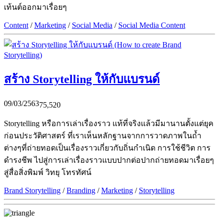
เท้นต์ออกมาเรื่อยๆ
Content
/
Marketing
/
Social Media
/
Social Media Content
สร้าง Storytelling ให้กับแบรนด์
09/03/2563
75,520
Storytelling หรือการเล่าเรื่องราว แท้ที่จริงแล้วมีมานานตั้งแต่ยุค
ก่อนประวัติศาสตร์ ที่เราเห็นหลักฐานจากการวาดภาพในถ้ำ
ต่างๆที่ถ่ายทอดเป็นเรื่องราวเกี่ยวกับถิ่นกำเนิด การใช้ชีวิต การ
ดำรงชีพ ไปสู่การเล่าเรื่องราวแบบปากต่อปากถ่ายทอดมาเรื่อยๆ
สู่สื่อสิ่งพิมพ์ วิทยุ โทรทัศน์
Brand Storytelling
/
Branding
/
Marketing
/
Storytelling