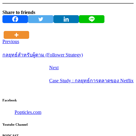
Share to friends
Previous
กลยุทธ์สำหรับผู้ตาม (Follower Strategy)
Next
Case Study : กลยุทธ์การตลาดของ Netflix
Facebook
Popticles.com
Youtube Channel
PODCAST