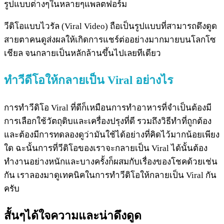
รูปแบบต่างๆในหลายๆแพลตฟอร์ม
วีดิโอแบบไวรัล (Viral Video) ถือเป็นรูปแบบที่สามารถดึงดูด
สายตาคนดูส่งผลให้เกิดการแชร์ต่ออย่างมากมายบนโลกโซ
เชียล จนกลายเป็นหลักล้านขึ้นไปเลยทีเดียว
ทำวีดีโอให้กลายเป็น Viral อย่างไร
การทำวีดิโอ Viral ที่ดีก็เหมือนการทำอาหารที่จำเป็นต้องมี
การเลือกใช้วัตถุดิบและเครื่องปรุงที่ดี รวมถึงวิธีทำที่ถูกต้อง
และต้องมีการทดลองดูว่ามันใช้ได้อย่างที่คิดไว้มากน้อยเพียง
ใด ฉะนั้นการที่วีดิโอของเราจะกลายเป็น Viral ได้นั้นต้อง
ทำงานอย่างหนักและบางครั้งก็ผสมกับเรื่องของโชคด้วยเช่น
กัน เราลองมาดูเทคนิคในการทำวีดิโอให้กลายเป็น Viral กัน
ครับ
สั้นๆได้ใจความและน่าดึงดูด