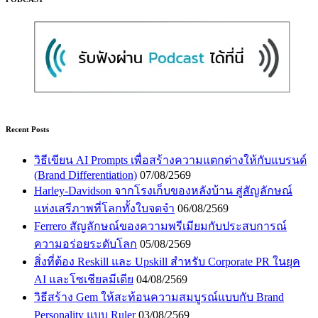
Recent Posts
วิธีเขียน AI Prompts เพื่อสร้างความแตกต่างให้กับแบรนด์
(Brand Differentiation)
07/08/2569
Harley-Davidson จากโรงเก็บของหลังบ้าน สู่สัญลักษณ์
แห่งเสรีภาพที่โลกทั้งใบจดจำ
06/08/2569
Ferrero สัญลักษณ์ของความพรีเมียมกับประสบการณ์
ความอร่อยระดับโลก
05/08/2569
สิ่งที่ต้อง Reskill และ Upskill สำหรับ Corporate PR ในยุค
AI และโซเชียลมีเดีย
04/08/2569
วิธีสร้าง Gem ให้สะท้อนความสมบูรณ์แบบกับ Brand
Personality แบบ Ruler
03/08/2569