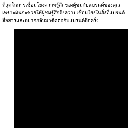
ที่สุดในการเชื่อมโยงความรู้สึกของผู้ชมกับแบรนด์ของคุณ
เพราะมันจะช่วยให้ผู้ชมรู้สึกถึงความเชื่อมโยงในสิ่งที่แบรนด์
สื่อสารและอยากกลับมาติดต่อกับแบรนด์อีกครั้ง