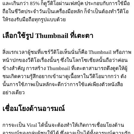
และเกินกว่า 85% ก็ดูวีดิโอผ่านเฟสบุ้ค ประกอบกับการใช้มือ
ถือในชีวิตประจำวันเป็นเครื่องมือหลัก ก็จำเป็นต้องทำวีดิโอ
ให้รองรับมือถือทุกรูปแบบด้วย
เลือกใช้รูป Thumbnail ที่เตะตา
สิ่งแรกเวลาผู้ชมที่แชร์วีดิโอเห็นนั่นก็คือ Thumbnail หรือภาพ
หน้าปกของวีดิโอเรื่องนั้นๆ ซึ่งในโลกโซเชียลนั้นถือว่าค่อน
ข้างสำคัญ การสร้าง Thumbnail ที่เตะตาสามารถดึงดูดให้ผู้
ชมเกิดความรู้สึกอยากเข้ามาดูเนื้อหาในวีดิโอมากกว่า ดัง
นั้นการใช้ภาพเป็นหลักจะดีกว่าการใช้แค่เพียงตัวหนังสือ
อย่างเดียว
เชื่อมโยงด้านอารมณ์
การจะเป็น Viral ได้นั้นจะต้องทำให้เกิดการเชื่อมโยงด้าน
อารมณ์ของกลุ่มผู้ชมให้ได้ ซึ่งอาจเป็นได้ทั้งอารมณ์ความรัก