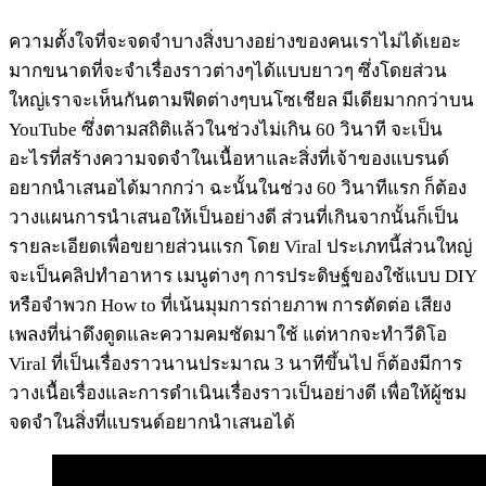
ความตั้งใจที่จะจดจำบางสิ่งบางอย่างของคนเราไม่ได้เยอะ
มากขนาดที่จะจำเรื่องราวต่างๆได้แบบยาวๆ ซึ่งโดยส่วน
ใหญ่เราจะเห็นกันตามฟีดต่างๆบนโซเชียล มีเดียมากกว่าบน
YouTube ซึ่งตามสถิติแล้วในช่วงไม่เกิน 60 วินาที จะเป็น
อะไรที่สร้างความจดจำในเนื้อหาและสิ่งที่เจ้าของแบรนด์
อยากนำเสนอได้มากกว่า ฉะนั้นในช่วง 60 วินาทีแรก ก็ต้อง
วางแผนการนำเสนอให้เป็นอย่างดี ส่วนที่เกินจากนั้นก็เป็น
รายละเอียดเพื่อขยายส่วนแรก โดย Viral ประเภทนี้ส่วนใหญ่
จะเป็นคลิปทำอาหาร เมนูต่างๆ การประดิษฐ์ของใช้แบบ DIY
หรือจำพวก How to ที่เน้นมุมการถ่ายภาพ การตัดต่อ เสียง
เพลงที่น่าดึงดูดและความคมชัดมาใช้ แต่หากจะทำวีดิโอ
Viral ที่เป็นเรื่องราวนานประมาณ 3 นาทีขึ้นไป ก็ต้องมีการ
วางเนื้อเรื่องและการดำเนินเรื่องราวเป็นอย่างดี เพื่อให้ผู้ชม
จดจำในสิ่งที่แบรนด์อยากนำเสนอได้