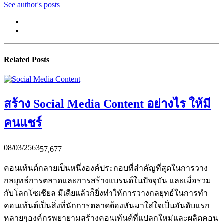
See author's posts
Related Posts
สร้าง Social Media Content อย่างไร ให้มี
คนแชร์
08/03/2563
57,677
คอนเท้นต์กลายเป็นหนึ่งองค์ประกอบที่สำคัญที่สุดในการวาง
กลยุทธ์การตลาดและการสร้างแบรนด์ในปัจจุบัน และเมื่อรวม
กับโลกโซเชียล มีเดียแล้วก็ยิ่งทำให้การวางกลยุทธ์ในการทำ
คอนเท้นต์เป็นสิ่งที่นักการตลาดต้องหันมาใส่ใจเป็นอันดับแรก
หลายๆองค์กรพยายามสร้างคอนเท้นต์ที่แปลกใหม่และผลิตคอน