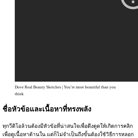
Dove Real Beauty Sketches | You’re more beautiful than you
think
ชื่อหัวข้อและเนื้อหาที่ทรงพลัง
ทุกวีดิโอล้วนต้องมีหัวข้อที่น่าสนใจเพื่อดึงดูดให้เกิดการคลิก
เพื่อดูเนื้อหาด้านใน แต่ก็ไม่จำเป็นถึงขั้นต้องใช้วิธีการหลอก