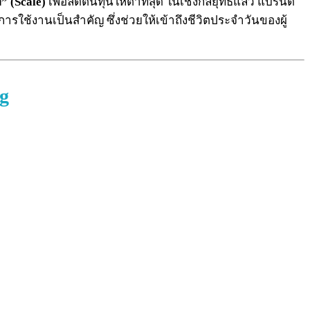
 (Scale)
เพื่อลดต้นทุนให้ต่ำที่สุด ในเชิงกลยุทธ์แล้ว แบรนด์
ใช้งานเป็นสำคัญ ซึ่งช่วยให้เข้าถึงชีวิตประจำวันของผู้
ng