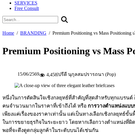
SERVICES
Free Consult
Home
BRANDING
Premium Positioning vs Mass Positioni
Premium Positioning vs Mass P
15/06/2569
|
ปรีดี นุกุลสมปรารถนา (Pop)
4,458
หนึ่งในการตัดสินใจเชิงกลยุทธ์ที่สำคัญที่สุดสำหรับทุกแบรนด
คนจำนวนมากในราคาที่เข้าถึงได้ หรือ
การวางตำแหน่งแบบพร
เพียงแค่เรื่องของราคาเท่านั้น แต่เป็นทางเลือกเชิงกลยุทธ์
ในการขยายธุรกิจในระยะยาว โดยหากเลือกวางตำแหน่งที่ผิดพลา
พอที่จะดึงดูดกลุ่มลูกค้าในระดับบนได้เช่นกัน