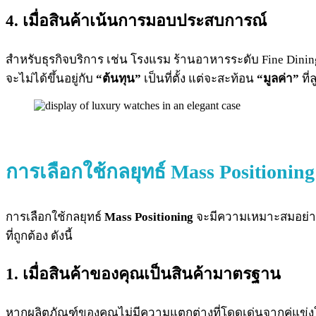
4. เมื่อสินค้าเน้นการมอบประสบการณ์
สำหรับธุรกิจบริการ เช่น โรงแรม ร้านอาหารระดับ Fine Dini
จะไม่ได้ขึ้นอยู่กับ
“ต้นทุน”
เป็นที่ตั้ง แต่จะสะท้อน
“มูลค่า”
ที
การเลือกใช้กลยุทธ์
Mass Positioning
การเลือกใช้กลยุทธ์
Mass Positioning
จะมีความเหมาะสมอย่างยิ
ที่ถูกต้อง ดังนี้
1. เมื่อสินค้าของคุณเป็นสินค้ามาตรฐาน
หากผลิตภัณฑ์ของคุณไม่มีความแตกต่างที่โดดเด่นจากคู่แข่ง