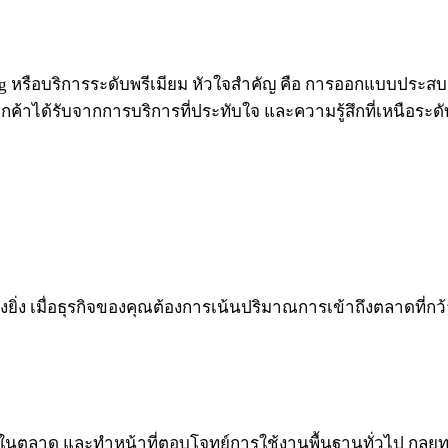
ng หรือบริการระดับพรีเมียม หัวใจสำคัญ คือ การออกแบบประสบ
่ลูกค้าได้รับจากการบริการที่ประทับใจ และความรู้สึกที่เหนือระดับ
่ง เมื่อธุรกิจของคุณต้องการเน้นปริมาณการเข้าถึงตลาดที่กว้าง
ในตลาด และทำหน้าที่ตอบโจทย์การใช้งานพื้นฐานทั่วไป กลยุทธ