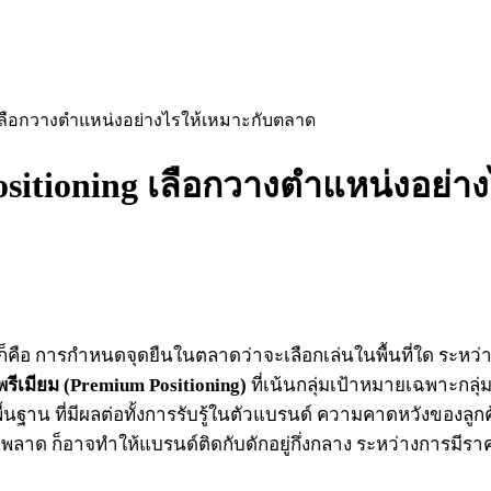
ng เลือกวางตำแหน่งอย่างไรให้เหมาะกับตลาด
ositioning เลือกวางตำแหน่งอย่
์ ก็คือ การกำหนดจุดยืนในตลาดว่าจะเลือกเล่นในพื้นที่ใด ระหว่
ีเมียม (Premium Positioning)
ที่เน้นกลุ่มเป้าหมายเฉพาะกลุ่มท
ขั้นพื้นฐาน ที่มีผลต่อทั้งการรับรู้ในตัวแบรนด์ ความคาดหวัง
ด ก็อาจทำให้แบรนด์ติดกับดักอยู่กึ่งกลาง ระหว่างการมีราคาท