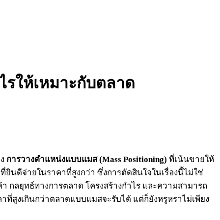
างไรให้เหมาะกับตลาด
าง
การวางตำแหน่งแบบแมส (Mass Positioning)
ที่เน้นขายให้
ี่ยินดีจ่ายในราคาที่สูงกว่า ซึ่งการตัดสินใจในเรื่องนี้ไม่ใช่
ของลูกค้า กลยุทธ์ทางการตลาด โครงสร้างกำไร และความสามารถ
ี่สูงเกินกว่าตลาดแบบแมสจะรับได้ แต่ก็ยังหรูหราไม่เพียง