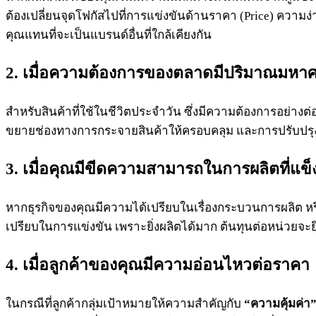
ต้องเปลี่ยนจุดโฟกัสไปที่การแข่งขันด้านราคา (Price) ความง
คุณแทนที่จะเป็นแบรนด์อื่นที่ใกล้เคียงกัน
2. เมื่อความต้องการของตลาดมีปริมาณมหา
สำหรับสินค้าที่ใช้ในชีวิตประจำวัน ซึ่งมีความต้องการอย่าง
ขยายช่องทางการกระจายสินค้าให้ครอบคลุม และการปรับปรุงระบ
3. เมื่อคุณมีขีดความสามารถในการผลิตที่แข็
หากธุรกิจของคุณมีความได้เปรียบในเรื่องกระบวนการผลิต หร
เปรียบในการแข่งขัน เพราะยิ่งผลิตได้มาก ต้นทุนต่อหน่วยจะ
4. เมื่อลูกค้าของคุณมีความอ่อนไหวต่อราคา
ในกรณีที่ลูกค้ากลุ่มเป้าหมายให้ความสำคัญกับ
“ความคุ้มค่า