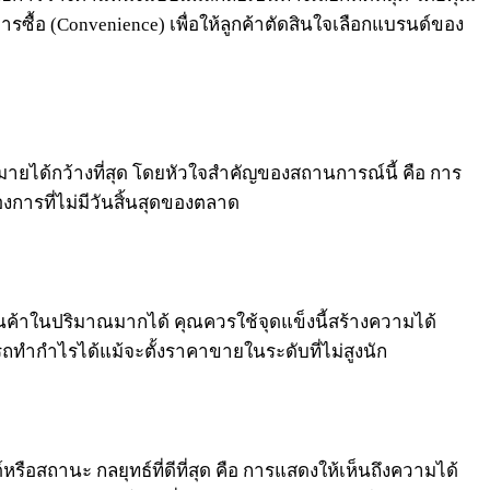
ซื้อ (Convenience) เพื่อให้ลูกค้าตัดสินใจเลือกแบรนด์ของ
หมายได้กว้างที่สุด โดยหัวใจสำคัญของสถานการณ์นี้ คือ การ
การที่ไม่มีวันสิ้นสุดของตลาด
ค้าในปริมาณมากได้ คุณควรใช้จุดแข็งนี้สร้างความได้
รถทำกำไรได้แม้จะตั้งราคาขายในระดับที่ไม่สูงนัก
รือสถานะ กลยุทธ์ที่ดีที่สุด คือ การแสดงให้เห็นถึงความได้