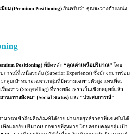
ียม (Premium Positioning)
กันครับว่า คุณจะวางตำแหน่ง
oning
emium Positioning)
ที่ยึดหลัก
“คุณค่าเหนือปริมาณ”
โดย
สบการณ์ที่เหนือระดับ (Superior Experience) ซึ่งมักจะมาพร้อม
เจาะกลุ่มเป้าหมายเฉพาะกลุ่มที่มีความเฉพาะตัวสูง แทนที่จะ
องราว (Storytelling) ที่ทรงพลัง เพราะในเชิงกลยุทธ์แล้ว
ถานะทางสังคม” (Social Status)
และ
“ประสบการณ์”
ามารถเข้าถึงผลิตภัณฑ์ได้ง่าย ผ่านกลยุทธ์ราคาที่แข่งขันได้
เพื่อแลกกับปริมาณยอดขายที่สูงมาก โดยครอบคลุมกลุ่มเป้า