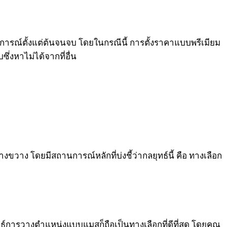
การณ์ตั้งแต่ต้นจนจบ โดยในกรณีนี้ การตั้งราคาแบบพรีเมียม
ซึ่งหาไม่ได้จากที่อื่น
ขวาง โดยมีสถานการณ์หลักที่บ่งชี้ว่ากลยุทธ์นี้ คือ ทางเลือก
์การวางตำแหน่งแบบแมสก็ถือเป็นทางเลือกที่ดีที่สุด โดยคุณ