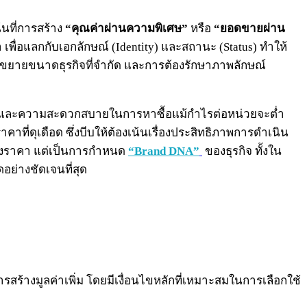
้นที่การสร้าง
“คุณค่าผ่านความพิเศษ”
หรือ
“ยอดขายผ่าน
เพื่อแลกกับเอกลักษณ์ (Identity) และสถานะ (Status) ทำให้
ขยายขนาดธุรกิจที่จำกัด และการต้องรักษาภาพลักษณ์
องได้ และความสะดวกสบายในการหาซื้อแม้กำไรต่อหน่วยจะต่ำ
ดุเดือด ซึ่งบีบให้ต้องเน้นเรื่องประสิทธิภาพการดำเนิน
ื่องราคา แต่เป็นการกำหนด
“Brand DNA”
ของธุรกิจ ทั้งใน
อย่างชัดเจนที่สุด
ารสร้างมูลค่าเพิ่ม โดยมีเงื่อนไขหลักที่เหมาะสมในการเลือกใช้