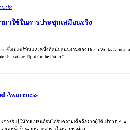
อนำมาใช้ในการประชุมเสมือนจริง
Spaces ซึ่งเป็นบริษัทแห่งหนึ่งที่สนับสนุนงานของ DreamWorks Ani
r Salvation: Fight for the Future”
and Awareness
เพิ่มการรับรู้ให้กับแบรนด์จนได้รับความเชื่อถือจากผู้ใช้บริการ Virg
ด้ และมีหน้าร้านอยู่หลายสาขาในหลายๆเมือง