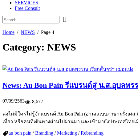
SERVICES
Free Consult
Home
NEWS
Page 4
Category:
NEWS
News: Au Bon Pain รีแบรนด์สู่ น.ส.อุบลพร
07/09/2563
8,677
คงไม่มีใครไม่รู้จักแบรนด์ Au Bon Pain (อ่านแแบบภาษาฝรั่งเศสว
เที่ยว หรือคนที่เดินทางผ่านไปผ่านมา และเข้ามายังประเทศไทยเมื
au bon pain
/
Branding
/
Marketing
/
Rebranding