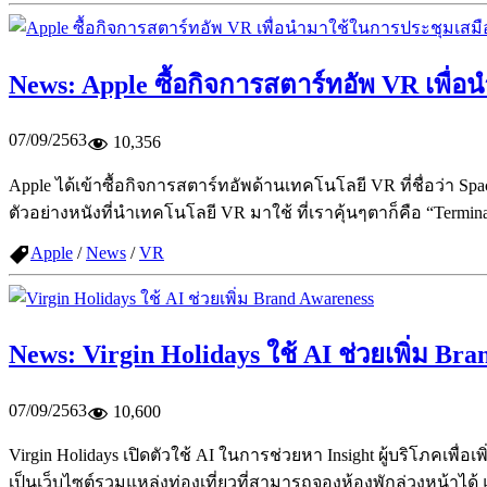
News: Apple ซื้อกิจการสตาร์ทอัพ VR เพื่
07/09/2563
10,356
Apple ได้เข้าซื้อกิจการสตาร์ทอัพด้านเทคโนโลยี VR ที่ชื่อว่า 
ตัวอย่างหนังที่นำเทคโนโลยี VR มาใช้ ที่เราคุ้นๆตาก็คือ “Terminato
Apple
/
News
/
VR
News: Virgin Holidays ใช้ AI ช่วยเพิ่ม Br
07/09/2563
10,600
Virgin Holidays เปิดตัวใช้ AI ในการช่วยหา Insight ผู้บริโภคเพื่อ
เป็นเว็บไซต์รวมแหล่งท่องเที่ยวที่สามารถจองห้องพักล่วงหน้าไ