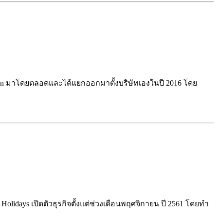
mation มาโดยตลอดและได้แยกออกมาตั้งบริษัทเองในปี 2016 โดย
in Holidays เปิดตัวธุรกิจตั้งแต่ช่วงเดือนพฤศจิกายน ปี 2561 โดยทำ