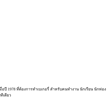
่อปี 1978 ที่ต้องการทำเบเกอรี่ สำหรับคนทำงาน นักเรียน นักท่อง
ทีเดียว