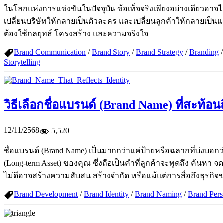
ในโลกแห่งการแข่งขันในปัจจุบัน ข้อเท็จจริงเพียงอย่างเดียวอาจไม
เปลี่ยนบริษัทให้กลายเป็นตัวละคร และเปลี่ยนลูกค้าให้กลายเป็นแ
ต้องใช้กลยุทธ์ โครงสร้าง และความจริงใจ
Brand Communication
/
Brand Story
/
Brand Strategy
/
Branding
Storytelling
วิธีเลือกชื่อแบรนด์ (Brand Name) ที่สะท้อนถ
12/11/2568
5,520
ชื่อแบรนด์ (Brand Name) เป็นมากกว่าแค่ป้ายหรือฉลากที่บ่งบอก
(Long-term Asset) ของคุณ ซึ่งถือเป็นคำที่ลูกค้าจะพูดถึง ค้นห
ไม่ดีอาจสร้างความสับสน สร้างจำกัด หรือแม้แต่การสื่อถึงธุรกิ
Brand Development
/
Brand Identity
/
Brand Naming
/
Brand Pers