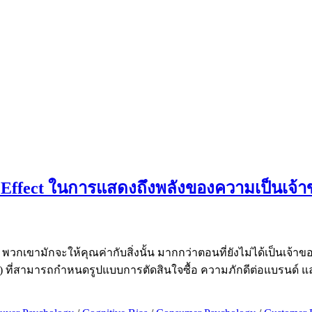
Effect ในการแสดงถึงพลังของความเป็นเจ้า
พวกเขามักจะให้คุณค่ากับสิ่งนั้น มากกว่าตอนที่ยังไม่ได้เป็นเจ้าของ
ect) ที่สามารถกำหนดรูปแบบการตัดสินใจซื้อ ความภักดีต่อแบรนด์