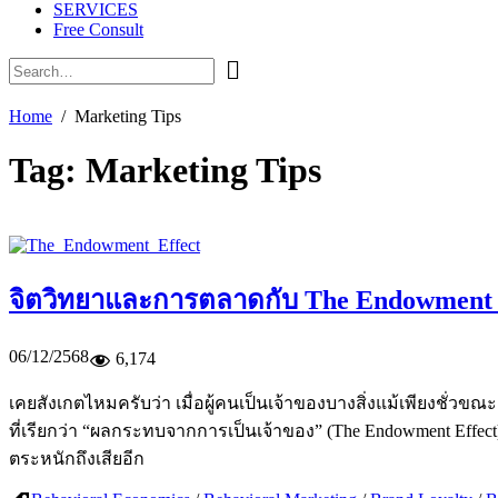
SERVICES
Free Consult
Home
Marketing Tips
Tag:
Marketing Tips
จิตวิทยาและการตลาดกับ The Endowment 
06/12/2568
6,174
เคยสังเกตไหมครับว่า เมื่อผู้คนเป็นเจ้าของบางสิ่งแม้เพียงชั่วขณะ 
ที่เรียกว่า “ผลกระทบจากการเป็นเจ้าของ” (The Endowment Eff
ตระหนักถึงเสียอีก