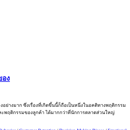
ของ
อย่างมาก ซึ่งเรื่องที่เกิดขึ้นนี้ก็ถือเป็นหนึ่งในอคติทางพฤติกรรม
 และพฤติกรรมของลูกค้า ได้มากกว่าที่นักการตลาดส่วนใหญ่