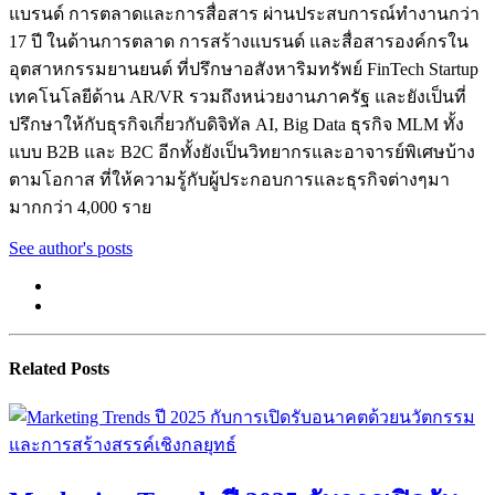
แบรนด์ การตลาดและการสื่อสาร ผ่านประสบการณ์ทำงานกว่า
17 ปี ในด้านการตลาด การสร้างแบรนด์ และสื่อสารองค์กรใน
อุตสาหกรรมยานยนต์ ที่ปรึกษาอสังหาริมทรัพย์ FinTech Startup
เทคโนโลยีด้าน AR/VR รวมถึงหน่วยงานภาครัฐ และยังเป็นที่
ปรึกษาให้กับธุรกิจเกี่ยวกับดิจิทัล AI, Big Data ธุรกิจ MLM ทั้ง
แบบ B2B และ B2C อีกทั้งยังเป็นวิทยากรและอาจารย์พิเศษบ้าง
ตามโอกาส ที่ให้ความรู้กับผู้ประกอบการและธุรกิจต่างๆมา
มากกว่า 4,000 ราย
See author's posts
Related Posts