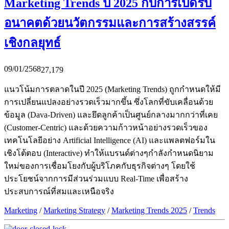
Marketing Trends ปี 2025 กับการเปิดรับ
อนาคตด้วยนวัตกรรมและการสร้างสรรค์
เชิงกลยุทธ์
09/01/2568
27,179
แนวโน้มการตลาดในปี 2025 (Marketing Trends) ถูกกำหนดให้มี
การเปลี่ยนแปลงอย่างรวดเร็วมากขึ้น ซึ่งโลกที่ขับเคลื่อนด้วย
ข้อมูล (Dava-Driven) และยึดลูกค้าเป็นศูนย์กลางมากกว่าที่เคย
(Customer-Centric) และด้วยความก้าวหน้าอย่างรวดเร็วของ
เทคโนโลยีอย่าง Artificial Intelligence (AI) และแพลตฟอร์มใน
เชิงโต้ตอบ (Interactive) ทำให้แบรนด์ต่างๆกำลังกำหนดนิยาม
ใหม่ของการเชื่อมโยงกับผู้บริโภคกับธุรกิจต่างๆ โดยใช้
ประโยชน์จากการมีส่วนร่วมแบบ Real-Time เพื่อสร้าง
ประสบการณ์ที่สมและเหนือจริง
Marketing
/
Marketing Strategy
/
Marketing Trends 2025
/
Trends