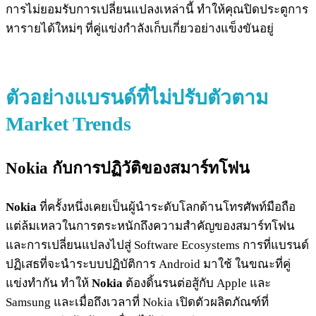
การไม่ยอมรับการเปลี่ยนแปลงเหล่านี้ ทำให้คุณปิดประตูการ
หารายได้ใหม่ๆ ที่คู่แข่งกำลังเก็บเกี่ยวอย่างแข็งขันอยู่
ตัวอย่างแบรนด์ที่ไม่ปรับตัวตาม
Market Trends
Nokia กับการ
ปฏิวัติของสมาร์ทโฟน
Nokia
ที่ครั้งหนึ่งเคยเป็นผู้นำระดับโลกด้านโทรศัพท์มือถือ
แต่ล้มเหลวในการตระหนักถึงความสำคัญของสมาร์ทโฟน
และการเปลี่ยนแปลงไปสู่ Software Ecosystems การที่แบรนด์
ปฏิเสธที่จะนำระบบปฏิบัติการ Android มาใช้ ในขณะที่คู่
แข่งทำกัน ทำให้
Nokia
ต้องดิ้นรนต่อสู้กับ Apple และ
Samsung และเมื่อถึงเวลาที่ Nokia เปิดตัวผลิตภัณฑ์ที่