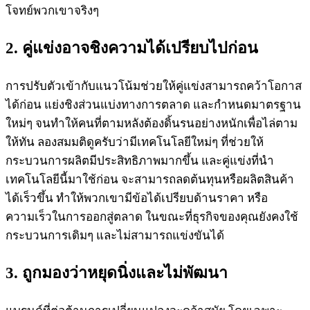
โจทย์พวกเขาจริงๆ
2. คู่แข่งอาจชิงความได้เปรียบไปก่อน
การปรับตัวเข้ากับแนวโน้มช่วยให้คู่แข่งสามารถคว้าโอกาส
ได้ก่อน แย่งชิงส่วนแบ่งทางการตลาด และกำหนดมาตรฐาน
ใหม่ๆ จนทำให้คนที่ตามหลังต้องดิ้นรนอย่างหนักเพื่อไล่ตาม
ให้ทัน ลองสมมติดูครับว่ามีเทคโนโลยีใหม่ๆ ที่ช่วยให้
กระบวนการผลิตมีประสิทธิภาพมากขึ้น และคู่แข่งที่นำ
เทคโนโลยีนี้มาใช้ก่อน จะสามารถลดต้นทุนหรือผลิตสินค้า
ได้เร็วขึ้น ทำให้พวกเขามีข้อได้เปรียบด้านราคา หรือ
ความเร็วในการออกสู่ตลาด ในขณะที่ธุรกิจของคุณยังคงใช้
กระบวนการเดิมๆ และไม่สามารถแข่งขันได้
3. ถูกมองว่าหยุดนิ่งและไม่พัฒนา