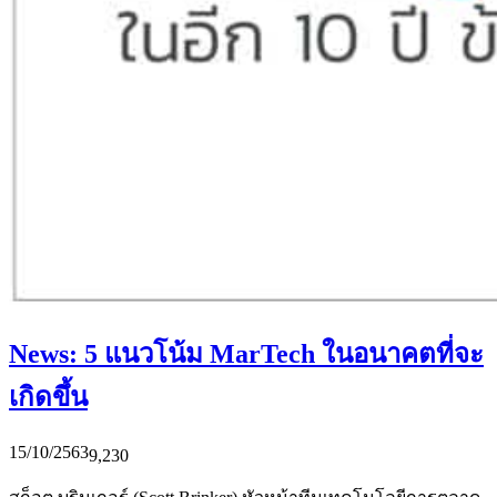
News: 5 แนวโน้ม MarTech ในอนาคตที่จะ
เกิดขึ้น
15/10/2563
9,230