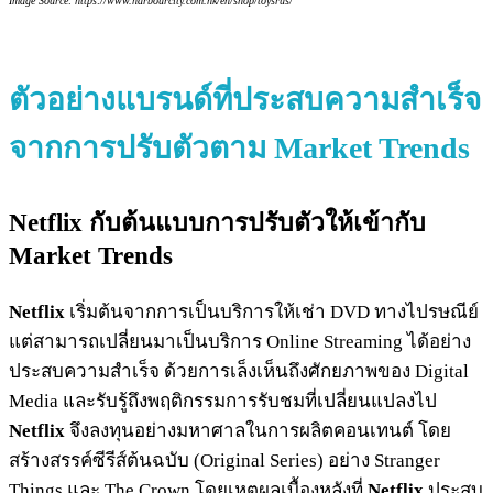
Image Source: https://www.harbourcity.com.hk/en/shop/toysrus/
ตัวอย่างแบรนด์ที่ประสบความสำเร็จ
จากการปรับตัวตาม Market Trends
Netflix
กับต้นแบบการปรับตัวให้เข้ากับ
Market Trends
Netflix
เริ่มต้นจากการเป็นบริการให้เช่า DVD ทางไปรษณีย์
แต่สามารถเปลี่ยนมาเป็นบริการ Online Streaming ได้อย่าง
ประสบความสำเร็จ ด้วยการเล็งเห็นถึงศักยภาพของ Digital
Media และรับรู้ถึงพฤติกรรมการรับชมที่เปลี่ยนแปลงไป
Netflix
จึงลงทุนอย่างมหาศาลในการผลิตคอนเทนต์ โดย
สร้างสรรค์ซีรีส์ต้นฉบับ (Original Series) อย่าง Stranger
Things และ The Crown โดยเหตุผลเบื้องหลังที่
Netflix
ประสบ