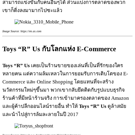
สามารถแข่งขันกับคนอื่นๆได้ ส่วนแบ่งการตลาดของพวก
เขาก็ดิ่งลงมามากไปซะแล้ว
Image Source: https://en.as.com
Toys “R” Us กับโลกแห่ง E-Commerce
Toys “R” Us
เคยเป็นร้านขายของเล่นที่เป็นที่รักของใคร
หลายคน แต่ความล้มเหลวในการยอมรับการเติบโตของ E-
Commerce และ Online Shopping โดยแทนที่จะสร้าง
นวัตกรรมใหม่ๆขึ้นมา พวกเขากลับยึดติดกับรูปแบบธุรกิจ
ร้านค้าที่มีหน้าร้านจริง การเข้ามาครองตลาดของ Amazon
และผู้ค้าปลีกออนไลน์รายอื่น ทำให้
Toys “R” Us
ดูล้าสมัย
และนำไปสู่การล้มละลายในปี 2017