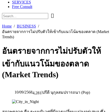
SERVICES
Free Consult
Home
BUSINESS
อันตรายจากการไม่ปรับตัวให้เข้ากับแนวโน้มของตลาด (Market
Trends)
อันตรายจากการไม่ปรับตัวให้
เข้ากับแนวโน้มของตลาด
(Market Trends)
10/09/2568
|
ปรีดี นุกุลสมปรารถนา (Pop)
4,281
สภาพตลาด คือ ระบบนิเวศที่มีการเปลี่ยนแปลงอยู่เสมอ ซึ่ง