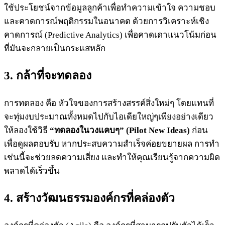
ใช้ประโยชน์จากข้อมูลลูกค้าเพื่อทำความเข้าใจ ความชอบ
และคาดการณ์พฤติกรรมในอนาคต ด้วยการวิเคราะห์เชิง
คาดการณ์ (Predictive Analytics) เพื่อคาดเดาแนวโน้มก่อน
ที่มันจะกลายเป็นกระแสหลัก
3. กล้าที่จะทดลอง
การทดลอง คือ หัวใจของการสร้างสรรค์สิ่งใหม่ๆ โดยแทนที่
จะทุ่มงบประมาณทั้งหมดไปกับไอเดียใหญ่ๆเพียงอย่างเดียว
ให้ลองใช้วิธี
“ทดลองในวงแคบๆ” (Pilot New Ideas)
ก่อน
เพื่อดูผลตอบรับ หากประสบความสำเร็จค่อยขยายผล การทำ
เช่นนี้จะช่วยลดความเสี่ยง และทำให้คุณเรียนรู้จากความผิด
พลาดได้เร็วขึ้น
4. สร้างวัฒนธรรมองค์กรที่คล่องตัว