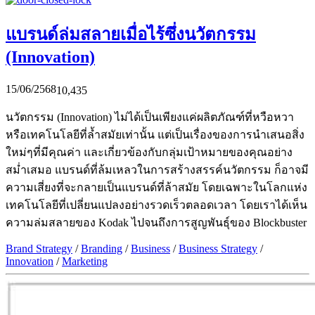
แบรนด์ล่มสลายเมื่อไร้ซึ่งนวัตกรรม
(Innovation)
15/06/2568
10,435
นวัตกรรม (Innovation) ไม่ได้เป็นเพียงแค่ผลิตภัณฑ์ที่หวือหวา
หรือเทคโนโลยีที่ล้ำสมัยเท่านั้น แต่เป็นเรื่องของการนำเสนอสิ่ง
ใหม่ๆที่มีคุณค่า และเกี่ยวข้องกับกลุ่มเป้าหมายของคุณอย่าง
สม่ำเสมอ แบรนด์ที่ล้มเหลวในการสร้างสรรค์นวัตกรรม ก็อาจมี
ความเสี่ยงที่จะกลายเป็นแบรนด์ที่ล้าสมัย โดยเฉพาะในโลกแห่ง
เทคโนโลยีที่เปลี่ยนแปลงอย่างรวดเร็วตลอดเวลา โดยเราได้เห็น
ความล่มสลายของ Kodak ไปจนถึงการสูญพันธุ์ของ Blockbuster
Brand Strategy
/
Branding
/
Business
/
Business Strategy
/
Innovation
/
Marketing