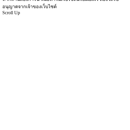
อนุญาตจากเจ้าของเว็บไซต์
Scroll Up