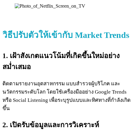
วิธี
ปรับตัวให้เข้ากับ Market Trends
1. เฝ้าสังเกตแนวโน้มที่เกิดขึ้นใหม่อย่าง
สม่ำเสมอ
ติดตามรายงานอุตสาหกรรม แบบสำรวจผู้บริโภค และ
นวัตกรรมระดับโลก โดยใช้เครื่องมืออย่าง Google Trends
หรือ Social Listening เพื่อระบุรูปแบบและทิศทางที่กำลังเกิด
ขึ้น
2. เปิดรับข้อมูลและการวิเคราะห์