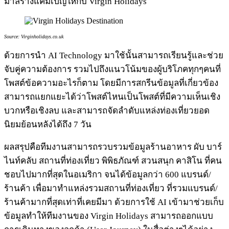
มาสร้างแคมเปญให้กับ Virgin Holidays
Source: Virginholidays.co.uk
ด้วยการนำ AI Technology มาใช้นั้นสามารถเรียนรู้และช่วย
จับคู่ความต้องการ รวมไปถึงแนวโน้มของผู้บริโภคทุกๆคนที่
โพสต์ข้อความอะไรก็ตาม โดยมีการสกรีนข้อมูลที่เกี่ยวข้อง
สามารถแยกแยะได้ว่าโพสต์ไหนเป็นโพสต์ที่มีความเห็นเชิง
บวกหรือเชิงลบ และสามารถจัดลำดับแหล่งท่องเที่ยวยอด
นิยมย้อนหลังได้ถึง 7 วัน
ผลสรุปคือทีมงานสามารถรวบรวมข้อมูลร้านอาหาร ผับ บาร์
ไนท์คลับ สถานที่ท่องเที่ยว พิพิธภัณฑ์ สวนสนุก คาสิโน ที่คน
ชอบไปมากที่สุดในอเมริกา จนได้ข้อมูลกว่า 600 แบรนด์/
ร้านค้า เพื่อมาทำแหล่งรวมสถานที่ท่องเที่ยว ที่รวมแบรนด์/
ร้านค้ามากที่สุดเท่าที่เคยมีมา ด้วยการใช้ AI เข้ามาช่วยเก็บ
ข้อมูลทำให้ทีมงานของ Virgin Holidays สามารถออกแบบ