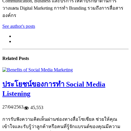
Communication, Business และบริการให้คำปรึกษาด้านการ
วางแผน Digital Marketing การทำ Branding รวมถึงการสื่อสาร
องค์กร
See author's posts
Related Posts
ประโยชน์ของการทำ Social Media
Listening
27/04/2563
45,553
การรับฟังความคิดเห็นผ่านช่องทางสื่อโซเชียล ช่วยให้คุณ
เข้าใจและรับรู้ว่าลูกค้าหรือคนที่รู้จักแบรนด์ของคุณมีความ