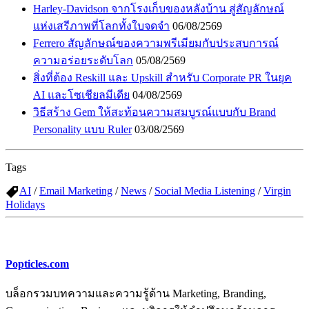
Harley-Davidson จากโรงเก็บของหลังบ้าน สู่สัญลักษณ์
แห่งเสรีภาพที่โลกทั้งใบจดจำ
06/08/2569
Ferrero สัญลักษณ์ของความพรีเมียมกับประสบการณ์
ความอร่อยระดับโลก
05/08/2569
สิ่งที่ต้อง Reskill และ Upskill สำหรับ Corporate PR ในยุค
AI และโซเชียลมีเดีย
04/08/2569
วิธีสร้าง Gem ให้สะท้อนความสมบูรณ์แบบกับ Brand
Personality แบบ Ruler
03/08/2569
Tags
AI
/
Email Marketing
/
News
/
Social Media Listening
/
Virgin
Holidays
Popticles.com
บล็อกรวมบทความและความรู้ด้าน Marketing, Branding,