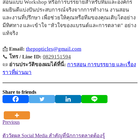
สอนแบบ Workshop หรือการบรรยายสำหรับทีมและองค์กร
ผมยินดีแบ่งปันประสบการณ์จริงจากการทำงาน งานสอน
และงานที่ปรึกษา เพื่อช่วยให้คุณหรือทีมของคุณเติบโตอย่าง
มีทิศทาง และเข้าใจ “หัวใจของแบรนด์และการตลาด” อย่าง
แท้จริง
📩
Email:
thepopticles@gmail.com
📞
โทร / Line ID:
0829151594
📜
อ่านประวัติของผมได้ที่นี่:
การสอน การบรรยาย และเรื่อง
ราวที่ผ่านมา
Share to friends
Previous
ตัววัดผล Social Media สำคัญที่นักการตลาดต้องรู้