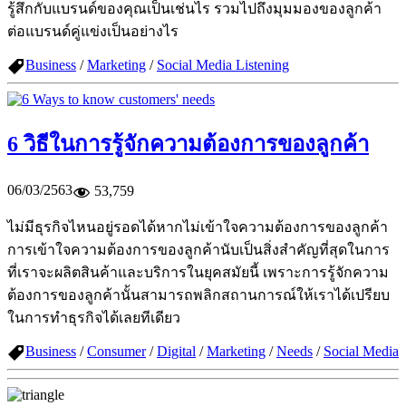
รู้สึกกับแบรนด์ของคุณเป็นเช่นไร รวมไปถึงมุมมองของลูกค้า
ต่อแบรนด์คู่แข่งเป็นอย่างไร
Business
/
Marketing
/
Social Media Listening
6 วิธีในการรู้จักความต้องการของลูกค้า
06/03/2563
53,759
ไม่มีธุรกิจไหนอยู่รอดได้หากไม่เข้าใจความต้องการของลูกค้า
การเข้าใจความต้องการของลูกค้านับเป็นสิ่งสำคัญที่สุดในการ
ที่เราจะผลิตสินค้าและบริการในยุคสมัยนี้ เพราะการรู้จักความ
ต้องการของลูกค้านั้นสามารถพลิกสถานการณ์ให้เราได้เปรียบ
ในการทำธุรกิจได้เลยทีเดียว
Business
/
Consumer
/
Digital
/
Marketing
/
Needs
/
Social Media