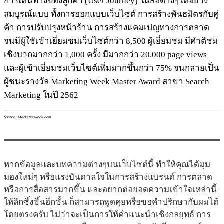
การเดินทางของลูกค้า (User Journey) ในสื่อต่างๆได้อย่าง
สมบูรณ์แบบ ทั้งการออกแบบเว็บไซต์ การสร้างพันธมิตรกับคู่
ค้า การปรับปรุงหน้าร้าน การสร้างแคมเปญทางการตลาด
จนมีผู้ใช้เข้าเยี่ยมชมเว็บไซต์กว่า 8,500 ผู้เยี่ยมชม มีคำติชม
เชิงบวกมากกว่า 1,000 ครั้ง มีมากกว่า 20,000 page views
และผู้เข้าเยี่ยมชมเว็บไซต์เพิ่มมากขึ้นกว่า 75% จนกลายเป็น
ผู้ชนะรางวัล Marketing Week Master Award สาขา Search
Marketing ในปี 2562
Source: Marketingweek.com
หากข้อมูลและบทความต่างๆบนเว็บไซต์นี้ ทำให้คุณได้มุม
มองใหม่ๆ หรือแรงบันดาลใจในการสร้างแบรนด์ การตลาด
หรือการสื่อสารมากขึ้น และอยากต่อยอดความเข้าใจเหล่านี้
ให้ลึกซึ้งขึ้นอีกขั้น ก็สามารถพูดคุยหรือขอคำปรึกษากับผมได้
โดยตรงครับ ไม่ว่าจะเป็นการให้คำแนะนำเชิงกลยุทธ์ การ