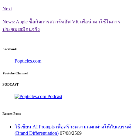
Next
News: Apple ซื้อกิจการสตาร์ทอัพ VR เพื่อนำมาใช้ในการ
ประชุมเสมือนจริง
Facebook
Popticles.com
Youtube Channel
PODCAST
Recent Posts
วิธีเขียน AI Prompts เพื่อสร้างความแตกต่างให้กับแบรนด์
(Brand Differentiation)
07/08/2569