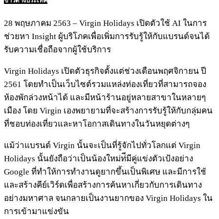
ข่าวต่างประเทศ
28 พฤษภาคม 2563 – Virgin Holidays เปิดตัวใช้ AI ในการ
ช่วยหา Insight ผู้บริโภคเพื่อเพิ่มการรับรู้ให้กับแบรนด์จนได้
รับความเชื่อถือจากผู้ใช้บริการ
Virgin Holidays เปิดตัวธุรกิจตั้งแต่ช่วงเดือนพฤศจิกายน ปี
2561 โดยทำเป็นเว็บไซต์รวมแหล่งท่องเที่ยวที่สามารถจอง
ห้องพักล่วงหน้าได้ และมีหน้าร้านอยู่หลายสาขาในหลายๆ
เมือง โดย Virgin เองพยายามที่จะสร้างการรับรู้ให้กับกลุ่มคน
ที่ชอบท่องเที่ยวและหาโอกาสเดินทางในวันหยุดต่างๆ
แม้ว่าแบรนด์ Virgin นั้นจะเป็นที่รู้จักไปทั่วโลกแต่ Virgin
Holidays นั้นยังถือว่าเป็นน้องใหม่ท่ีมีคู่แข่งตัวเป้งอย่าง
Google ที่ทำให้การทำงานดูยากขึ้นเป็นพิเศษ และมีการใช้
และสร้างคีย์เวิร์ดเพื่อสร้างการค้นหาเกี่ยวกับการเดินทาง
อย่างมหาศาล จนกลายเป็นงานยากของ Virgin Holidays ใน
การเข้ามาแข่งขัน