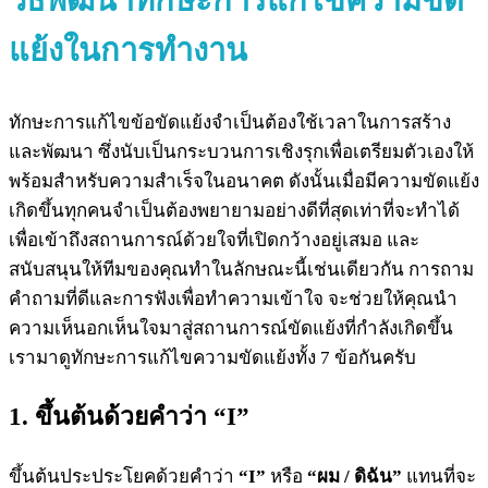
แย้งในการทำงาน
ทักษะการแก้ไขข้อขัดแย้งจำเป็นต้องใช้เวลาในการสร้าง
และพัฒนา ซึ่งนับเป็นกระบวนการเชิงรุกเพื่อเตรียมตัวเองให้
พร้อมสำหรับความสำเร็จในอนาคต ดังนั้นเมื่อมีความขัดแย้ง
เกิดขึ้นทุกคนจำเป็นต้องพยายามอย่างดีที่สุดเท่าที่จะทำได้
เพื่อเข้าถึงสถานการณ์ด้วยใจที่เปิดกว้างอยู่เสมอ และ
สนับสนุนให้ทีมของคุณทำในลักษณะนี้เช่นเดียวกัน การถาม
คำถามที่ดีและการฟังเพื่อทำความเข้าใจ จะช่วยให้คุณนำ
ความเห็นอกเห็นใจมาสู่สถานการณ์ขัดแย้งที่กำลังเกิดขึ้น
เรามาดูทักษะการแก้ไขความขัดแย้งทั้ง 7 ข้อกันครับ
1. ขึ้นต้นด้วยคำว่า “I”
ขึ้นต้นประประโยคด้วยคำว่า
“I”
หรือ
“ผม / ดิฉัน”
แทนที่จะ