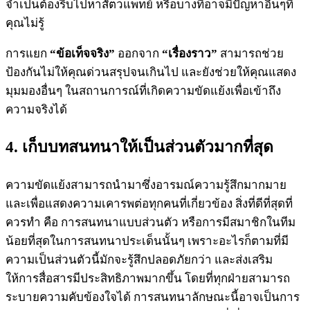
จำเป็นต้องรีบไปหาสัตวแพทย์ หรือบางทีอาจมีปัญหาอื่นๆที่
คุณไม่รู้
การแยก
“ข้อเท็จจริง”
ออกจาก
“เรื่องราว”
สามารถช่วย
ป้องกันไม่ให้คุณด่วนสรุปจนเกินไป และยังช่วยให้คุณแสดง
มุมมองอื่นๆ ในสถานการณ์ที่เกิดความขัดแย้งเพื่อเข้าถึง
ความจริงได้
4. เก็บบทสนทนาให้เป็นส่วนตัวมากที่สุด
ความขัดแย้งสามารถนำมาซึ่งอารมณ์ความรู้สึกมากมาย
และเพื่อแสดงความเคารพต่อทุกคนที่เกี่ยวข้อง สิ่งที่ดีที่สุดที่
ควรทำ คือ การสนทนาแบบส่วนตัว หรือการมีสมาชิกในทีม
น้อยที่สุดในการสนทนาประเด็นนั้นๆ เพราะอะไรก็ตามที่มี
ความเป็นส่วนตัวนี้มักจะรู้สึกปลอดภัยกว่า และส่งเสริม
ให้การสื่อสารมีประสิทธิภาพมากขึ้น โดยที่ทุกฝ่ายสามารถ
ระบายความคับข้องใจได้ การสนทนาลักษณะนี้อาจเป็นการ