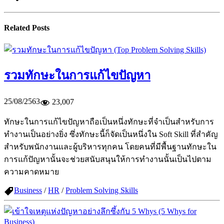
Related Posts
รวมทักษะในการแก้ไขปัญหา
25/08/2563
23,007
ทักษะในการแก้ไขปัญหาถือเป็นหนึ่งทักษะที่จำเป็นสำหรับการ
ทำงานเป็นอย่างยิ่ง ซึ่งทักษะนี้ก็จัดเป็นหนึ่งใน Soft Skill ที่สำคัญ
สำหรับพนักงานและผู้บริหารทุกคน โดยคนที่มีพื้นฐานทักษะใน
การแก้ปัญหานั้นจะช่วยสนับสนุนให้การทำงานนั้นเป็นไปตาม
ความคาดหมาย
Business
/
HR
/
Problem Solving Skills