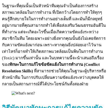
ในฐานะที่คุณนั้นเป็นหัวหน้าทีมคุณจำเป็นต้องการสร้าง
สภาพแวดล้อมในการทำงาน ที่เปิดกว้างโดยการทำให้ทุกๆ
คนรู้สึกสบายใจในการทำงานอย่างเต็มที่ และมันก็มีกลยุทธ์
อยู่มากมายที่คุณสามารถทำได้เพื่อส่งเสริมวัฒนธรรมอันดีใน
ที่ทำงาน แต่จะเกิดอะไรขึ้นเมื่อเกิดความขัดแย้งระหว่าง
สมาชิกในทีม โดยเฉพาะอย่างยิ่งหากคุณนั้นยังไม่เคยจัดการ
กับความขัดแย้งมาก่อน เพราะหากคุณยิ่งปล่อยเอาไว้นาน
เท่าไหร่ก็อาจทำให้เกิดสภาพแวดล้อมเป็นพิษในการทำงาน
(Toxic) มากขึ้นเท่านั้น และในบทความนี้จะนำเสนอถึงเรื่อง
ของ
ทักษะในการแก้ไขข้อขัดแย้งในการทำงาน (Conflict
Resolution Skills)
ที่สามารถช่วยให้คุณในฐานะผู้บริหารหรือ
หัวหน้าทีม ในการปรับเปลี่ยนความขัดแย้งระหว่างบุคคลให้
กลายเป็นสถานการณ์ที่ได้ประโยชน์กันทั้งสองฝ่าย
วิธีพัฒนาทักษะการแก้ไขความขัด