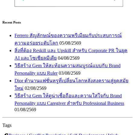
Recent Posts
Ferrero สัญลักษณ์ของความพรีเมียมกับประสบการณ์
ความอร่อยระดับโลก
05/08/2569
สิ่งที่ต้อง Reskill และ Upskill สำหรับ Corporate PR ในยุค
AI และโซเชียลมีเดีย
04/08/2569
วิธีสร้าง Gem ให้สะท้อนความสมบูรณ์แบบกับ Brand
Personality แบบ Ruler
03/08/2569
Dior ตำนานแฟชั่นหรูที่เปลี่ยนโลกหลังสงครามสู่ยุคสมัย
ใหม่
02/08/2569
วิธีสร้าง Gem ให้ดูน่าเชื่อถือและความใส่ใจกับ Brand
Personality แบบ Caregiver สำหรับ Professional Business
01/08/2569
Tags