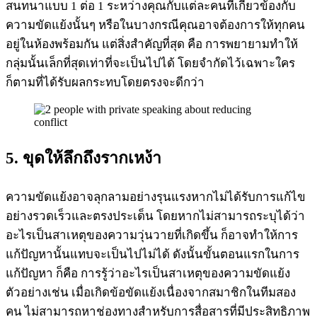
สนทนาแบบ 1 ต่อ 1 ระหว่างคุณกับแต่ละคนที่เกี่ยวข้องกับ
ความขัดแย้งนั้นๆ หรือในบางกรณีคุณอาจต้องการให้ทุกคน
อยู่ในห้องพร้อมกัน แต่สิ่งสำคัญที่สุด คือ การพยายามทำให้
กลุ่มนั้นเล็กที่สุดเท่าที่จะเป็นไปได้ โดยจำกัดไว้เฉพาะใคร
ก็ตามที่ได้รับผลกระทบโดยตรงจะดีกว่า
5. ขุดให้ลึกถึงรากเหง้า
ความขัดแย้งอาจลุกลามอย่างรุนแรงหากไม่ได้รับการแก้ไข
อย่างรวดเร็วและตรงประเด็น โดยหากไม่สามารถระบุได้ว่า
อะไรเป็นสาเหตุของความวุ่นวายที่เกิดขึ้น ก็อาจทำให้การ
แก้ปัญหานั้นแทบจะเป็นไปไม่ได้ ดังนั้นขั้นตอนแรกในการ
แก้ปัญหา ก็คือ การรู้ว่าอะไรเป็นสาเหตุของความขัดแย้ง
ตัวอย่างเช่น เมื่อเกิดข้อขัดแย้งเนื่องจากสมาชิกในทีมสอง
คน ไม่สามารถหาช่องทางสำหรับการสื่อสารที่มีประสิทธิภาพ