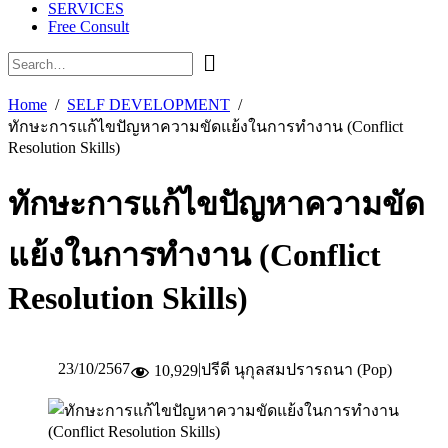
SERVICES
Free Consult
Home
SELF DEVELOPMENT
ทักษะการแก้ไขปัญหาความขัดแย้งในการทำงาน (Conflict
Resolution Skills)
ทักษะการแก้ไขปัญหาความขัด
แย้งในการทำงาน (Conflict
Resolution Skills)
23/10/2567
|
ปรีดี นุกุลสมปรารถนา (Pop)
10,929