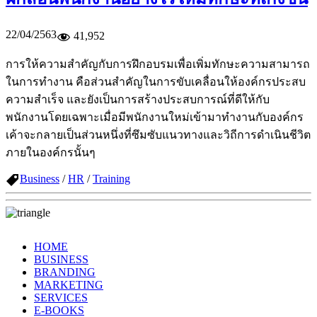
22/04/2563
41,952
การให้ความสำคัญกับการฝึกอบรมเพื่อเพิ่มทักษะความสามารถ
ในการทำงาน คือส่วนสำคัญในการขับเคลื่อนให้องค์กรประสบ
ความสำเร็จ และยังเป็นการสร้างประสบการณ์ที่ดีให้กับ
พนักงานโดยเฉพาะเมื่อมีพนักงานใหม่เข้ามาทำงานกับองค์กร
เค้าจะกลายเป็นส่วนหนึ่งที่ซึมซับแนวทางและวิถีการดำเนินชีวิต
ภายในองค์กรนั้นๆ
Business
/
HR
/
Training
HOME
BUSINESS
BRANDING
MARKETING
SERVICES
E-BOOKS