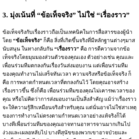
3. มุ่งเน้นที่ “ข้อเท็จจริง” ไม่ใช่ “เรื่องราว”
ข้อเท็จจริงกับเรื่องราวถือเป็นเทคนิคในการสื่อสารของผู้นำ
โดย
“ข้อเท็จจริง”
ก็คือ สิ่งที่เกิดขึ้นจริงที่มีหลักฐานต่างๆมาส
นับสนุน ในทางกลับกัน
“เรื่องราว”
คือ การตีความจากข้อ
เท็จจริงโดยมุมมองส่วนตัวของคุณเอง ตัวอย่างเช่น คุณและ
เพื่อนร่วมทีมตกลงกันเรื่องวันส่งมอบงาน แต่เพื่อนร่วมทีม
ของคุณทำงานไม่เสร็จทันเวลา ความจริงหรือข้อเท็จจริง ก็
คือ การพลาดกำหนดเวลาที่ตกลงกันไว้ โดยคุณอาจสร้าง
เรื่องราวขึ้น ซึ่งก็คือ เพื่อนร่วมทีมของคุณไม่เคารพเวลาของ
คุณ หรือไม่คิดว่าการส่งมอบงานเป็นสิ่งสำคัญ แม้ว่าเรื่องราว
จะให้ความรู้สึกเหมือนจริงสำหรับคุณ แต่นั่นอาจไม่ใช่สาเหตุ
ของการทำงานไม่ตรงตามกำหนดเวลาอย่างแท้จริงก็ได้
บางทีเพื่อนร่วมทีมของคุณอาจทานอาหารจานมากเกินไป
ง่วงและเผลอหลับไป บางทีสุนัขของพวกเขาอาจป่วยและ