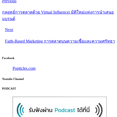
Previous
กลยุทธ์การตลาดด้วย Virtual Influencer มิติใหม่แห่งการนำเสนอ
แบรนด์
Next
Faith-Based Marketing การตลาดบนความเชื่อและความศรัทธา
Facebook
Popticles.com
Youtube Channel
PODCAST