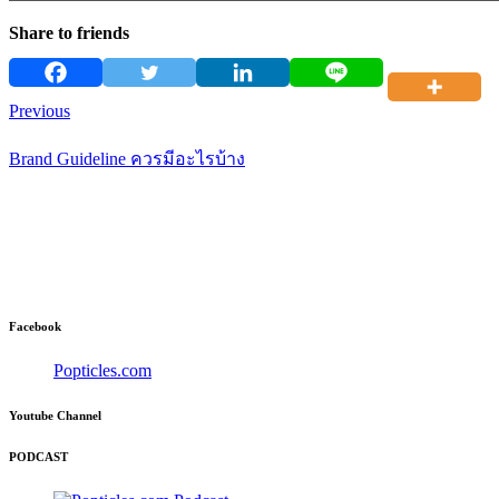
Share to friends
Previous
Brand Guideline ควรมีอะไรบ้าง
Facebook
Popticles.com
Youtube Channel
PODCAST