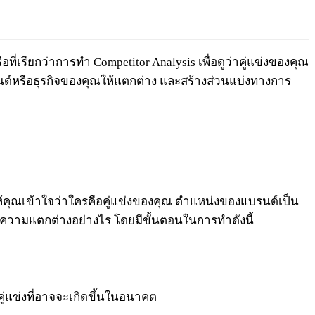
รือที่เรียกว่าการทำ Competitor Analysis เพื่อดูว่าคู่แข่งของคุณ
นด์หรือธุรกิจของคุณให้แตกต่าง และสร้างส่วนแบ่งทางการ
ยให้คุณเข้าใจว่าใครคือคู่แข่งของคุณ ตำแหน่งของแบรนด์เป็น
มีความแตกต่างอย่างไร โดยมีขั้นตอนในการทำดังนี้
ู่แข่งที่อาจจะเกิดขึ้นในอนาคต