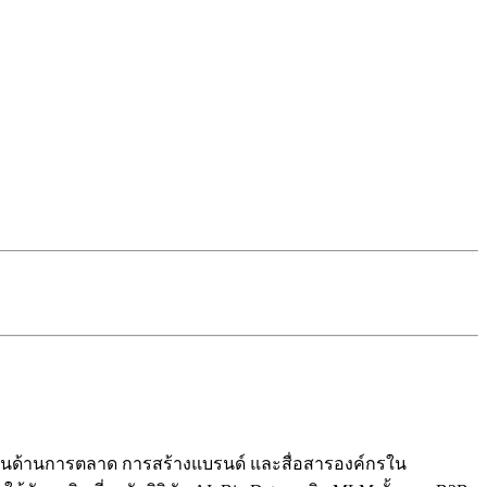
ปี ในด้านการตลาด การสร้างแบรนด์ และสื่อสารองค์กรใน