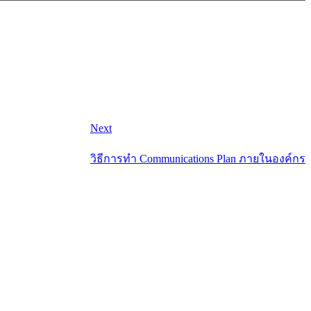
Next
วิธีการทำ Communications Plan ภายในองค์กร