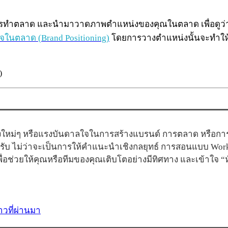
ในการทำตลาด และนำมาวาดภาพตำแหน่งของคุณในตลาด เพื่อดูว่าคุ
ในตลาด (Brand Positioning)
โดยการวางตำแหน่งนั้นจะทำให้
ใหม่ๆ หรือแรงบันดาลใจในการสร้างแบรนด์ การตลาด หรือการสื
ครับ ไม่ว่าจะเป็นการให้คำแนะนำเชิงกลยุทธ์ การสอนแบบ Wor
อช่วยให้คุณหรือทีมของคุณเติบโตอย่างมีทิศทาง และเข้าใจ 
วที่ผ่านมา