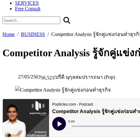
SERVICES
Free Consult
Home
BUSINESS
Competitor Analysis รู้จักคู่แข่งก่อนทำธุรกิ
Competitor Analysis รู้จักคู่แข่ง
27/05/2563
|
ปรีดี นุกุลสมปรารถนา (Pop)
56,521