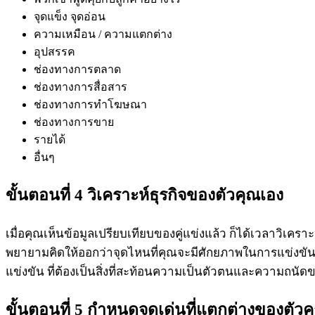
จุดแข็ง จุดอ่อน
ความเหมือน / ความแตกต่าง
อุปสรรค
ช่องทางการตลาด
ช่องทางการสื่อสาร
ช่องทางการทำโฆษณา
ช่องทางการขาย
รายได้
อื่นๆ
ขั้นตอนที่ 4 วิเคราะห์ธุรกิจของตัวคุณเอง
เมื่อคุณเห็นข้อมูลเปรียบเทียบของคู่แข่งแล้ว ก็ได้เวลาวิเครา
พยายามคิดให้ออกว่าจุดไหนที่คุณจะมีศักยภาพในการแข่งขัน 
แข่งขัน ที่ต้องเป็นสิ่งที่สะท้อนความเป็นตัวตนและความถนัด
ขั้นตอนที่ 5 กำหนดจุดเด่นที่แตกต่างของตัวค