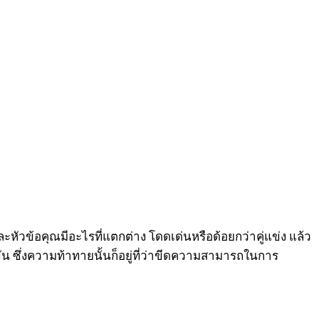
ละหัวข้อคุณมีอะไรที่แตกต่าง โดดเด่นหรือด้อยกว่าคู่แข่ง แล้ว
 ซึ่งความท้าทายนั้นก็อยู่ที่ว่าขีดความสามารถในการ