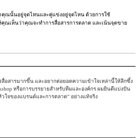
ณนั้นอยู่จุดไหนและคู่แข่งอยู่จุดไหน ด้วยการใช้
คุณเห็นว่าคุณจะทำการสื่อสารการตลาด และเน้นจุดขาย
่อสารมากขึ้น และอยากต่อยอดความเข้าใจเหล่านี้ให้ลึกซึ้ง
kshop หรือการบรรยายสำหรับทีมและองค์กร ผมยินดีแบ่งปัน
“หัวใจของแบรนด์และการตลาด” อย่างแท้จริง