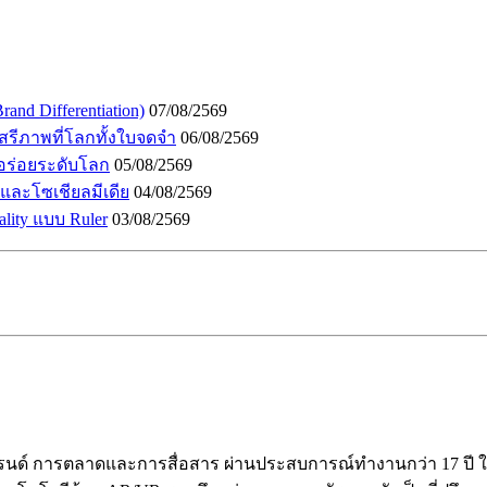
and Differentiation)
07/08/2569
เสรีภาพที่โลกทั้งใบจดจำ
06/08/2569
อร่อยระดับโลก
05/08/2569
I และโซเชียลมีเดีย
04/08/2569
lity แบบ Ruler
03/08/2569
ร้างแบรนด์ การตลาดและการสื่อสาร ผ่านประสบการณ์ทำงานกว่า 17 