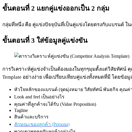
ขั้นตอนที่ 2 แยกคู่แข่งออกเป็น 2 กลุ่ม
กลุ่มที่หนึ่ง คือ คู่แข่งปัจจุบันที่เป็นคู่แข่งโดยตรงกับแบรน
ขั้นตอนที่ 3 ใส่ข้อมูลคู่แข่งขัน
การวิเคราะห์คู่แข่งจำเป็นต้องมองในทุกๆมุมตั้งแต่วิสัยทัศน
Template อย่างง่าย เพื่อเปรียบเทียบคู่แข่งทั้งหมดที่มี โดยข้
หัวใจหลักของแบรนด์ (จุดมุ่งหมาย วิสัยทัศน์ พันธกิจ คุณค่
Look and feel เป็นอย่างไร
คุณค่าที่ลูกค้าจะได้รับ (Value Proposition)
Tagline
สินค้าและบริการ
ลักษณะของลูกค้า (Persona)
พวกเขาพูดคุยกับลูกค้าอย่างไร