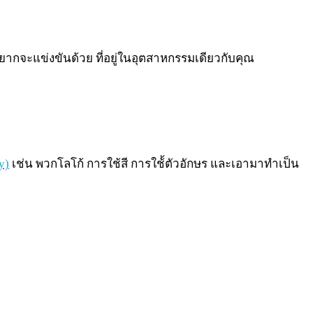
ุณอยากจะแข่งขันด้วย ที่อยู่ในอุตสาหกรรมเดียวกับคุณ
y)
เช่น พวกโลโก้ การใช้สี การใช้้ตัวอักษร และเอามาทำเป็น