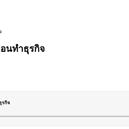
จ
ก่อนทำธุรกิจ