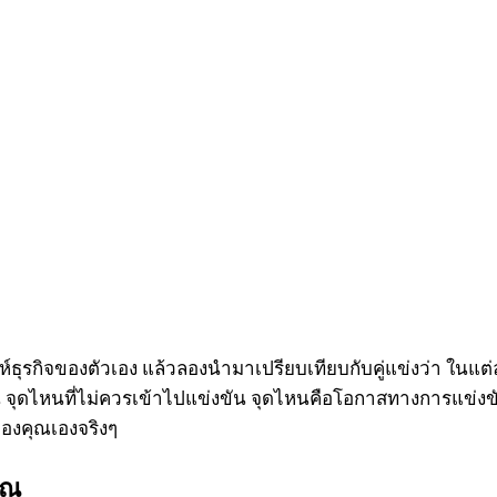
ะห์ธุรกิจของตัวเอง แล้วลองนำมาเปรียบเทียบกับคู่แข่งว่า ในแต่
จุดไหนที่ไม่ควรเข้าไปแข่งขัน จุดไหนคือโอกาสทางการแข่งขัน
ของคุณเองจริงๆ
ุณ