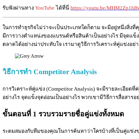
รับฟังผ่านทาง
YouTube
ได้ที่นี่
https://youtu.be/MHM2Zp1hB
ในการทำธุรกิจไม่ว่าจะเป็นประเภทใดก็ตาม จะมีอยู่หนึ่งสิ่งที่คุณ
มีการวางตำแหน่งของแบรนด์หรือสินค้าเป็นอย่างไร มีจุดแข็ง
ตลาดได้อย่างน่าประทับใจ เรามาดูวิธีการวิเคราะห์คู่แข่งอย่า
วิธีการทำ Competitor Analysis
การวิเคราะห์คู่แข่ง (Competitor Analysis) จะมีรายละเอียดท
อย่างไร จุดแข็งจุดอ่อนเป็นอย่างไร พวกเขามีวิธีการสื่อสา
ขั้นตอนที่ 1 รวบรวมรายชื่อคู่แข่งทั้งหมด
ระดมสมองกับทีมของคุณในการค้นหาว่าใครบ้างที่เป็นคู่แข่งของ