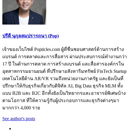
ปรีดี นุกุลสมปรารถนา (Pop)
เจ้าของเว็บไซต์ Popticles.com ผู้ที่ชื่นชอบศาสตร์ด้านการสร้าง
แบรนด์ การตลาดและการสื่อสาร ผ่านประสบการณ์ทำงานกว่า
17 ปี ในด้านการตลาด การสร้างแบรนด์ และสื่อสารองค์กรใน
อุตสาหกรรมยานยนต์ ที่ปรึกษาอสังหาริมทรัพย์ FinTech Startup
เทคโนโลยีด้าน AR/VR รวมถึงหน่วยงานภาครัฐ และยังเป็นที่
ปรึกษาให้กับธุรกิจเกี่ยวกับดิจิทัล AI, Big Data ธุรกิจ MLM ทั้ง
แบบ B2B และ B2C อีกทั้งยังเป็นวิทยากรและอาจารย์พิเศษบ้าง
ตามโอกาส ที่ให้ความรู้กับผู้ประกอบการและธุรกิจต่างๆมา
มากกว่า 4,000 ราย
See author's posts