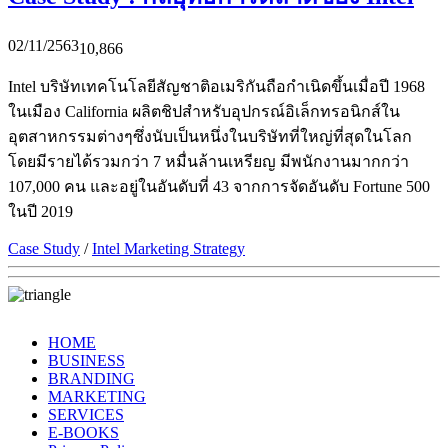
02/11/2563
10,866
Intel บริษัทเทคโนโลยีสัญชาติอเมริกันถือกำเนิดขึ้นเมื่อปี 1968
ในเมือง California ผลิตชิปสำหรับอุปกรณ์อิเล็กทรอนิกส์ใน
อุตสาหกรรมต่างๆซึ่งนับเป็นหนึ่งในบริษัทที่ใหญ่ที่สุดในโลก
โดยมีรายได้รวมกว่า 7 หมื่นล้านเหรียญ มีพนักงานมากกว่า
107,000 คน และอยู่ในอันดับที่ 43 จากการจัดอันดับ Fortune 500
ในปี 2019
Case Study
/
Intel Marketing Strategy
HOME
BUSINESS
BRANDING
MARKETING
SERVICES
E-BOOKS