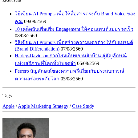
Recent Posts
วิธีเขียน AI Prompts เพื่อให้สื่อสารตรงกับ Brand Voice ของ
คุณ
09/08/2569
10 เคล็ดลับเพื่อเพิ่ม Engagement ให้คอนเทนต์แบบรวดเร็ว
08/08/2569
วิธีเขียน AI Prompts เพื่อสร้างความแตกต่างให้กับแบรนด์
(Brand Differentiation)
07/08/2569
Harley-Davidson จากโรงเก็บของหลังบ้าน สู่สัญลักษณ์
แห่งเสรีภาพที่โลกทั้งใบจดจำ
06/08/2569
Ferrero สัญลักษณ์ของความพรีเมียมกับประสบการณ์
ความอร่อยระดับโลก
05/08/2569
Tags
Apple
/
Apple Marketing Strategy
/
Case Study