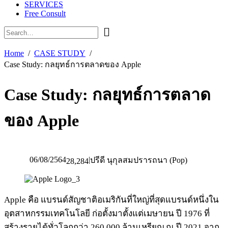
SERVICES
Free Consult
Home
CASE STUDY
Case Study: กลยุทธ์การตลาดของ Apple
Case Study: กลยุทธ์การตลาด
ของ Apple
06/08/2564
|
ปรีดี นุกุลสมปรารถนา (Pop)
28,284
Apple คือ แบรนด์สัญชาติอเมริกันที่ใหญ่ที่สุดแบรนด์หนึ่งใน
อุตสาหกรรมเทคโนโลยี ก่อตั้งมาตั้งแต่เมษายน ปี 1976 ที่
สร้างรายได้ทั่วโลกกว่า 260,000 ล้านเหรียญ ณ ปี 2021 จาก