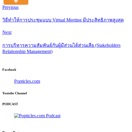
Previous
วิธีทำให้การประชุมแบบ Virtual Meeting มีประสิทธิภาพสูงสุด
Next
การบริหารความสัมพันธ์กับผู้มีส่วนได้ส่วนเสีย (Stakeholders
Relationship Management)
Facebook
Popticles.com
Youtube Channel
PODCAST