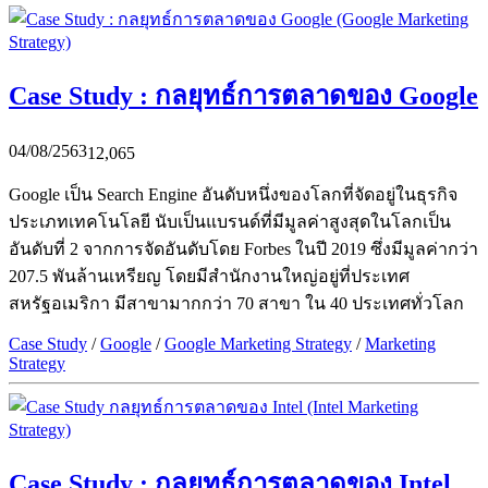
Case Study : กลยุทธ์การตลาดของ Google
04/08/2563
12,065
Google เป็น Search Engine อันดับหนึ่งของโลกที่จัดอยู่ในธุรกิจ
ประเภทเทคโนโลยี นับเป็นแบรนด์ที่มีมูลค่าสูงสุดในโลกเป็น
อันดับที่ 2 จากการจัดอันดับโดย Forbes ในปี 2019 ซึ่งมีมูลค่ากว่า
207.5 พันล้านเหรียญ โดยมีสำนักงานใหญ่อยู่ที่ประเทศ
สหรัฐอเมริกา มีสาขามากกว่า 70 สาขา ใน 40 ประเทศทั่วโลก
Case Study
/
Google
/
Google Marketing Strategy
/
Marketing
Strategy
Case Study : กลยุทธ์การตลาดของ Intel