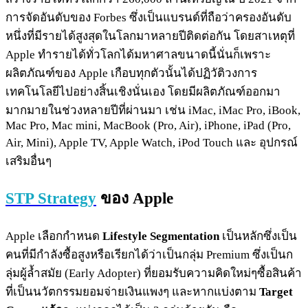
การจัดอันดับของ Forbes ซึ่งเป็นแบรนด์ที่ถือว่าครองอันดับ
หนึ่งที่มีรายได้สูงสุดในโลกมาหลายปีติดต่อกัน โดยสาเหตุที่
Apple ทำรายได้ทั่วโลกได้มหาศาลขนาดนี้นั่นก็เพราะ
ผลิตภัณฑ์ของ Apple เกือบทุกตัวนั้นได้ปฏิวัติวงการ
เทคโนโลยีไปอย่างสิ้นเชิงนั่นเอง โดยมีผลิตภัณฑ์ออกมา
มากมายในช่วงหลายปีที่ผ่านมา เช่น iMac, iMac Pro, iBook,
Mac Pro, Mac mini, MacBook (Pro, Air), iPhone, iPad (Pro,
Air, Mini), Apple TV, Apple Watch, iPod Touch และ อุปกรณ์
เสริมอื่นๆ
STP Strategy
ของ Apple
Apple เลือกกำหนด
Lifestyle Segmentation
เป็นหลักซึ่งเป็น
คนที่มีกำลังซื้อสูงหรือเรียกได้ว่าเป็นกลุ่ม Premium ซึ่งเป็นก
ลุ่มผู้ล้ำสมัย (Early Adopter) ที่ยอมรับความคิดใหม่ๆซื้อสินค้า
ที่เป็นนวัตกรรมยอมจ่ายเงินแพงๆ และหากแบ่งตาม
Target