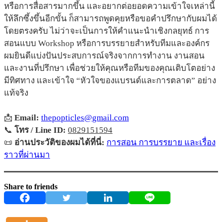
หรือการสื่อสารมากขึ้น และอยากต่อยอดความเข้าใจเหล่านี้
ให้ลึกซึ้งขึ้นอีกขั้น ก็สามารถพูดคุยหรือขอคำปรึกษากับผมได้
โดยตรงครับ ไม่ว่าจะเป็นการให้คำแนะนำเชิงกลยุทธ์ การ
สอนแบบ Workshop หรือการบรรยายสำหรับทีมและองค์กร
ผมยินดีแบ่งปันประสบการณ์จริงจากการทำงาน งานสอน
และงานที่ปรึกษา เพื่อช่วยให้คุณหรือทีมของคุณเติบโตอย่าง
มีทิศทาง และเข้าใจ “หัวใจของแบรนด์และการตลาด” อย่าง
แท้จริง
📩
Email:
thepopticles@gmail.com
📞
โทร / Line ID:
0829151594
📜
อ่านประวัติของผมได้ที่นี่:
การสอน การบรรยาย และเรื่อง
ราวที่ผ่านมา
Share to friends