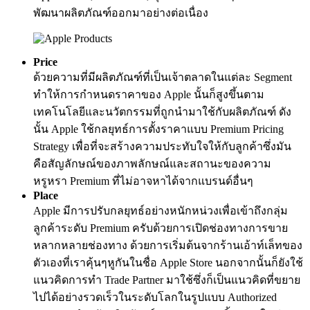
พัฒนาผลิตภัณฑ์ออกมาอย่างต่อเนื่อง
Price
ด้วยความที่มีผลิตภัณฑ์ที่เป็นเจ้าตลาดในแต่ละ Segment
ทำให้การกำหนดราคาของ Apple นั้นก็สูงขึ้นตาม
เทคโนโลยีและนวัตกรรมที่ถูกนำมาใช้กับผลิตภัณฑ์ ดัง
นั้น Apple ใช้กลยุทธ์การตั้งราคาแบบ Premium Pricing
Strategy เพื่อที่จะสร้างความประทับใจให้กับลูกค้าซึ่งมัน
คือสัญลักษณ์ของภาพลักษณ์และสถานะของความ
หรูหรา Premium ที่ไม่อาจหาได้จากแบรนด์อื่นๆ
Place
Apple มีการปรับกลยุทธ์อย่างหนักหน่วงเพื่อเข้าถึงกลุ่ม
ลูกค้าระดับ Premium ครับด้วยการเปิดช่องทางการขาย
หลากหลายช่องทาง ด้วยการเริ่มต้นจากร้านเอ้าท์เล็ทของ
ตัวเองที่เราคุ้นๆหูกันในชื่อ Apple Store นอกจากนั้นก็ยังใช้
แนวคิดการทำ Trade Partner มาใช้ซึ่งก็เป็นแนวคิดที่ขยาย
ไปได้อย่างรวดเร็วในระดับโลกในรูปแบบ Authorized