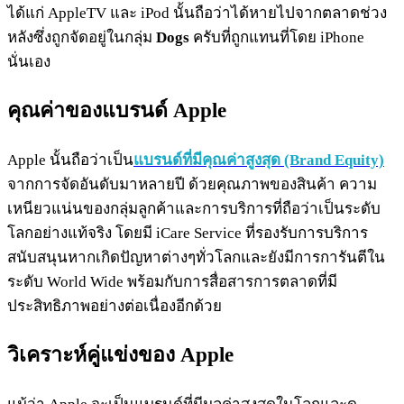
ได้แก่ AppleTV และ iPod นั้นถือว่าได้หายไปจากตลาดช่วง
หลังซึ่งถูกจัดอยู่ในกลุ่ม
Dogs
ครับที่ถูกแทนที่โดย iPhone
นั่นเอง
คุณค่าของแบรนด์ Apple
Apple นั้นถือว่าเป็น
แบรนด์ที่มีคุณค่าสูงสุด (Brand Equity)
จากการจัดอันดับมาหลายปี ด้วยคุณภาพของสินค้า ความ
เหนียวแน่นของกลุ่มลูกค้าและการบริการที่ถือว่าเป็นระดับ
โลกอย่างแท้จริง โดยมี iCare Service ที่รองรับการบริการ
สนับสนุนหากเกิดปัญหาต่างๆทั่วโลกและยังมีการการันตีใน
ระดับ World Wide พร้อมกับการสื่อสารการตลาดที่มี
ประสิทธิภาพอย่างต่อเนื่องอีกด้วย
วิเคราะห์คู่แข่งของ Apple