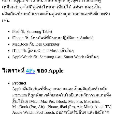
แม้ว่า Apple จะเป็นแบรนด์ที่มีมูลค่าสูงสุดในโลกและดู
เหมือนว่าจะไม่มีคู่แข่งไหนมาเทียบได้ แต่หากมองเป็น
ผลิตภัณฑ์รายตัวเราจะเห็นคู่แข่งอยู่มากมายเลยทีเดียวครับ
เช่น
iPad กับ Samsung Tablet
iPhone กับ โทรศัพท์ที่มีระบบปฏิบัติการ Android
MacBook กับ Dell Computer
iTune กับผู้เล่น Online Music เจ้าอื่นๆ
AppleWatch กับ Samsung และ Smart Watch เจ้าอื่นๆ
วิเคราะห์
4Ps
ของ Apple
Product
Apple มีผลิตภัณฑ์ที่หลากหลายและเป็นผลิตภัณฑ์ระดับ
Premium ที่ถูกพัฒนาด้วยเทคโนโลยีและนวัตกรรมแทบทั้ง
สิ้น ได้แก่ iMac, iMac Pro, iBook, Mac Pro, Mac mini,
MacBook (Pro, Air), iPhone, iPad (Pro, Air, Mini), Apple TV,
Apple Watch, iPod Touch, อุปกรณ์เสริมอื่นๆ และยังมีการ