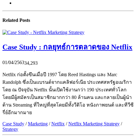
Related Posts
Case Study : กลยุทธ์การตลาดของ Netflix
01/04/2563
34,293
Netfilx ก่อตั้งขึนเมื่อปี 1997 โดย Reed Hastings และ Marc
Randolph ซึ่งเป็นแบรนด์จากแคลิฟอร์เนีย ประเทศสหรัฐอเมริกา
โดย ณ ปัจจุบัน Netflix นั้นเปิดใช้งานกว่า 190 ประเทศทั่วโลก
โดยมีผู้สมัครเป็นสมาชิกมากกว่า 80 ล้านคน และกลายเป็นผู้นำ
ด้าน Streaming ที่ใหญ่ที่สุดโดยมีทั้งวีดิโอ หนังภาพยนต์ และทีวีซี
รี่ย์อีกมากมาย
Case Study
/
Marketing
/
Netflix
/
Netflix Marketing Strategy
/
Strategy