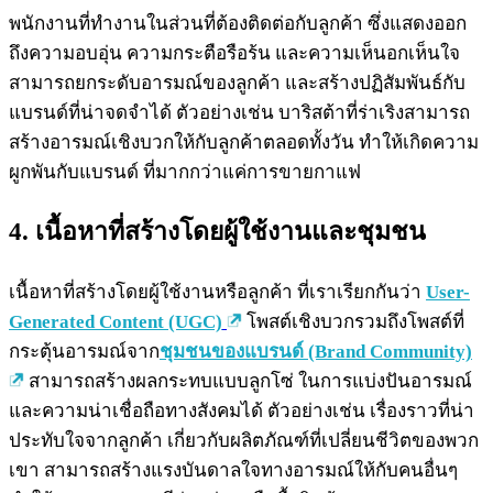
พนักงานที่ทำงานในส่วนที่ต้องติดต่อกับลูกค้า ซึ่งแสดงออก
ถึงความอบอุ่น ความกระตือรือร้น และความเห็นอกเห็นใจ
สามารถยกระดับอารมณ์ของลูกค้า และสร้างปฏิสัมพันธ์กับ
แบรนด์ที่น่าจดจำได้ ตัวอย่างเช่น บาริสต้าที่ร่าเริงสามารถ
สร้างอารมณ์เชิงบวกให้กับลูกค้าตลอดทั้งวัน ทำให้เกิดความ
ผูกพันกับแบรนด์ ที่มากกว่าแค่การขายกาแฟ
4. เนื้อหาที่สร้างโดยผู้ใช้งานและชุมชน
เนื้อหาที่สร้างโดยผู้ใช้งานหรือลูกค้า ที่เราเรียกกันว่า
User-
Generated Content (UGC)
โพสต์เชิงบวกรวมถึงโพสต์ที่
กระตุ้นอารมณ์จาก
ชุมชนของแบรนด์ (Brand Community)
สามารถสร้างผลกระทบแบบลูกโซ่ ในการแบ่งปันอารมณ์
และความน่าเชื่อถือทางสังคมได้ ตัวอย่างเช่น เรื่องราวที่น่า
ประทับใจจากลูกค้า เกี่ยวกับผลิตภัณฑ์ที่เปลี่ยนชีวิตของพวก
เขา สามารถสร้างแรงบันดาลใจทางอารมณ์ให้กับคนอื่นๆ