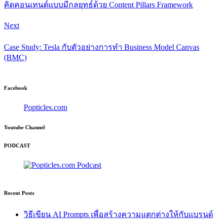
คิดคอนเทนต์แบบมีกลยุทธ์ด้วย Content Pillars Framework
Next
Case Study: Tesla กับตัวอย่างการทำ Business Model Canvas
(BMC)
Facebook
Popticles.com
Youtube Channel
PODCAST
Recent Posts
วิธีเขียน AI Prompts เพื่อสร้างความแตกต่างให้กับแบรนด์