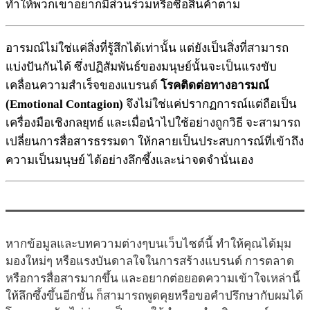
ทำให้พวกเขาอยากมีส่วนร่วมหรือซื้อสินค้าตาม
อารมณ์ไม่ใช่แค่สิ่งที่รู้สึกได้เท่านั้น แต่ยังเป็นสิ่งที่สามารถ
แบ่งปันกันได้ ซึ่งปฏิสัมพันธ์ของมนุษย์นั้นจะเป็นแรงขับ
เคลื่อนความสำเร็จของแบรนด์
โรคติดต่อทางอารมณ์
(Emotional Contagion)
จึงไม่ใช่แค่ปรากฏการณ์แต่ถือเป็น
เครื่องมือเชิงกลยุทธ์ และเมื่อนำไปใช้อย่างถูกวิธี จะสามารถ
เปลี่ยนการสื่อสารธรรมดา ให้กลายเป็นประสบการณ์ที่เข้าถึง
ความเป็นมนุษย์ ได้อย่างลึกซึ้งและน่าจดจำนั่นเอง
หากข้อมูลและบทความต่างๆบนเว็บไซต์นี้ ทำให้คุณได้มุม
มองใหม่ๆ หรือแรงบันดาลใจในการสร้างแบรนด์ การตลาด
หรือการสื่อสารมากขึ้น และอยากต่อยอดความเข้าใจเหล่านี้
ให้ลึกซึ้งขึ้นอีกขั้น ก็สามารถพูดคุยหรือขอคำปรึกษากับผมได้