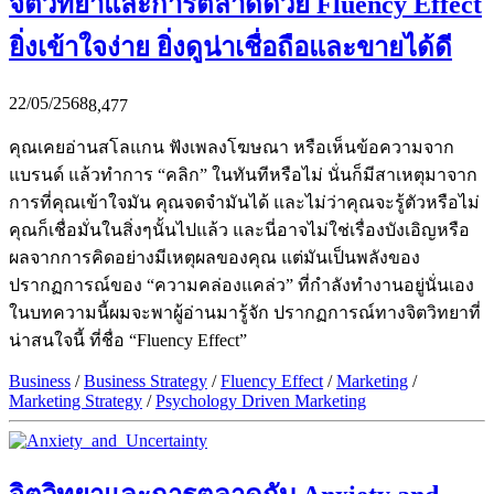
จิตวิทยาและการตลาดด้วย Fluency Effect
ยิ่งเข้าใจง่าย ยิ่งดูน่าเชื่อถือและขายได้ดี
22/05/2568
8,477
คุณเคยอ่านสโลแกน ฟังเพลงโฆษณา หรือเห็นข้อความจาก
แบรนด์ แล้วทำการ “คลิก” ในทันทีหรือไม่ นั่นก็มีสาเหตุมาจาก
การที่คุณเข้าใจมัน คุณจดจำมันได้ และไม่ว่าคุณจะรู้ตัวหรือไม่
คุณก็เชื่อมั่นในสิ่งๆนั้นไปแล้ว และนี่อาจไม่ใช่เรื่องบังเอิญหรือ
ผลจากการคิดอย่างมีเหตุผลของคุณ แต่มันเป็นพลังของ
ปรากฏการณ์ของ “ความคล่องแคล่ว” ที่กำลังทำงานอยู่นั่นเอง
ในบทความนี้ผมจะพาผู้อ่านมารู้จัก ปรากฏการณ์ทางจิตวิทยาที่
น่าสนใจนี้ ที่ชื่อ “Fluency Effect”
Business
/
Business Strategy
/
Fluency Effect
/
Marketing
/
Marketing Strategy
/
Psychology Driven Marketing