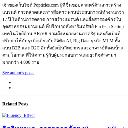
เจ้าของเว็บไซต์ Popticles.com ผู้ที่ชื่นชอบศาสตร์ด้านการสร้าง
แบรนด์ การตลาดและการสื่อสาร ผ่านประสบการณ์ทำงานกว่า
17 ปี ในด้านการตลาด การสร้างแบรนด์ และสื่อสารองค์กรใน
อุตสาหกรรมยานยนต์ ที่ปรึกษาอสังหาริมทรัพย์ FinTech Startup
เทคโนโลยีด้าน AR/VR รวมถึงหน่วยงานภาครัฐ และยังเป็นที่
ปรึกษาให้กับธุรกิจเกี่ยวกับดิจิทัล AI, Big Data ธุรกิจ MLM ทั้ง
แบบ B2B และ B2C อีกทั้งยังเป็นวิทยากรและอาจารย์พิเศษบ้าง
ตามโอกาส ที่ให้ความรู้กับผู้ประกอบการและธุรกิจต่างๆมา
มากกว่า 4,000 ราย
See author's posts
Related Posts