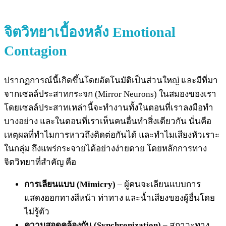
จิตวิทยาเบื้องหลัง
Emotional
Contagion
ปรากฏการณ์นี้เกิดขึ้นโดยอัตโนมัติเป็นส่วนใหญ่ และมีที่มา
จากเซลล์ประสาทกระจก (Mirror Neurons) ในสมองของเรา
โดยเซลล์ประสาทเหล่านี้จะทำงานทั้งในตอนที่เราลงมือทำ
บางอย่าง และในตอนที่เราเห็นคนอื่นทำสิ่งเดียวกัน นั่นคือ
เหตุผลที่ทำไมการหาวถึงติดต่อกันได้ และทำไมเสียงหัวเราะ
ในกลุ่ม ถึงแพร่กระจายได้อย่างง่ายดาย โดยหลักการทาง
จิตวิทยาที่สำคัญ คือ
การเลียนแบบ (Mimicry)
– ผู้คนจะเลียนแบบการ
แสดงออกทางสีหน้า ท่าทาง และน้ำเสียงของผู้อื่นโดย
ไม่รู้ตัว
ความสอดคล้องกัน (Synchronization)
– สภาวะทาง