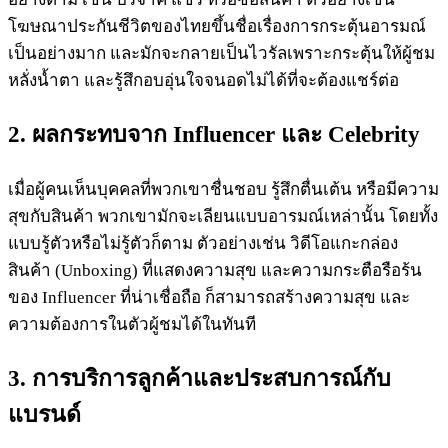
โฆษณาประกันชีวิตของไทยขึ้นชื่อเรื่องการกระตุ้นอารมณ์
เป็นอย่างมาก และมักจะกลายเป็นไวรัลเพราะกระตุ้นให้ผู้ชม
หลั่งน้ำตา และรู้สึกอบอุ่นใจจนอดไม่ได้ที่จะต้องแชร์ต่อ
2. ผลกระทบจาก Influencer และ Celebrity
เมื่อผู้คนเห็นบุคคลที่พวกเขาชื่นชอบ รู้สึกตื่นเต้น หรือมีความ
สุขกับสินค้า พวกเขามักจะเลียนแบบอารมณ์เหล่านั้น โดยทั้ง
แบบรู้ตัวหรือไม่รู้ตัวก็ตาม ตัวอย่างเช่น วิดีโอแกะกล่อง
สินค้า (Unboxing) ที่แสดงความสุข และความกระตือรือร้น
ของ Influencer ที่น่าเชื่อถือ ก็สามารถสร้างความสุข และ
ความต้องการในตัวผู้ชมได้ในทันที
3. การบริการลูกค้าและประสบการณ์กับ
แบรนด์