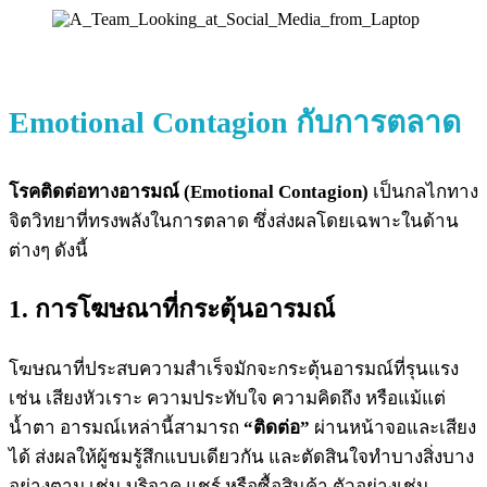
Emotional Contagion
กับการตลาด
โรคติดต่อทางอารมณ์ (Emotional Contagion)
เป็นกลไกทาง
จิตวิทยาที่ทรงพลังในการตลาด ซึ่งส่งผลโดยเฉพาะในด้าน
ต่างๆ ดังนี้
1. การโฆษณาที่กระตุ้นอารมณ์
โฆษณาที่ประสบความสำเร็จมักจะกระตุ้นอารมณ์ที่รุนแรง
เช่น เสียงหัวเราะ ความประทับใจ ความคิดถึง หรือแม้แต่
น้ำตา อารมณ์เหล่านี้สามารถ
“ติดต่อ”
ผ่านหน้าจอและเสียง
ได้ ส่งผลให้ผู้ชมรู้สึกแบบเดียวกัน และตัดสินใจทำบางสิ่งบาง
อย่างตาม เช่น บริจาค แชร์ หรือซื้อสินค้า ตัวอย่างเช่น