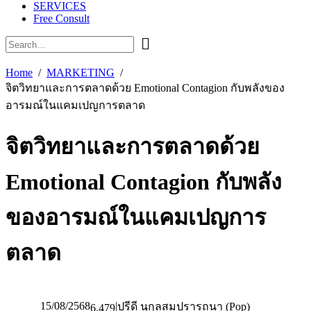
SERVICES
Free Consult
Home
MARKETING
จิตวิทยาและการตลาดด้วย Emotional Contagion กับพลังของ
อารมณ์ในแคมเปญการตลาด
จิตวิทยาและการตลาดด้วย
Emotional Contagion กับพลัง
ของอารมณ์ในแคมเปญการ
ตลาด
15/08/2568
|
ปรีดี นุกุลสมปรารถนา (Pop)
6,479