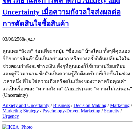
จิตวิทยาและการตลาดกับ Anxiety and
Uncertainty เมื่อความกังวลใจส่งผลต่อ
การตัดสินใจซื้อสินค้า
03/06/2568
6,842
คุณเคย “ลังเล” ก่อนที่จะกดปุ่ม “ซื้อเลย” บ้างไหม ทั้งๆที่คุณเอง
ก็ต้องการสินค้านั้นเป็นอย่างมาก หรือบางครั้งก็ดันเปลี่ยนใจใน
ช่วงตอนกำลังจะชำระเงิน ทั้งๆที่คุณเองก็ใช้เวลาเปรียบเทียบ
และดูรีวิวมานาน ซึ่งมันเป็นความรู้สึกตึงเครียดที่เกิดขึ้นในช่วง
เวลาหนึ่ง ที่ไม่ใช่ความตึงเครียดในเรื่องของราคาหรือคุณค่า
แต่เป็นเรื่องของ “ความกังวล” (Anxiety) และ “ความไม่แน่นอน”
(Uncertainty)
Anxiety and Uncertainty
/
Business
/
Decision Making
/
Marketing
/
Marketing Strategy
/
Psychology-Driven Marketing
/
Scarcity
/
Urgency