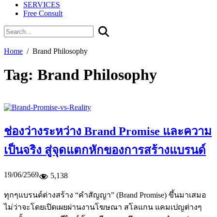
SERVICES
Free Consult
Home
Brand Philosophy
Tag:
Brand Philosophy
ช่องว่างระหว่าง Brand Promise และความ
เป็นจริง สู่จุดแตกหักของการสร้างแบรนด์
19/06/2569
5,138
ทุกๆแบรนด์ต่างสร้าง “คำสัญญา” (Brand Promise) ขึ้นมาเสมอ
ไม่ว่าจะโดยเปิดเผยผ่านงานโฆษณา สโลแกน แคมเปญต่างๆ