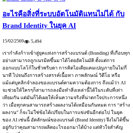
อะไรคือสิ่งที่ระบบอัตโนมัติแทนไม่ได้ กับ
Brand Identity ในยุค AI
15/02/2569
5,494
เรากำลังก้าวเข้าสู่ยุคแห่งการสร้างแบรนด์ (Branding) ที่เกือบทุก
อย่างสามารถถูกเนรมิตขึ้นมาได้โดยอัตโนมัติ ตั้งแต่การ
ออกแบบโลโก้ในชั่วพริบตา การคิดไอเดียแคมเปญภายในไม่กี่
นาที ไปจนถึงการสร้างสรรค์เนื้อหา ภาพลักษณ์ วิดีโอ หรือ
แม้แต่บุคลิกจำลองของแบรนด์ตามความต้องการ ถึงแม้ว่า AI
จะช่วยให้ใครๆก็สามารถลงมือทำสิ่งเหล่านี้ได้ในระดับที่เท่า
เทียมกัน แต่มันก็ได้เผยให้เห็นความจริงที่น่าตกใจประการหนึ่ง
ว่า เมื่อทุกคนสามารถสร้างผลงานได้เหมือนกันหมด การ “สร้าง
ผลงาน” ก็จะไม่ใช่ข้อได้เปรียบในการแข่งขันอีกต่อไป ในยุค
ของ AI เช่นนี้ อัตลักษณ์ของแบรนด์ (Brand Identity) จึงไม่ได้ขึ้น
อยู่กับว่าคุณสามารถผลิตอะไรออกมาได้บ้าง แต่หัวใจสำคัญ