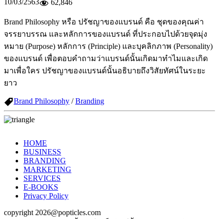
10/03/2563
62,846
Brand Philosophy หรือ ปรัชญาของแบรนด์ คือ ชุดของคุณค่า
จรรยาบรรณ และหลักการของแบรนด์ ที่ประกอบไปด้วยจุดมุ่ง
หมาย (Purpose) หลักการ (Principle) และบุคลิกภาพ (Personality)
ของแบรนด์ เพื่อตอบคำถามว่าแบรนด์นั้นเกิดมาทำไมและเกิด
มาเพื่อใคร ปรัชญาของแบรนด์นั้นอธิบายถึงวิสัยทัศน์ในระยะ
ยาว
Brand Philosophy
/
Branding
HOME
BUSINESS
BRANDING
MARKETING
SERVICES
E-BOOKS
Privacy Policy
copyright 2026@popticles.com