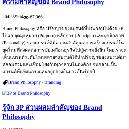
ความสำคัญของ Brand Philosophy
26/05/2564
67,066
Brand Philosophy หรือ ปรัชญาของแบรนด์ที่ประกอบไปด้วย 3P
ได้แก่ จุดมุ่งหมาย (Purpose) หลักการ (Principle) และบุคลิกภาพ
(Personality) ของแบรนด์ที่มีความสำคัญต่อการสร้างแบรนด์ใน
ยุคใหม่ที่ส่งผลต่อการขับเคลื่อนธุรกิจไปสู่ความยั่งยืน โดยเราจะ
เห็นแบรนด์ระดับโลกหลายๆแบรนด์ได้นำปรัชญาของแบรนด์มา
หลอมรวมและเชื่อมโยงกับทุกๆส่วนในองค์กร จนกลายเป็น
แบรนด์ที่แข็งแกร่งและอยู่อย่างยืนยาวเป็นร้อยปี
Brand Philosophy
/
Branding
รู้จัก 3P ส่วนผสมสำคัญของ Brand
Philosophy