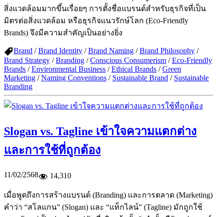
สิ่งแวดล้อมมากขึ้นเรื่อยๆ การตั้งชื่อแบรนด์สำหรับธุรกิจที่เป็น
มิตรต่อสิ่งแวดล้อม หรือธุรกิจแนวรักษ์โลก (Eco-Friendly
Brands) จึงมีความสำคัญเป็นอย่างยิ่ง
Brand
/
Brand Identity
/
Brand Naming
/
Brand Philosophy
/
Brand Strategy
/
Branding
/
Conscious Consumerism
/
Eco-Friendly
Brands
/
Environmental Business
/
Ethical Brands
/
Green
Marketing
/
Naming Conventions
/
Sustainable Brand
/
Sustainable
Branding
Slogan vs. Tagline เข้าใจความแตกต่าง
และการใช้ที่ถูกต้อง
11/02/2568
14,310
เมื่อพูดถึงการสร้างแบรนด์ (Branding) และการตลาด (Marketing)
คำว่า “สโลแกน” (Slogan) และ “แท็กไลน์” (Tagline) มักถูกใช้