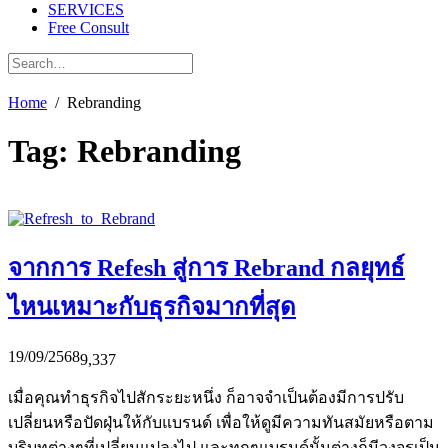
SERVICES
Free Consult
Home
Rebranding
Tag:
Rebranding
จากการ Refesh สู่การ Rebrand กลยุทธ์
ไหนเหมาะกับธุรกิจมากที่สุด
19/09/2568
9,337
เมื่อคุณทำธุรกิจไปสักระยะหนึ่ง ก็อาจจำเป็นต้องมีการปรับ
เปลี่ยนหรือปัดฝุ่นให้กับแบรนด์ เพื่อให้ดูมีความทันสมัยหรือตาม
บริบทต่างๆที่เปลี่ยนแปลงไป และทุกๆแบรนด์นั้นต่างก็มีวงจรเป็น