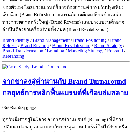
ของตัวเอง โดยบางแบรนด์ก็อาจต้องการแค่การปรับปรุงเพียง
เล็กน้อย (Brand Refresh) บางแบรนด์อาจต้องเปลี่ยนตำแหน่ง
ทางการตลาดครั้งใหญ่ (Brand Revamp) และบางแบรนด์ก็อาจ
จำเป็นต้องยกเครื่องใหม่ทั้งหมด (Brand Revitalization)
Brand Identity
/
Brand Management
/
Brand Positioning
/
Brand
Refresh
/
Brand Revamp
/
Brand Revitalization
/
Brand Strategy
/
Brand Transformation
/
Branding
/
Marketing Strategy
/
Rebrand
/
Rebranding
จากขาลงสู่ตำนานกับ Brand Turnaround
กลยุทธ์การพลิกฟื้นแบรนด์ที่เกือบล่มสลาย
06/08/2568
10,404
ทุกวันนี้เราอยู่ในโลกของการสร้างแบรนด์ (Branding) ที่มีการ
เปลี่ยนแปลงอยู่เสมอ และเส้นทางสู่ความสำเร็จก็ไม่ได้ง่าย หรือ