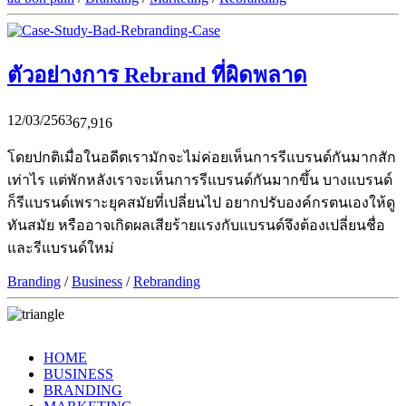
ตัวอย่างการ Rebrand ที่ผิดพลาด
12/03/2563
67,916
โดยปกติเมื่อในอดีตเรามักจะไม่ค่อยเห็นการรีแบรนด์กันมากสัก
เท่าไร แต่พักหลังเราจะเห็นการรีแบรนด์กันมากขึ้น บางแบรนด์
ก็รีแบรนด์เพราะยุคสมัยที่เปลี่ยนไป อยากปรับองค์กรตนเองให้ดู
ทันสมัย หรืออาจเกิดผลเสียร้ายแรงกับแบรนด์จึงต้องเปลี่ยนชื่อ
และรีแบรนด์ใหม่
Branding
/
Business
/
Rebranding
HOME
BUSINESS
BRANDING