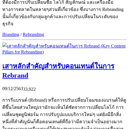
ที่ต้องมีการปรับเปลี่ยนชื่อ โลโก้ สัญลักษณ์ และเครื่องมือ
ทางการตลาดในหลายๆส่วนที่เกี่ยวข้อง ซึ่งบางการ Rebranding
นั้นก็เกี่ยวข้องกับกลุ่มลูกค้าและการปรับเปลี่ยนในระดับของ
ธุรกิจ
Branding
/
Rebranding
เสาหลักสำคัญสำหรับคอนเทนต์ในการ
Rebrand
09/12/2563
33,922
การรีแบรนด์ (Rebrand) หรือการปรับเปลี่ยนโฉมของแบรนด์ให้ดู
ดีขึ้นโดยส่วนใหญ่เรามักจะเห็นได้ชัดจากการเปลี่ยนโลโก้ การ
เปลี่ยนชุดยูนิฟอร์ม การปรับรูปแบบบริการใหม่ๆ แต่ยังมีอีกสิ่ง
หนึ่งที่สำคัญนั่นก็คือคอนเทนต์ที่ถือว่ามีความจำเป็นอย่างมาก
ในกระบวนการรีแบรนด์ให้ประสบความสำเร็จ ผ่านการสื่อสาร