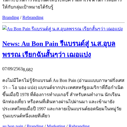
ให้กับกลุ่มเป้าหมายได้รับรู้
Branding
/
Rebranding
News: Au Bon Pain รีแบรนด์สู่ น.ส.อุบล
พรรณ เรียกฉันสั้นๆว่า เฌอแปง
07/09/2563
8,682
คงไม่มีใครไม่รู้จักแบรนด์ Au Bon Pain (อ่านแแบบภาษาฝรั่งเศส
ว่า – โอ บอง แปง) แบรนด์จากประเทศสหรัฐอเมริกาที่ถือกำเนิด
ขึ้นเมื่อปี 1978 ที่ต้องการทำเบเกอรี่ สำหรับคนทำงาน นักเรียน
นักท่องเที่ยว หรือคนที่เดินทางผ่านไปผ่านมา และเข้ามายัง
ประเทศไทยเมื่อปี 1997 และกลายเป็นแบรนด์ยอดนิยมในหมู่วัย
รุ่นแบรนด์หนึ่งเลยทีเดียว
au bon pain
/
Branding
/
Marketing
/
Rebranding