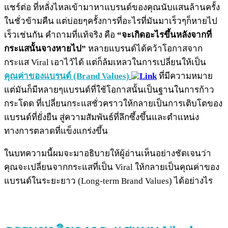
แชร์ต่อ ที่หลั่งไหลเข้ามาหาแบรนด์ของคุณนับแสนล้านครั้ง
ในชั่วข้ามคืน แต่บ่อยๆครั้งการที่อะไรที่มันมาเร็วๆก็หายไป
เร็วเช่นกัน คำถามที่แท้จริง คือ
“จะเกิดอะไรขึ้นหลังจากที่
กระแสนั้นจางหายไป”
หลายแบรนด์ได้คว้าโอกาสจาก
กระแส Viral เอาไว้ได้ แต่ก็ล้มเหลวในการเปลี่ยนให้เป็น
คุณค่าของแบรนด์ (Brand Values)
ที่มีความหมาย
แต่มันก็มีหลายๆแบรนด์ที่ใช้โอกาสนั้นเป็นฐานในการก้าว
กระโดด ที่เปลี่ยนกระแสชั่วคราวให้กลายเป็นการเติบโตของ
แบรนด์ที่ยั่งยืน สู่ความสัมพันธ์ที่ลึกซึ้งขึ้นและตำแหน่ง
ทางการตลาดที่แข็งแกร่งขึ้น
ในบทความนี้ผมจะมาอธิบายให้ผู้อ่านเห็นอย่างชัดเจนว่า
คุณจะเปลี่ยนจากกระแสที่เป็น Viral ให้กลายเป็นคุณค่าของ
แบรนด์ในระยะยาว (Long-term Brand Values) ได้อย่างไร