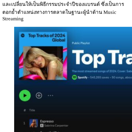
และเปลี่ยนให้เป็นพิธีกรรมประจำปีของแบรนด์ ซึ่งเป็นการ
ตอกย้ำตำแหน่งทางการตลาดในฐานะผู้นำด้าน Music
Streaming