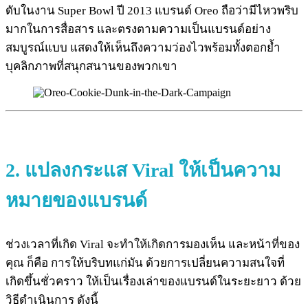
ดับในงาน Super Bowl ปี 2013 แบรนด์ Oreo ถือว่ามีไหวพริบ
มากในการสื่อสาร และตรงตามความเป็นแบรนด์อย่าง
สมบูรณ์แบบ แสดงให้เห็นถึงความว่องไวพร้อมทั้งตอกย้ำ
บุคลิกภาพที่สนุกสนานของพวกเขา
2.
แปลงกระแส Viral ให้เป็นความ
หมายของแบรนด์
ช่วงเวลาที่เกิด Viral จะทำให้เกิดการมองเห็น และหน้าที่ของ
คุณ ก็คือ การให้บริบทแก่มัน ด้วยการเปลี่ยนความสนใจที่
เกิดขึ้นชั่วคราว ให้เป็นเรื่องเล่าของแบรนด์ในระยะยาว ด้วย
วิธีดำเนินการ ดังนี้