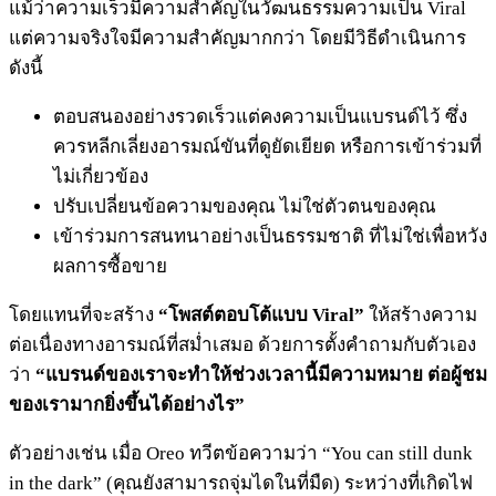
แม้ว่าความเร็วมีความสำคัญในวัฒนธรรมความเป็น Viral
แต่ความจริงใจมีความสำคัญมากกว่า โดยมีวิธีดำเนินการ
ดังนี้
ตอบสนองอย่างรวดเร็วแต่คงความเป็นแบรนด์ไว้ ซึ่ง
ควรหลีกเลี่ยงอารมณ์ขันที่ดูยัดเยียด หรือการเข้าร่วมที่
ไม่เกี่ยวข้อง
ปรับเปลี่ยนข้อความของคุณ ไม่ใช่ตัวตนของคุณ
เข้าร่วมการสนทนาอย่างเป็นธรรมชาติ ที่ไม่ใช่เพื่อหวัง
ผลการซื้อขาย
โดยแทนที่จะสร้าง
“โพสต์ตอบโต้แบบ Viral”
ให้สร้างความ
ต่อเนื่องทางอารมณ์ที่สม่ำเสมอ ด้วยการตั้งคำถามกับตัวเอง
ว่า
“แบรนด์ของเราจะทำให้ช่วงเวลานี้มีความหมาย ต่อผู้ชม
ของเรามากยิ่งขึ้นได้อย่างไร”
ตัวอย่างเช่น เมื่อ Oreo ทวีตข้อความว่า “You can still dunk
in the dark” (คุณยังสามารถจุ่มไดในที่มืด) ระหว่างที่เกิดไฟ