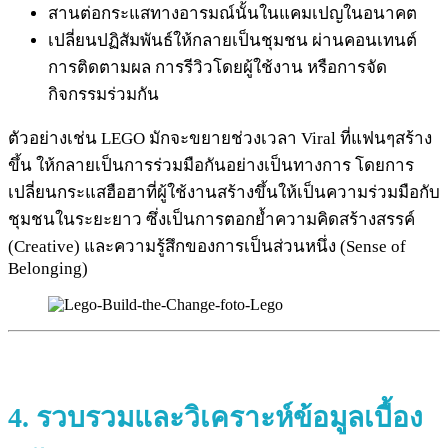
สานต่อกระแสทางอารมณ์นั้นในแคมเปญในอนาคต
เปลี่ยนปฏิสัมพันธ์ให้กลายเป็นชุมชน ผ่านคอนเทนต์
การติดตามผล การรีวิวโดยผู้ใช้งาน หรือการจัด
กิจกรรมร่วมกัน
ตัวอย่างเช่น LEGO มักจะขยายช่วงเวลา Viral ที่แฟนๆสร้าง
ขึ้น ให้กลายเป็นการร่วมมือกันอย่างเป็นทางการ โดยการ
เปลี่ยนกระแสฮือฮาที่ผู้ใช้งานสร้างขึ้นให้เป็นความร่วมมือกับ
ชุมชนในระยะยาว ซึ่งเป็นการตอกย้ำความคิดสร้างสรรค์
(Creative) และความรู้สึกของการเป็นส่วนหนึ่ง (Sense of
Belonging)
4.
รวบรวมและวิเคราะห์ข้อมูลเบื้อง