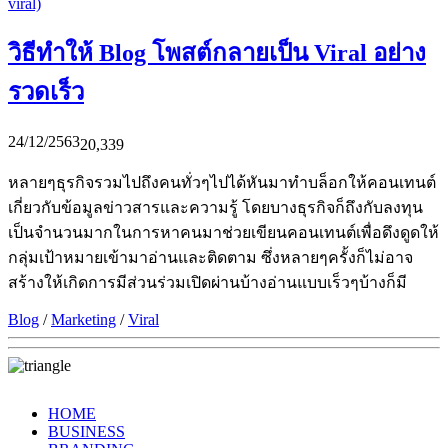
วิธีทำให้ Blog โพสต์กลายเป็น Viral อย่าง
รวดเร็ว
24/12/2563
20,339
หลายๆธุรกิจรวมไปถึงคนทั่วๆไปได้หันมาทำบล็อกให้คอนเทนต์
เกี่ยวกับข้อมูลข่าวสารและความรู้ โดยบางธุรกิจก็ถึงกับลงทุน
เป็นจำนวนมากในการหาคนมาช่วยเขียนคอนเทนต์เพื่อดึงดูดให้
กลุ่มเป้าหมายเข้ามาอ่านและติดตาม ซึ่งหลายๆครั้งก็ไม่อาจ
สร้างให้เกิดการมีส่วนร่วมเปิดผ่านบ้างอ่านแบบเร็วๆบ้างก็มี
Blog
/
Marketing
/
Viral
HOME
BUSINESS