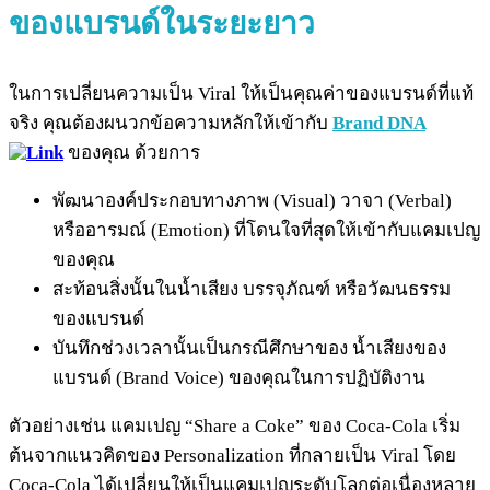
ของแบรนด์ในระยะยาว
ในการเปลี่ยนความเป็น Viral ให้เป็นคุณค่าของแบรนด์ที่แท้
จริง คุณต้องผนวกข้อความหลักให้เข้ากับ
Brand DNA
ของคุณ ด้วยการ
พัฒนาองค์ประกอบทางภาพ (Visual) วาจา (Verbal)
หรืออารมณ์ (Emotion) ที่โดนใจที่สุดให้เข้ากับแคมเปญ
ของคุณ
สะท้อนสิ่งนั้นในน้ำเสียง บรรจุภัณฑ์ หรือวัฒนธรรม
ของแบรนด์
บันทึกช่วงเวลานั้นเป็นกรณีศึกษาของ น้ำเสียงของ
แบรนด์ (Brand Voice) ของคุณในการปฏิบัติงาน
ตัวอย่างเช่น แคมเปญ “Share a Coke” ของ Coca-Cola เริ่ม
ต้นจากแนวคิดของ Personalization ที่กลายเป็น Viral โดย
Coca-Cola ได้เปลี่ยนให้เป็นแคมเปญระดับโลกต่อเนื่องหลาย