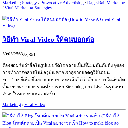
Marketing Strategy
/
Provocative Advertising
/
Rage-Bait Marketing
/
Viral Marketing Strategies
วิธีทำ Viral Video ให้คนบอกต่อ
30/03/2563
73,361
ต้องยอมรับว่าสื่อในรูปแบบวีดิโอกลายเป็นที่นิยมอันดับต้นๆของ
การทำการตลาดในปัจจุบัน หากเราดูจากยอดดูวีดิโอบน
YouTube ที่เพิ่มขึ้นอย่างมหาศาลจะเห็นได้ว่ามีรายการใหม่ๆเกิด
ขึ้นอย่างมากมาย รวมทั้งการทำ Streaming การ Live ในรูปแบบ
ต่างๆในหลายๆแพลตฟอร์ม
Marketing
/
Viral Video