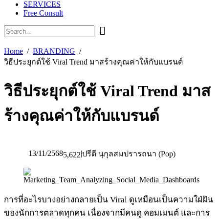
SERVICES
Free Consult
Home
BRANDING
วิธีประยุกต์ใช้ Viral Trend มาสร้างคุณค่าให้กับแบรนด์
วิธีประยุกต์ใช้ Viral Trend มาส
ร้างคุณค่าให้กับแบรนด์
13/11/2568
|
ปรีดี นุกุลสมปรารถนา (Pop)
5,622
การที่อะไรบางอย่างกลายเป็น Viral ดูเหมือนเป็นความใฝ่ฝัน
ของนักการตลาดทุกคน เนื่องจากมีคนดู คอมเมนต์ และการ