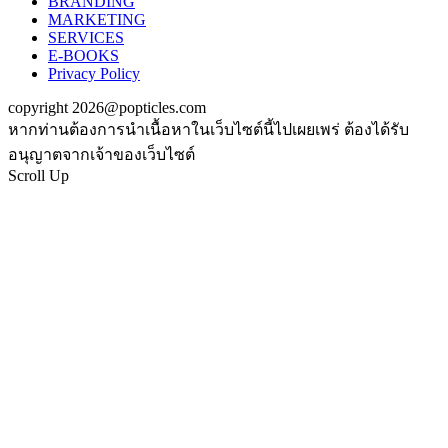
BRANDING
MARKETING
SERVICES
E-BOOKS
Privacy Policy
copyright 2026@popticles.com
หากท่านต้องการนำเนื้อหาในเว็บไซต์นี้ไปเผยเพร่ ต้องได้รับ
อนุญาตจากเจ้าของเว็บไซต์
Scroll Up