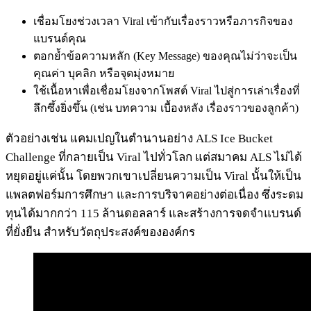
เชื่อมโยงช่วงเวลา Viral เข้ากับเรื่องราวหรือภารกิจของ
แบรนด์คุณ
ตอกย้ำข้อความหลัก (Key Message) ของคุณไม่ว่าจะเป็น
คุณค่า บุคลิก หรือจุดมุ่งหมาย
ใช้เนื้อหาเพื่อเชื่อมโยงจากโพสต์ Viral ไปสู่การเล่าเรื่องที่
ลึกซึ้งยิ่งขึ้น (เช่น บทความ เบื้องหลัง เรื่องราวของลูกค้า)
ตัวอย่างเช่น แคมเปญในตำนานอย่าง ALS Ice Bucket
Challenge ที่กลายเป็น Viral ไปทั่วโลก แต่สมาคม ALS ไม่ได้
หยุดอยู่แค่นั้น โดยพวกเขาเปลี่ยนความเป็น Viral นั้นให้เป็น
แพลตฟอร์มการศึกษา และการบริจาคอย่างต่อเนื่อง ซึ่งระดม
ทุนได้มากกว่า 115 ล้านดอลลาร์ และสร้างการจดจำแบรนด์
ที่ยั่งยืน สำหรับวัตถุประสงค์ขององค์กร