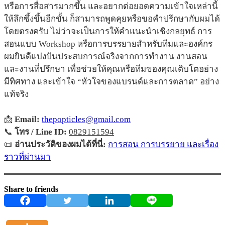
หรือการสื่อสารมากขึ้น และอยากต่อยอดความเข้าใจเหล่านี้
ให้ลึกซึ้งขึ้นอีกขั้น ก็สามารถพูดคุยหรือขอคำปรึกษากับผมได้
โดยตรงครับ ไม่ว่าจะเป็นการให้คำแนะนำเชิงกลยุทธ์ การ
สอนแบบ Workshop หรือการบรรยายสำหรับทีมและองค์กร
ผมยินดีแบ่งปันประสบการณ์จริงจากการทำงาน งานสอน
และงานที่ปรึกษา เพื่อช่วยให้คุณหรือทีมของคุณเติบโตอย่าง
มีทิศทาง และเข้าใจ “หัวใจของแบรนด์และการตลาด” อย่าง
แท้จริง
📩
Email:
thepopticles@gmail.com
📞
โทร / Line ID:
0829151594
📜
อ่านประวัติของผมได้ที่นี่:
การสอน การบรรยาย และเรื่อง
ราวที่ผ่านมา
Share to friends