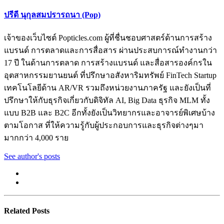
ปรีดี นุกุลสมปรารถนา (Pop)
เจ้าของเว็บไซต์ Popticles.com ผู้ที่ชื่นชอบศาสตร์ด้านการสร้าง
แบรนด์ การตลาดและการสื่อสาร ผ่านประสบการณ์ทำงานกว่า
17 ปี ในด้านการตลาด การสร้างแบรนด์ และสื่อสารองค์กรใน
อุตสาหกรรมยานยนต์ ที่ปรึกษาอสังหาริมทรัพย์ FinTech Startup
เทคโนโลยีด้าน AR/VR รวมถึงหน่วยงานภาครัฐ และยังเป็นที่
ปรึกษาให้กับธุรกิจเกี่ยวกับดิจิทัล AI, Big Data ธุรกิจ MLM ทั้ง
แบบ B2B และ B2C อีกทั้งยังเป็นวิทยากรและอาจารย์พิเศษบ้าง
ตามโอกาส ที่ให้ความรู้กับผู้ประกอบการและธุรกิจต่างๆมา
มากกว่า 4,000 ราย
See author's posts
Related Posts