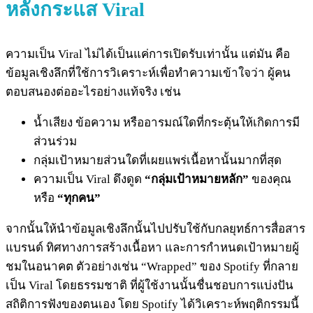
หลังกระแส Viral
ความเป็น Viral ไม่ได้เป็นแค่การเปิดรับเท่านั้น แต่มัน คือ
ข้อมูลเชิงลึกที่ใช้การวิเคราะห์เพื่อทำความเข้าใจว่า ผู้คน
ตอบสนองต่ออะไรอย่างแท้จริง เช่น
น้ำเสียง ข้อความ หรืออารมณ์ใดที่กระตุ้นให้เกิดการมี
ส่วนร่วม
กลุ่มเป้าหมายส่วนใดที่เผยแพร่เนื้อหานั้นมากที่สุด
ความเป็น Viral ดึงดูด
“กลุ่มเป้าหมายหลัก”
ของคุณ
หรือ
“ทุกคน”
จากนั้นให้นำข้อมูลเชิงลึกนั้นไปปรับใช้กับกลยุทธ์การสื่อสาร
แบรนด์ ทิศทางการสร้างเนื้อหา และการกำหนดเป้าหมายผู้
ชมในอนาคต ตัวอย่างเช่น “Wrapped” ของ Spotify ที่กลาย
เป็น Viral โดยธรรมชาติ ที่ผู้ใช้งานนั้นชื่นชอบการแบ่งปัน
สถิติการฟังของตนเอง โดย Spotify ได้วิเคราะห์พฤติกรรมนี้