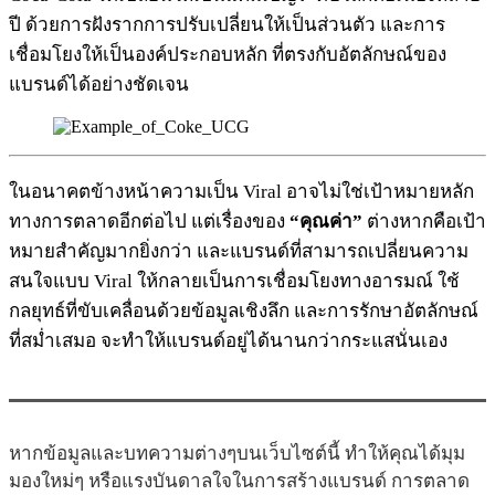
ปี ด้วยการฝังรากการปรับเปลี่ยนให้เป็นส่วนตัว และการ
เชื่อมโยงให้เป็นองค์ประกอบหลัก ที่ตรงกับอัตลักษณ์ของ
แบรนด์ได้อย่างชัดเจน
ในอนาคตข้างหน้าความเป็น Viral อาจไม่ใช่เป้าหมายหลัก
ทางการตลาดอีกต่อไป แต่เรื่องของ
“คุณค่า”
ต่างหากคือเป้า
หมายสำคัญมากยิ่งกว่า และแบรนด์ที่สามารถเปลี่ยนความ
สนใจแบบ Viral ให้กลายเป็นการเชื่อมโยงทางอารมณ์ ใช้
กลยุทธ์ที่ขับเคลื่อนด้วยข้อมูลเชิงลึก และการรักษาอัตลักษณ์
ที่สม่ำเสมอ จะทำให้แบรนด์อยู่ได้นานกว่ากระแสนั่นเอง
หากข้อมูลและบทความต่างๆบนเว็บไซต์นี้ ทำให้คุณได้มุม
มองใหม่ๆ หรือแรงบันดาลใจในการสร้างแบรนด์ การตลาด