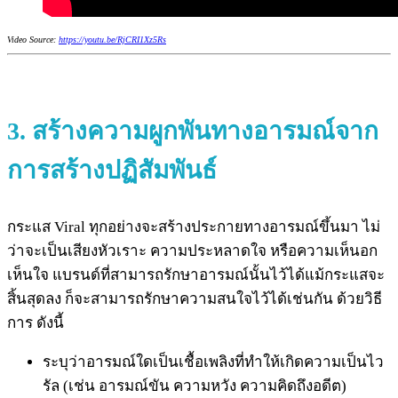
Video Source:
https://youtu.be/RjCRI1Xz5Rs
3.
สร้างความผูกพันทางอารมณ์จาก
การสร้างปฏิสัมพันธ์
กระแส Viral ทุกอย่างจะสร้างประกายทางอารมณ์ขึ้นมา ไม่
ว่าจะเป็นเสียงหัวเราะ ความประหลาดใจ หรือความเห็นอก
เห็นใจ แบรนด์ที่สามารถรักษาอารมณ์นั้นไว้ได้แม้กระแสจะ
สิ้นสุดลง ก็จะสามารถรักษาความสนใจไว้ได้เช่นกัน ด้วยวิธี
การ ดังนี้
ระบุว่าอารมณ์ใดเป็นเชื้อเพลิงที่ทำให้เกิดความเป็นไว
รัล (เช่น อารมณ์ขัน ความหวัง ความคิดถึงอดีต)