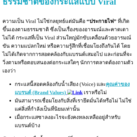
ธรรมชาติของกระแสแบบ Viral
ความเป็น Viral ไม่ใช่กลยุทธ์แต่มันคือ
“ประกายไฟ”
ที่เกิด
ขึ้นเองตามธรรมชาติ ซึ่งเป็นเรื่องของอารมณ์และคาดเดา
ไม่ได้ กระแสที่เป็น Viral ส่วนใหญ่มักขับเคลื่อนด้วยอารมณ์
ขัน ความแปลกใหม่ หรือความรู้สึกที่เชื่อมโยงถึงกันได้ โดย
ไม่ได้เกิดจากการสอดคล้องกับแบรนด์เสมอไป และก่อนที่จะ
วิ่งตามหรือตอบสนองต่อกระแสใดๆ นักการตลาดต้องถามตัว
เองว่า
กระแสนี้สอดคล้องกับน้ำเสียง (Voice) และ
คุณค่าของ
แบรนด์ (Brand Values)
เราหรือไม่
มันสามารถเชื่อมโยงกับสิ่งที่เรายึดมั่นได้หรือไม่ ไม่ใช่
แค่สิ่งที่กำลังเป็นที่นิยมเท่านั้น
เมื่อกระแสซาลงอะไรจะยังคงหลงเหลืออยู่สำหรับ
แบรนด์บ้าง