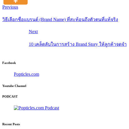
Previous
วิธีเลือกชื่อแบรนด์ (Brand Name) ที่สะท้อนถึงตัวตนที่แท้จริง
Next
10 เคล็ดลับในการสร้าง Brand Story ให้ลูกค้าจดจำ
Facebook
Popticles.com
Youtube Channel
PODCAST
Recent Posts