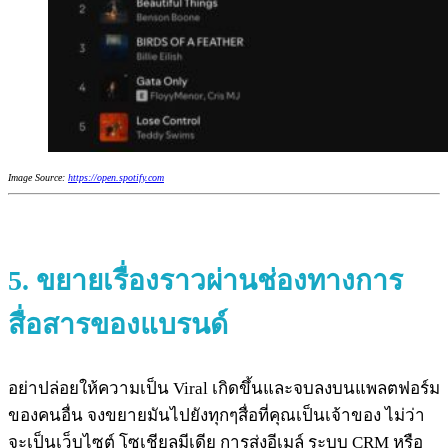
Image Source:
https://open.spotify.com
5.
ขยายเรื่องราวผ่านช่องทางการ
สื่อสารของแบรนด์
อย่าปล่อยให้ความเป็น Viral เกิดขึ้นและจบลงบนแพลตฟอร์ม
ของคนอื่น จงขยายมันไปยังทุกๆสื่อที่คุณเป็นเจ้าของ ไม่ว่า
จะเป็นเว็บไซต์ โซเชียลมีเดีย การส่งอีเมล์ ระบบ CRM หรือ