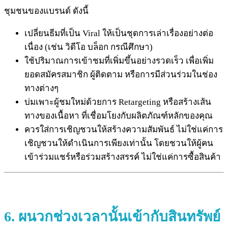
ชุมชนของแบรนด์ ดังนี้
เปลี่ยนธีมที่เป็น Viral ให้เป็นชุดการเล่าเรื่องอย่างต่อ
เนื่อง (เช่น วิดีโอ บล็อก กรณีศึกษา)
ใช้ปริมาณการเข้าชมที่เพิ่มขึ้นอย่างรวดเร็ว เพื่อเพิ่ม
ยอดสมัครสมาชิก ผู้ติดตาม หรือการมีส่วนร่วมในช่อง
ทางต่างๆ
บ่มเพาะผู้ชมใหม่ด้วยการ Retargeting หรือสร้างเส้น
ทางของเนื้อหา ที่เชื่อมโยงกับผลิตภัณฑ์หลักของคุณ
ควรใส่การเชิญชวนให้สร้างความสัมพันธ์ ไม่ใช่แค่การ
เชิญชวนให้ดำเนินการเพียงเท่านั้น โดยชวนให้ผู้คน
เข้าร่วมแชร์หรือร่วมสร้างสรรค์ ไม่ใช่แค่การซื้อสินค้า
6.
ผนวกช่วงเวลานั้นเข้ากับสินทรัพย์