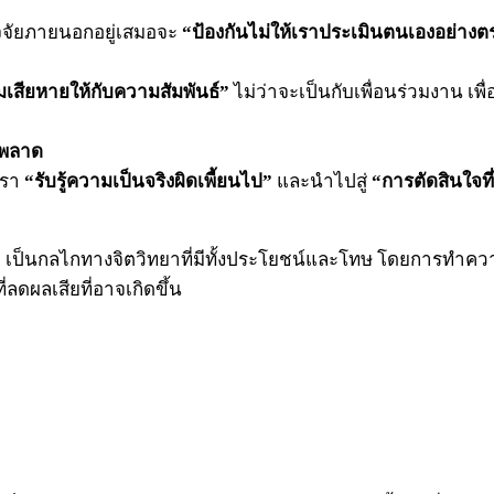
จจัยภายนอกอยู่เสมอจะ
“ป้องกันไม่ให้เราประเมินตนเองอย่าง
เสียหายให้กับความสัมพันธ์”
ไม่ว่าจะเป็นกับเพื่อนร่วมงาน เพื
ดพลาด
เรา
“รับรู้ความเป็นจริงผิดเพี้ยนไป”
และนำไปสู่
“การตัดสินใจที่
)
เป็นกลไกทางจิตวิทยาที่มีทั้งประโยชน์และโทษ โดยการทำควา
ลดผลเสียที่อาจเกิดขึ้น