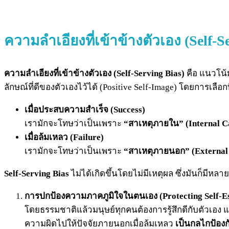
ความลำเอียงที่เข้าข้างตัวเอง (Self-S
ความลำเอียงที่เข้าข้างตัวเอง (Self-Serving Bias)
คือ แนวโน้
ลักษณ์ที่ดีของตัวเองไว้ได้ (Positive Self-Image) โดยการเลือกท
เมื่อประสบความสำเร็จ (Success)
เรามักจะโทษว่าเป็นเพราะ
“สาเหตุภายใน” (
Internal C
เมื่อล้มเหลว (Failure)
เรามักจะโทษว่าเป็นเพราะ
“สาเหตุภายนอก”
(External
Self-Serving Bias
ไม่ได้เกิดขึ้นโดยไม่มีเหตุผล ซึ่งมันก็มี
การปกป้องความภาคภูมิใจในตนเอง (Protecting Self-E
โดยธรรมชาติแล้วมนุษย์ทุกคนต้องการรู้สึกดีกับตัวเอง 
ความผิดไปให้ปัจจัยภายนอกเมื่อล้มเหลว
เป็นกลไกป้องก