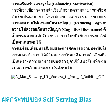
การเสริมสร้างแรงจูงใจ (Enhancing Motivation)
การที่เราเชื่อว่าความสำเร็จเกิดจากความสามารถหรือ
สำเร็จเป็นผลมาจากโชคเพียงอย่างเดียว เราอาจขาดแรงจู
การลดความไม่ลงรอยกันทางปัญญา (Reducing Cognitiv
ความไม่ลงรอยกันทางปัญญา (Cognitive Dissonance)
คื
เป็นคนฉลาด แต่กลับสอบตก การโทษปัจจัยภายนอก (เช่น
เป็นคนฉลาด)
ได้
การเปรียบเทียบทางสังคมและการจัดการความประทับใจ 
เราทุกคนต้องการให้ผู้อื่นมองเราในแง่ดี ความลำเอียงที
เป็นเพราะความสามารถของเรา ผู้คนก็มีแนวโน้มที่จะมอ
ลบต่อภาพลักษณ์ของเราในสังคมได้
ผลกระทบของ Self-Serving Bias