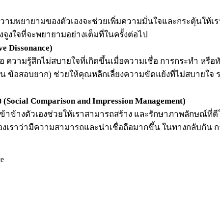
ความพยายามของตัวเองจะช่วยเพิ่มความมั่นใจและกระตุ้นให้เ
งใจที่จะพยายามอย่างเต็มที่ในครั้งต่อไป
e Dissonance)
อ ความรู้สึกไม่สบายใจที่เกิดขึ้นเมื่อความเชื่อ การกระทำ หรื
 ข้อสอบยาก) ช่วยให้คุณหลีกเลี่ยงความขัดแย้งที่ไม่สบายใ
(Social Comparison and Impression Management)
่เข้าข้างตัวเองช่วยให้เราสามารถสร้าง และรักษาภาพลักษณ์ที่ด
งเราว่ามีความสามารถและน่าเชื่อถือมากขึ้น ในทางกลับกัน กา