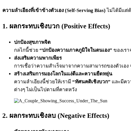
ความลำเอียงที่เข้าข้างตัวเอง (Self-Serving Bias)
ไม่ได้มีแต่
1. ผลกระทบเชิงบวก (Positive Effects)
ปกป้องสุขภาพจิต
กลไกนี้ช่วย
“ปกป้องความภาคภูมิใจในตนเอง”
ของเราจา
ส่งเสริมความพากเพียร
การเชื่อว่าความสำเร็จมาจากความสามารถของตัวเอง 
สร้างเสริมการมองโลกในแง่ดีและความยืดหยุ่น
ความลำเอียงนี้ช่วยให้เรามี
“ทัศนคติเชิงบวก”
และมีคว
ต่างๆ ไม่เป็นไปตามที่คาดหวัง
2. ผลกระทบเชิงลบ (Negative Effects)