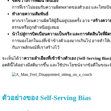
ขัดขวางการพัฒนาตนเอง
การที่เราไม่ยอมรับความผิดพลาดของตัวเอง และโทษปั
ทำลายความสัมพันธ์
หากเราโยนความผิดให้ผู้อื่นอยู่บ่อยครั้ง อาจ
“สร้างความ
ธรรมหรือถูกตำหนิอยู่เสมอ
นำไปสู่การบิดเบือนความเป็นจริง และการตัดสินใจที่ผิ
การมองโลกในแง่ที่เข้าข้างตัวเองมากเกินไป อาจทำให้
กับภาพลักษณ์ที่เราสร้างไว้
จะเห็นได้ว่า
ความลำเอียงที่เข้าข้างตัวเอง (Self-Serving Bias
อคตินี้ได้อย่างมีสติมากขึ้น และใช้ประโยชน์จากข้อดีในขณะที่
ตัวอย่างของ Self-Serving Bias