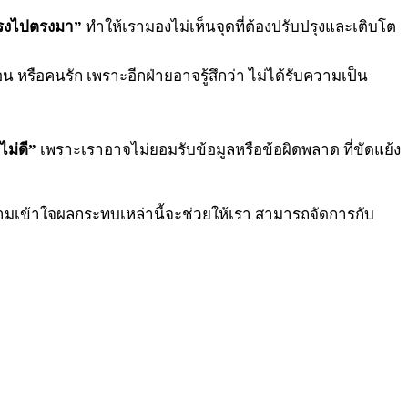
ตรงไปตรงมา”
ทำให้เรามองไม่เห็นจุดที่ต้องปรับปรุงและเติบโต
่อน หรือคนรัก เพราะอีกฝ่ายอาจรู้สึกว่า ไม่ได้รับความเป็น
ไม่ดี”
เพราะเราอาจไม่ยอมรับข้อมูลหรือข้อผิดพลาด ที่ขัดแย้ง
มเข้าใจผลกระทบเหล่านี้จะช่วยให้เรา สามารถจัดการกับ