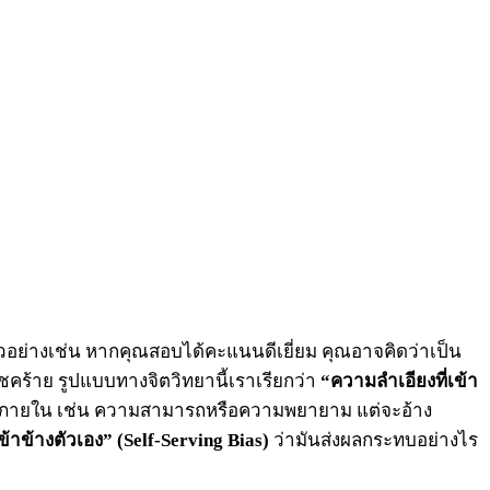
อย่างเช่น หากคุณสอบได้คะแนนดีเยี่ยม คุณอาจคิดว่าเป็น
ร้าย รูปแบบทางจิตวิทยานี้เราเรียกว่า
“ความลำเอียงที่เข้า
จัยภายใน เช่น ความสามารถหรือความพยายาม แต่จะอ้าง
ข้าข้างตัวเอง” (Self-Serving Bias)
ว่ามันส่งผลกระทบอย่างไร