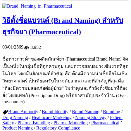
วิธีตั้งชื่อแบรนด์ (Brand Naming) สำหรับ
ธุรกิจยา (Pharmaceutical)
03/01/2569
8,952
ชื่อทางการค้าของผลิตภัณฑ์ยา (Pharmaceutical Brand Name) จัด
เป็นหนึ่งในกลุ่มชื่อที่ถูกควบคุม และตรวจสอบอย่างเข้มงวดที่สุด
ในโลก โดยมีหลักเกณฑ์สำคัญ คือ ต้องมีความน่าเชื่อถือในเชิง
วิทยาศาสตร์ เป็นที่ยอมรับในระดับสากล และที่สำคัญที่สุด คือ
“ต้องมีความปลอดภัยต่อผู้ป่วย” ไม่ว่าคุณจะกำลังตั้งชื่อยาที่ต้อง
สั่งโดยแพทย์ (Prescription Drug) หรือยาสามัญประจำบ้าน (Over-
the-counter)
Brand Authority
/
Brand Identity
/
Brand Naming
/
Branding
/
Drug Naming
/
Healthcare Marketing
/
Naming Strategy
/
Patient
Safety
/
Pharma Branding
/
Pharma Marketing
/
Pharmaceutical
/
Product Naming
/
Regulatory Compliance