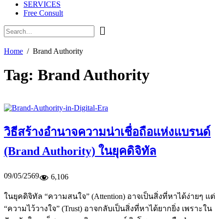
SERVICES
Free Consult
Home
Brand Authority
Tag:
Brand Authority
วิธีสร้างอำนาจความน่าเชื่อถือแห่งแบรนด์
(Brand Authority) ในยุคดิจิทัล
09/05/2569
6,106
ในยุคดิจิทัล “ความสนใจ” (Attention) อาจเป็นสิ่งที่หาได้ง่ายๆ แต่
“ความไว้วางใจ” (Trust) อาจกลับเป็นสิ่งที่หาได้ยากยิ่ง เพราะใน