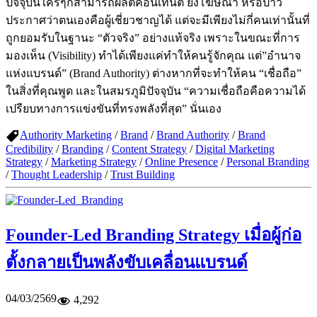
ปัจจุบันใครๆก็สามารถผลิตคอนเทนต์ ยิงโฆษณา หรือป่าว
ประกาศว่าตนเองคือผู้เชี่ยวชาญได้ แต่จะมีเพียงไม่กี่คนเท่านั้นที่
ถูกยอมรับในฐานะ “ตัวจริง” อย่างแท้จริง เพราะในขณะที่การ
มองเห็น (Visibility) ทำได้เพียงแค่ทำให้คนรู้จักคุณ แต่”อำนาจ
แห่งแบรนด์” (Brand Authority) ต่างหากที่จะทำให้คน “เชื่อถือ”
ในสิ่งที่คุณพูด และในสมรภูมิปัจจุบัน “ความเชื่อถือคือความได้
เปรียบทางการแข่งขันที่ทรงพลังที่สุด” นั่นเอง
Authority Marketing
/
Brand
/
Brand Authority
/
Brand
Credibility
/
Branding
/
Content Strategy
/
Digital Marketing
Strategy
/
Marketing Strategy
/
Online Presence
/
Personal Branding
/
Thought Leadership
/
Trust Building
Founder-Led Branding Strategy เมื่อผู้ก่อ
ตั้งกลายเป็นพลังขับเคลื่อนแบรนด์
04/03/2569
4,292