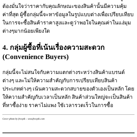
ต้องมั่นใจว่าราคากับคุณลักษณะของสินค้านั้นมีความคุ้ม
ค่าที่สุด ผู้ซื้อกลุ่มนี้จะหาข้อมูลในรูปแบบต่างเพื่อเปรียบเทียบ
ในการจะซื้อสินค้าราคาสูงและดูว่าพอใจในคุณค่าในแง่มุม
ต่างๆมากน้อยเพียงใด
4. กลุ่มผู้ซื้อที่เน้นเรื่องความสะดวก
(Convenience Buyers)
กลุ่มนี้จะไม่สนใจกับความแตกต่างระหว่างสินค้าแบรนด์
ต่างๆ และไม่ให้ความสำคัญกับการเปรียบเทียบสินค้า
ประเภทต่างๆ เน้นความสะดวกสบายของตัวเองเป็นหลัก โดย
ให้ความสำคัญกับเวลาเป็นหลัก สินค้าส่วนใหญ่จะเป็นสินค้า
ที่หาซื้อง่าย ราคาไม่แพง ใช้เวลารวดเร็วในการซื้อ
Cover photo by freepik – www.freepik.com