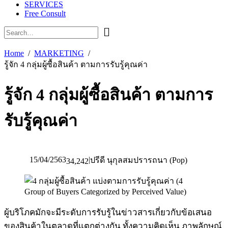
SERVICES
Free Consult
Home
MARKETING
รู้จัก 4 กลุ่มผู้ซื้อสินค้า ตามการรับรู้คุณค่า
รู้จัก 4 กลุ่มผู้ซื้อสินค้า ตามการ
รับรู้คุณค่า
15/04/2563
|
ปรีดี นุกุลสมปรารถนา (Pop)
34,242
ผู้บริโภคมักจะมีระดับการรับรู้ในข่าวสารเกี่ยวกับข้อเสนอ
ของสินค้าในตลาดที่แตกต่างกัน ทั้งความคิดเห็น ภาพลักษณ์