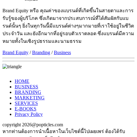
Brand Equity หรือ คุณค่าของแบรนด์ที่เกิดขึ้นในสายตาและการ
รับรู้ของผู้บริโภค ซึ่งเกิดมาจากประสบการณ์ที่ได้สัมผัสกับแบ
รนด์นั้นๆ ยิ่งในทุกวันนี้มีแบรนด์ต่างๆมากมายที่เราใช้อยู่ในชีวิต
ประจำวัน และยังอีกมากที่อยู่รอบตัวเราตลอด ซึ่งแบรนด์มีความ
หมายทั้งในเชิงรูปธรรมและนามธรรม
Brand Equity
/
Branding
/
Business
HOME
BUSINESS
BRANDING
MARKETING
SERVICES
E-BOOKS
Privacy Policy
copyright 2026@popticles.com
หากท่านต้องการนำเนื้อหาในเว็บไซต์นี้ไปเผยเพร่ ต้องได้รับ