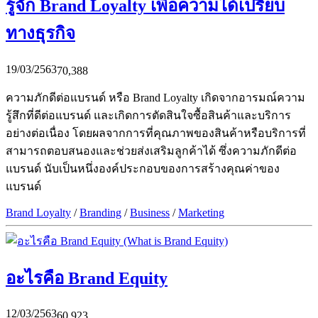
รู้จัก Brand Loyalty เพื่อความได้เปรียบ
ทางธุรกิจ
19/03/2563
70,388
ความภักดีต่อแบรนด์ หรือ Brand Loyalty เกิดจากอารมณ์ความ
รู้สึกที่ดีต่อแบรนด์ และเกิดการตัดสินใจซื้อสินค้าและบริการ
อย่างต่อเนื่อง โดยผลจากการที่คุณภาพของสินค้าหรือบริการที่
สามารถตอบสนองและช่วยส่งเสริมลูกค้าได้ ซึ่งความภักดีต่อ
แบรนด์ นับเป็นหนึ่งองค์ประกอบของการสร้างคุณค่าของ
แบรนด์
Brand Loyalty
/
Branding
/
Business
/
Marketing
อะไรคือ Brand Equity
12/03/2563
60,923