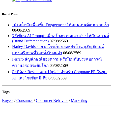
Recent Posts
10 เคล็ดลับเพื่อเพิ่ม Engagement ให้คอนเทนต์แบบรวดเร็ว
08/08/2569
วิธีเขียน AI Prompts เพื่อสร้างความแตกต่างให้กับแบรนด์
(Brand Differentiation)
07/08/2569
Harley-Davidson จากโรงเก็บของหลังบ้าน สู่สัญลักษณ์
แห่งเสรีภาพที่โลกทั้งใบจดจำ
06/08/2569
Ferrero สัญลักษณ์ของความพรีเมียมกับประสบการณ์
ความอร่อยระดับโลก
05/08/2569
สิ่งที่ต้อง Reskill และ Upskill สำหรับ Corporate PR ในยุค
AI และโซเชียลมีเดีย
04/08/2569
Tags
Buyers
/
Consumer
/
Consumer Behavior
/
Marketing