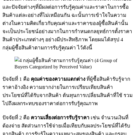
และปัจจัยต่างๆที่มีผลต่อการรับรู้คุณค่าและราคาในการซื้อ
สินค้าแต่ละอย่างที่ไม่เหมือนกัน ฉะนั้นการเข้าใจในความ
ต่างในความคิดเกี่ยวกับคุณค่าและราคาของผู้ซื้อสินค้านั้น
จะเป็นประโยชน์อย่างมากในการกำหนดกลยุทธ์การตั้งราคา
สินค้าประเภทต่างๆ อย่างมีประสิทธิภาพ โดยผมได้สรุป 4
กลุ่มผู้ซื้อสินค้าตามการรับรู้คุณค่า ไว้ดังนี้
ปัจจัยที่ 1 คือ
คุณค่าของความแตกต่าง
ที่ผู้ซื้อสินค้ารับรู้จาก
ราคาอ้างอิง ความยากง่ายในการเปรียบเทียบสินค้า
ประโยชน์ที่ได้รับจากสินค้า ต้นทุนการเปลี่ยนสินค้าที่ใช้ รวม
ไปถึงผลกระทบของราคาต่อการรับรู้คุณภาพ
ปัจจัยที่ 2 คือ
ความเสี่ยงต่อการรับรู้ราคา
เช่น จำนวนเงินที่
ต้องจ่าย สัดส่วนการใช้จ่ายเมื่อเทียบกับผลประโยชน์ที่ได้รับ
จากสินค้า การรับรู้ในความเหมาะสมของสินค้า และกรอบ