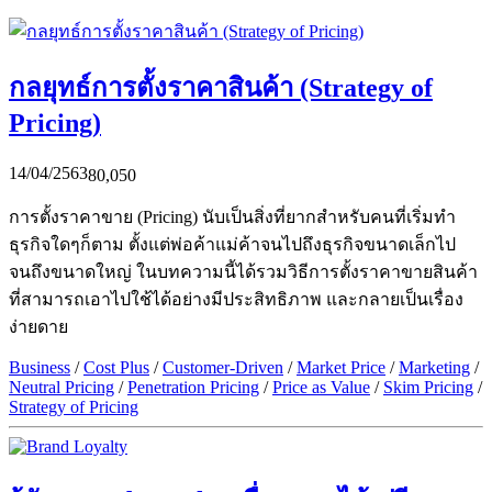
กลยุทธ์การตั้งราคาสินค้า (Strategy of
Pricing)
14/04/2563
80,050
การตั้งราคาขาย (Pricing) นับเป็นสิ่งที่ยากสำหรับคนที่เริ่มทำ
ธุรกิจใดๆก็ตาม ตั้งแต่พ่อค้าแม่ค้าจนไปถึงธุรกิจขนาดเล็กไป
จนถึงขนาดใหญ่ ในบทความนี้ได้รวมวิธีการตั้งราคาขายสินค้า
ที่สามารถเอาไปใช้ได้อย่างมีประสิทธิภาพ และกลายเป็นเรื่อง
ง่ายดาย
Business
/
Cost Plus
/
Customer-Driven
/
Market Price
/
Marketing
/
Neutral Pricing
/
Penetration Pricing
/
Price as Value
/
Skim Pricing
/
Strategy of Pricing