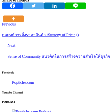
Share to friends
Previous
กลยุทธ์การตั้งราคาสินค้า (Strategy of Pricing)
Next
Sense of Community แนวคิดในการสร้างความสำเร็จให้ธุรกิจ
Facebook
Popticles.com
Youtube Channel
PODCAST