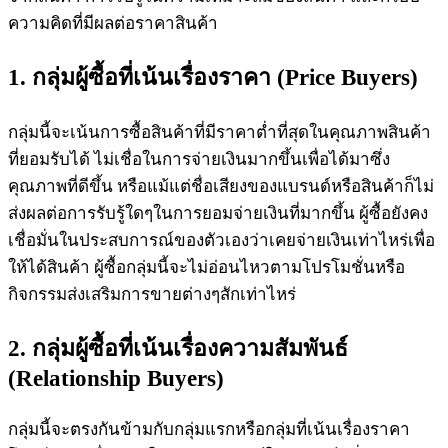
ความคิดที่มีผลต่อราคาสินค้า
1. กลุ่มผู้ซื้อที่เน้นเรื่องราคา (Price Buyers)
กลุ่มนี้จะเน้นการซื้อสินค้าที่มีราคาต่ำที่สุดในคุณภาพสินค้า
ที่ยอมรับได้ ไม่เชื่อในการจ่ายเงินมากขึ้นเพื่อได้มาซึ่ง
คุณภาพที่ดีขึ้น หรือแม้แต่ชื่อเสียงของแบรนด์หรือสินค้าก็ไม่
ส่งผลต่อการรับรู้ใดๆในการยอมจ่ายเงินที่มากขึ้น ผู้ซื้อยังคง
เชื่อมั่นในประสบการณ์ของตัวเองว่าเคยจ่ายเงินเท่าไหร่เพื่อ
ให้ได้สินค้า ผู้ซื้อกลุ่มนี้จะไม่อ่อนไหวตามโปรโมชั่นหรือ
กิจกรรมส่งเสริมการขายต่างๆสักเท่าไหร่
2. กลุ่มผู้ซื้อที่เน้นเรื่องความสัมพันธ์
(Relationship Buyers)
กลุ่มนี้จะตรงกันข้ามกับกลุ่มแรกหรือกลุ่มที่เน้นเรื่องราคา