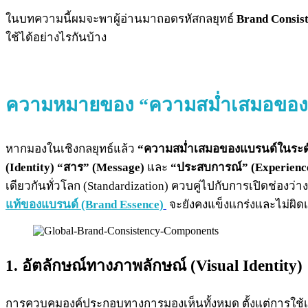
ในบทความนี้ผมจะพาผู้อ่านมาถอดรหัสกลยุทธ์
Brand Consis
ใช้ได้อย่างไรกันบ้าง
ความหมายของ
“ความสม่ำเสมอของแ
หากมองในเชิงกลยุทธ์แล้ว
“ความสม่ำเสมอของแบรนด์ในระดับ
(Identity) “สาร” (Message)
และ
“ประสบการณ์” (Experienc
เดียวกันทั่วโลก (Standardization) ควบคู่ไปกับการเปิดช่องว่าง 
แท้ของแบรนด์ (Brand Essence)
จะยังคงแข็งแกร่งและไม่ผิดเ
1. อัตลักษณ์ทางภาพลักษณ์ (Visual Identity)
การควบคุมองค์ประกอบทางการมองเห็นทั้งหมด ตั้งแต่การใช้เฉ