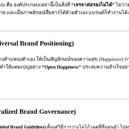
คือ องค์ประกอบเหล่านี้เป็นสิ่งที่
“เจรจาต่อรองไม่ได้”
ไม่ว่า
าย และเมื่อภาพลักษณ์สื่อสารได้ด้วยตัวเอง แบรนด์ก็ทำงานได้
ersal Brand Positioning)
งตำแหน่งตัวเอง ให้เป็นสัญลักษณ์ของความสุข (Happiness) กา
 ทำให้แคมเปญอย่าง
“Open Happiness”
ประสบความสำเร็จอย่างส
alized Brand Governance)
obal Brand Guidelines)
ตั้งแต่วิธีการวางโลโก้ เฉดสีที่แม่นยำ ไ