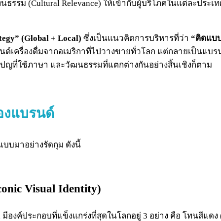
ธรรม (Cultural Relevance) ให้เข้ากับผู้บริโภคในแต่ละประเ
tegy” (Global + Local)
ซึ่งเป็นแนวคิดการบริหารที่ว่า
“คิดแบบ
นด์เครื่องดื่มจากอเมริกาที่ไปวางขายทั่วโลก แต่กลายเป็นแบรน
ปญที่ใช้ภาษา และวัฒนธรรมที่แตกต่างกันอย่างสิ้นเชิงก็ตาม
องแบรนด์
บบมาอย่างรัดกุม ดังนี้
onic Visual Identity)
a
มีองค์ประกอบที่แข็งแกร่งที่สุดในโลกอยู่ 3 อย่าง คือ โทนสีแด