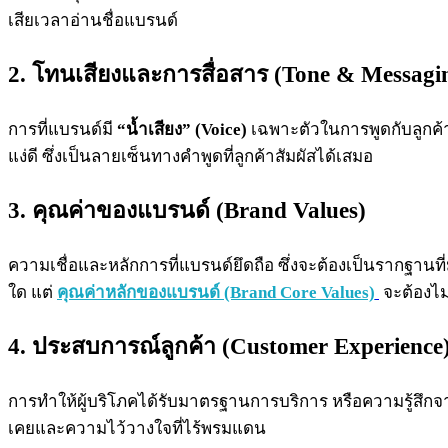
เสียเวลาอ่านชื่อแบรนด์
2. โทนเสียงและการสื่อสาร (Tone & Messagi
การที่แบรนด์มี
“น้ำเสียง” (Voice)
เฉพาะตัวในการพูดกับลูกค้
แง่ดี ซึ่งเป็นลายเซ็นทางคำพูดที่ลูกค้าสัมผัสได้เสมอ
3. คุณค่าของแบรนด์ (Brand Values)
ความเชื่อและหลักการที่แบรนด์ยึดถือ ซึ่งจะต้องเป็นรากฐานที
ใด แต่
คุณค่าหลักของแบรนด์ (Brand Core Values)
จะต้องไม
4. ประสบการณ์ลูกค้า (Customer Experience
การทำให้ผู้บริโภคได้รับมาตรฐานการบริการ หรือความรู้สึกจาก
เคยและความไว้วางใจที่ไร้พรมแดน