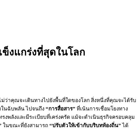
ข็งแกร่งที่สุดในโลก
่ว่าคุณจะเดินทางไปยังพื้นที่ใดของโลก สิ่งหนึ่งที่คุณจะได้รับ
คยในฉับพลัน ไปจนถึง
“การสื่อสาร”
ที่เน้นการเชื่อมโยงทาง
่ทรงพลังและมีระเบียบที่เคร่งครัด แม้จะดำเนินธุรกิจครอบคลุม
”
ในขณะที่ยังสามารถ
“ปรับตัวให้เข้ากับบริบทท้องถิ่น”
ได้