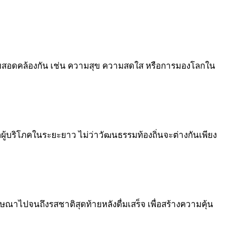
วามสอดคล้องกัน เช่น ความสุข ความสดใส หรือการมองโลกใน
กผู้บริโภคในระยะยาว ไม่ว่าวัฒนธรรมท้องถิ่นจะต่างกันเพียง
ฆษณาไปจนถึงรสชาติสุดท้ายหลังดื่มเสร็จ เพื่อสร้างความคุ้น