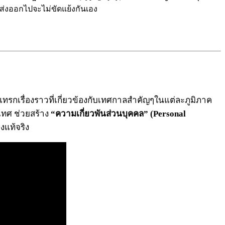
ี่ส่งออกไปจะไม่ขัดแย้งกันเอง
ทรกเรื่องราวที่เกี่ยวข้องกับเทศกาลสำคัญๆในแต่ละภูมิภาค
ะเทศ ช่วยสร้าง
“ความเกี่ยวพันส่วนบุคคล” (Personal
งแท้จริง