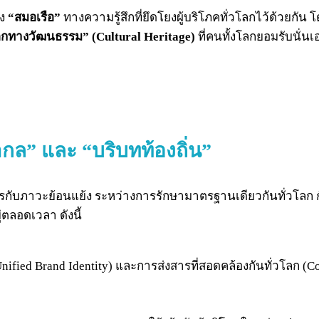
าง
“สมอเรือ”
ทางความรู้สึกที่ยึดโยงผู้บริโภคทั่วโลกไว้ด้วยกัน 
กทางวัฒนธรรม” (Cultural Heritage)
ที่คนทั้งโลกยอมรับนั่นเ
กล” และ “บริบทท้องถิ่น”
รกับภาวะย้อนแย้ง ระหว่างการรักษามาตรฐานเดียวกันทั่วโลก กับ
่ตลอดเวลา ดังนี้
nified Brand Identity) และการส่งสารที่สอดคล้องกันทั่วโลก (