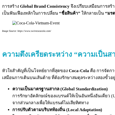
การสร้าง
Global Brand Consistency
จึงเปรียบเสมือนการสร้
เป็นฟันเฟืองหลักในการเปลี่ยน
“ชื่อสินค้า”
ให้กลายเป็น
“มรด
Image Source: https://www.swirecocacola.com/
ความตึงเครียดระหว่าง “ความเป็นสา
หัวใจสำคัญที่เป็นโจทย์ยากที่สุดของ
Coca-Cola
คือ การจัดกา
เสมือนการเดินบนเส้นด้าย ที่ต้องรักษาสมดุลระหว่างสองขั้วอยู
ความเป็นมาตรฐานสากล (Global Standardization)
การรักษาอัตลักษณ์ของแบรนด์ให้เป็นอันหนึ่งอันเดียว (U
จากส่วนกลางเพื่อให้แบรนด์ไม่เสียทิศทาง
การปรับตัวตามบริบทท้องถิ่น (Local Adaptation)