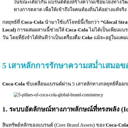
ในขณะเดียวกัน แบรนด์ต้องสร้างความเชื่อมโยงทางวัฒน
ทางการตลาด เพื่อให้เข้าถึงใจคนท้องถิ่นได้อย่างแท้จริง
กลยุทธ์ที่
Coca-Cola
นำมาใช้แก้โจทย์นี้เรียกว่า
“Glocal Stra
Local)
การผสมผสานนี้ช่วยให้
Coca-Cola
ไม่ได้เป็นเพียงแบร
วัน โดยที่ยังจำได้ทันทีว่าเป็นเครื่องดื่ม
Coke
แม้จะอยู่ในแคมเ
5 เสาหลักการรักษาความสม่ำเสมอข
Coca-Cola
ขับเคลื่อนแบรนด์ผ่าน 5 เสาหลักทางกลยุทธ์ที่ออกแ
1. ระบบอัตลักษณ์ทางภาพลักษณ์ที่ทรงพลัง (Ic
สินทรัพย์หลักของแบรนด์ (Core Brand Assets) ของ
Coca-Col