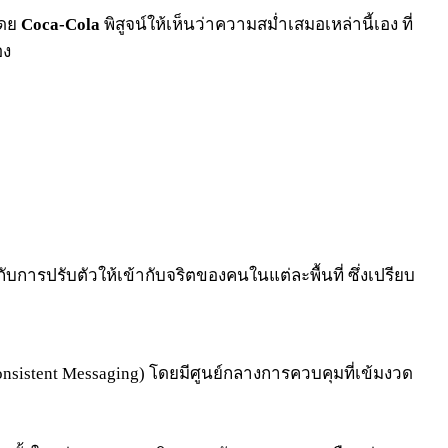
โดย
Coca-Cola
พิสูจน์ให้เห็นว่าความสม่ำเสมอเหล่านี้เอง ที่
อง
การปรับตัวให้เข้ากับจริตของคนในแต่ละพื้นที่ ซึ่งเปรียบ
Consistent Messaging) โดยมีศูนย์กลางการควบคุมที่เข้มงวด