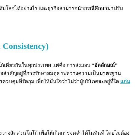
ะดับโลกได้อย่างไร และธุรกิจสามารถนำกรณีศึกษามาปรับ
Consistency)
โก้เดียวกันในทุกประเทศ แต่คือ การส่งมอบ
“อัตลักษณ์”
วใจสำคัญอยู่ที่การรักษาสมดุล ระหว่างความเป็นมาตรฐาน
คุมที่รัดกุม เพื่อให้มั่นใจว่าไม่ว่าผู้บริโภคจะอยู่ที่ใด
แก่น
างสัดส่วนโลโก้ เพื่อให้เกิดการจดจำได้ในทันที โดยไม่ต้อง