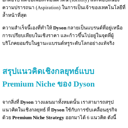
ความปรารถนา (Aspiration) ในการเป็นเจ้าของเทคโนโลยีที่
ล้ำหน้าที่สุด
ความสำเร็จนี้เองที่ทำให้
Dyson
กลายเป็นแบรนด์ที่อยู่เหนือ
การเปรียบเทียบในเชิงราคา และก้าวขึ้นไปอยู่ในจุดที่ผู้
บริโภคยอมรับในฐานะแบรนด์หรูระดับโลกอย่างแท้จริง
สรุปแนวคิดเชิงกลยุทธ์แบบ
Premium Niche ของ Dyson
จากสิ่งที่
Dyson
วางแผนมาทั้งหมดนั้น เราสามารถสรุป
แนวคิดในเชิงกลยุทธ์ ที่
Dyson
ใช้กับการขับเคลื่อนธุรกิจ
ด้วย
Premium Niche Strategy
ออกมาได้ 6 แนวคิด ดังนี้