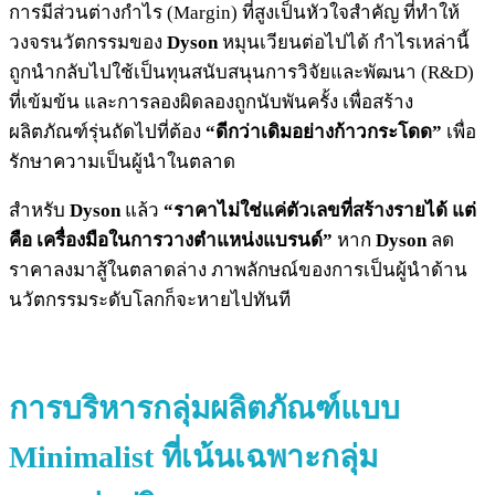
การมีส่วนต่างกำไร (Margin) ที่สูงเป็นหัวใจสำคัญ ที่ทำให้
วงจรนวัตกรรมของ
Dyson
หมุนเวียนต่อไปได้ กำไรเหล่านี้
ถูกนำกลับไปใช้เป็นทุนสนับสนุนการวิจัยและพัฒนา (R&D)
ที่เข้มข้น และการลองผิดลองถูกนับพันครั้ง เพื่อสร้าง
ผลิตภัณฑ์รุ่นถัดไปที่ต้อง
“ดีกว่าเดิมอย่างก้าวกระโดด”
เพื่อ
รักษาความเป็นผู้นำในตลาด
สำหรับ
Dyson
แล้ว
“ราคาไม่ใช่แค่ตัวเลขที่สร้างรายได้ แต่
คือ เครื่องมือในการวางตำแหน่งแบรนด์”
หาก
Dyson
ลด
ราคาลงมาสู้ในตลาดล่าง ภาพลักษณ์ของการเป็นผู้นำด้าน
นวัตกรรมระดับโลกก็จะหายไปทันที
การบริหารกลุ่มผลิตภัณฑ์แบบ
Minimalist ที่เน้นเฉพาะกลุ่ม