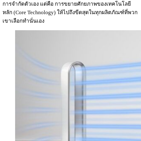
การจำกัดตัวเอง แต่คือ การขยายศักยภาพของเทคโนโลยี
หลัก (Core Technology) ให้ไปถึงขีดสุดในทุกผลิตภัณฑ์ที่พวก
เขาเลือกทำนั่นเอง