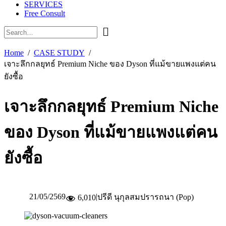
SERVICES
Free Consult
Home
CASE STUDY
เจาะลึกกลยุทธ์ Premium Niche ของ Dyson ที่แม้ขายแพงแต่คน
ยังซื้อ
เจาะลึกกลยุทธ์ Premium Niche
ของ Dyson ที่แม้ขายแพงแต่คน
ยังซื้อ
21/05/2569
|
ปรีดี นุกุลสมปรารถนา (Pop)
6,010