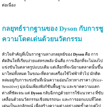
ต่อเนื่อง
กลยุทธ์รากฐานของ Dyson กับการชู
ความโดดเด่นด้วยนวัตกรรม
หัวใจสำคัญที่เป็นรากฐานทางกลยุทธ์ของ
Dyson
คือ การ
ตัดสินใจที่เรียบง่ายแต่ทรงพลัง นั่นคือ การเลือกที่จะไม่ลงไป
แข่งขันในตลาดรูปแบบเดิม แต่เลือกที่จะนิยามตลาดนั้นขึ้น
มาใหม่ทั้งหมด ในขณะที่ตลาดเครื่องใช้ไฟฟ้าทั่วไป มักติด
หล่มอยู่กับการแข่งขันที่เน้นความอ่อนไหวทางราคา (Price-
Sensitive) มุ่งเน้นเพียงฟังก์ชันพื้นฐาน และขาดความแตก
ต่างที่ชัดเจน แต่
Dyson
กลับฉีกกฎด้วยการใช้แนวทาง ที่ขับ
เคลื่อนด้วยนวัตกรรมเชิงสมรรถนะ และการออกแบบที่โดด
เด่นเป็นเอกลักษณ์ เพื่อสร้างความต่างอย่างสุดขั้วควบคู่ไป