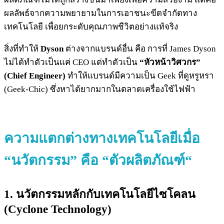
ผลลัพธ์จากความพยายามในการเอาชนะขีดจำกัดทาง
เทคโนโลยี เพื่อยกระดับคุณภาพชีวิตอย่างแท้จริง
สิ่งที่ทำให้
Dyson
ต่างจากแบรนด์อื่น คือ การที่ James Dyson
ไม่ได้ทำตัวเป็นแค่ CEO แต่ทำตัวเป็น
“หัวหน้าวิศวกร”
(Chief Engineer)
ทำให้แบรนด์มีความเป็น Geek ที่ดูหรูหรา
(Geek-Chic) ซึ่งหาได้ยากมากในตลาดเครื่องใช้ไฟฟ้า
ความแตกต่างทางเทคโนโลยีเมื่อ
“นวัตกรรม” คือ “ตัวผลิตภัณฑ์
“
1. นวัตกรรมหลักกับเทคโนโลยีไซโคลน
(Cyclone Technology)