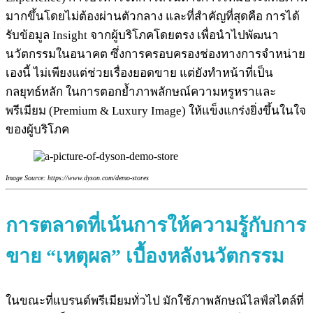
มากขึ้นโดยไม่ต้องผ่านตัวกลาง และที่สำคัญที่สุดคือ การได้
รับข้อมูล Insight จากผู้บริโภคโดยตรง เพื่อนำไปพัฒนา
นวัตกรรมในอนาคต ซึ่งการครอบครองช่องทางการจำหน่าย
เองนี้ ไม่เพียงแต่ช่วยเรื่องยอดขาย แต่ยังทำหน้าที่เป็น
กลยุทธ์หลัก ในการตอกย้ำภาพลักษณ์ความหรูหราและ
พรีเมียม (Premium & Luxury Image) ให้แข็งแกร่งยิ่งขึ้นในใจ
ของผู้บริโภค
Image Source: https://www.dyson.com/demo-stores
การตลาดที่เน้นการให้ความรู้กับการ
ขาย “เหตุผล” เบื้องหลังนวัตกรรม
ในขณะที่แบรนด์พรีเมียมทั่วไป มักใช้ภาพลักษณ์ไลฟ์สไตล์ที่