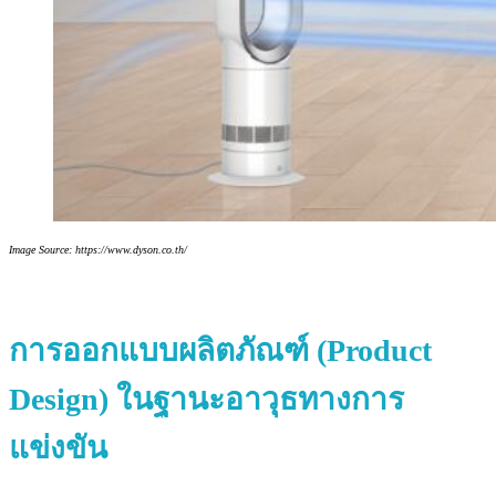
Image Source: https://www.dyson.co.th/
การออกแบบผลิตภัณฑ์ (Product
Design) ในฐานะอาวุธทางการ
แข่งขัน