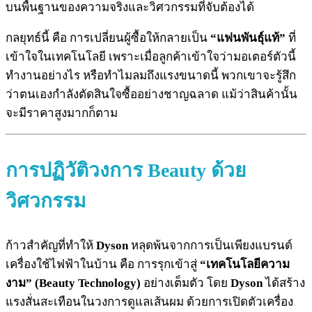
บนพื้นฐานของความจริงและวิศวกรรมที่จับต้องได้
กลยุทธ์นี้ คือ การเปลี่ยนผู้ซื้อให้กลายเป็น
“แฟนพันธุ์แท้”
ที่
เข้าใจในเทคโนโลยี เพราะเมื่อลูกค้าเข้าใจว่ามอเตอร์ตัวนี้
ทำงานอย่างไร หรือทำไมลมถึงแรงขนาดนี้ พวกเขาจะรู้สึก
ว่าตนเองกำลังตัดสินใจซื้ออย่างชาญฉลาด แม้ว่าสินค้านั้น
จะมีราคาสูงมากก็ตาม
การปฏิวัติวงการ Beauty ด้วย
วิศวกรรม
ก้าวสำคัญที่ทำให้
Dyson
หลุดพ้นจากการเป็นเพียงแบรนด์
เครื่องใช้ไฟฟ้าในบ้าน คือ การรุกเข้าสู่
“เทคโนโลยีความ
งาม” (Beauty Technology)
อย่างเต็มตัว โดย
Dyson
ได้สร้าง
แรงสั่นสะเทือนในวงการดูแลเส้นผม ด้วยการเปิดตัวเครื่อง