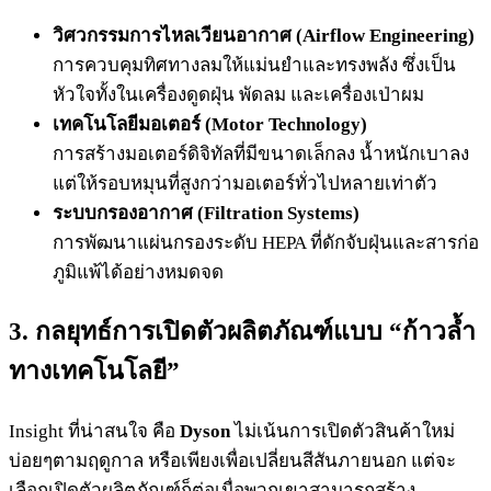
วิศวกรรมการไหลเวียนอากาศ (Airflow Engineering)
การควบคุมทิศทางลมให้แม่นยำและทรงพลัง ซึ่งเป็น
หัวใจทั้งในเครื่องดูดฝุ่น พัดลม และเครื่องเป่าผม
เทคโนโลยีมอเตอร์ (Motor Technology)
การสร้างมอเตอร์ดิจิทัลที่มีขนาดเล็กลง น้ำหนักเบาลง
แต่ให้รอบหมุนที่สูงกว่ามอเตอร์ทั่วไปหลายเท่าตัว
ระบบกรองอากาศ (Filtration Systems)
การพัฒนาแผ่นกรองระดับ HEPA ที่ดักจับฝุ่นและสารก่อ
ภูมิแพ้ได้อย่างหมดจด
3. กลยุทธ์การเปิดตัวผลิตภัณฑ์แบบ “ก้าวล้ำ
ทางเทคโนโลยี”
Insight ที่น่าสนใจ คือ
Dyson
ไม่เน้นการเปิดตัวสินค้าใหม่
บ่อยๆตามฤดูกาล หรือเพียงเพื่อเปลี่ยนสีสันภายนอก แต่จะ
เลือกเปิดตัวผลิตภัณฑ์ก็ต่อเมื่อพวกเขาสามารถสร้าง