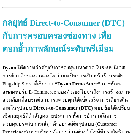
กลยุทธ์ Direct-to-Consumer (DTC)
กับการครอบครองช่องทาง เพื่อ
ตอกย้ำภาพลักษณ์ระดับพรีเมียม
Dyson
ให้ความสำคัญกับการลงทุนมหาศาล ในระบบนิเวศ
การค้าปลีกของตนเอง ไม่ว่าจะเป็นการเปิดหน้าร้านระดับ
Flagship Store ที่เรียกว่า
“Dyson Demo Store”
การพัฒนา
แพลตฟอร์ม E-Commerce ของตัวเอง ไปจนถึงการสร้างสภาพ
แวดล้อมที่แบรนด์สามารถควบคุมได้เบ็ดเสร็จ การเลือกเดิน
เกมในรูปแบบ
Direct-to-Consumer (DTC)
มอบข้อได้เปรียบ
เชิงกลยุทธ์ที่สำคัญหลายประการ ทั้งการอำนาจในการ
ควบคุมประสบการณ์ลูกค้าอย่างเต็มรูปแบบ (Customer
Experience) การบริหารจัดการส่วนต่างกำไรที่มีประสิทธิภาพ