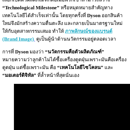
“Technological Milestone”
หรือหมุดหมายสำคัญทาง
เทคโนโลยีได้สำเร็จเท่านั้น โดยทุกครั้งที่
Dyson
ออกสินค้า
ใหม่จึงมักสร้างความตื่นตะลึง และกลายเป็นมาตรฐานใหม่
ให้กับอุตสาหกรรมเสมอ ทำให้
ภาพลักษณ์ของแบรนด์
(Brand Image)
ดูเป็นผู้นำด้านนวัตกรรมอยู่ตลอดเวลา
การที่
Dyson
มองว่า
“นวัตกรรมคือตัวผลิตภัณฑ์”
หมายความว่าลูกค้าไม่ได้ซื้อเครื่องดูดฝุ่นเพราะมันคือเครื่อง
ดูดฝุ่น แต่ซื้อเพราะมัน คือ
“เทคโนโลยีไซโคลน”
และ
“มอเตอร์ดิจิทัล”
ที่ล้ำหน้าที่สุดนั่นเอง