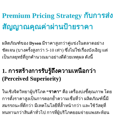
Premium Pricing Strategy กับ
การส่ง
สัญญาณคุณค่าผ่านป้ายราคา
ผลิตภัณฑ์ของ
Dyson
มีราคาสูงกว่าคู่แข่งในตลาดอย่าง
ชัดเจน (บางครั้งสูงกว่า 5-10 เท่า) ซึ่งไม่ใช่เรื่องบังเอิญ แต่
เป็นกลยุทธ์ที่ถูกคำนวณมาอย่างดีด้วยเหตุผล ดังนี้
1. การสร้างการรับรู้ถึงความเหนือกว่า
(Perceived Superiority)
ในเชิงจิตวิทยาผู้บริโภค
“ราคา”
คือ เครื่องบ่งชี้คุณภาพ โดย
การตั้งราคาสูงเป็นการตอกย้ำความเชื่อที่ว่า ผลิตภัณฑ์นี้มี
สมรรถนะที่ดีกว่า มีเทคโนโลยีที่ล้ำหน้ากว่า และใช้วัสดุที่
ทนทานกว่าสินค้าทั่วไป การที่ผู้บริโภคยอมจ่ายแพงสะท้อน