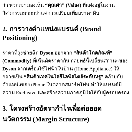
ว่า พวกเขามองเห็น
“คุณค่า” (Value)
ที่แฝงอยู่ในงาน
วิศวกรรมมากกว่าแค่การเปรียบเทียบราคาดิบ
2. การวางตำแหน่งแบรนด์ (Brand
Positioning)
ราคาที่สูงช่วยฉีก
Dyson
ออกจาก
“สินค้าโภคภัณฑ์”
(Commodity)
ที่เน้นตัดราคากัน กลยุทธ์นี้เปลี่ยนสถานะของ
Dyson
จากเครื่องใช้ไฟฟ้าในบ้าน (Home Appliance) ให้
กลายเป็น
“สินค้าเทคโนโลยีไลฟ์สไตล์ระดับหรู”
คล้ายกับ
ตำแหน่งของ iPhone ในตลาดสมาร์ทโฟน ทำให้แบรนด์มี
ความ Exclusive และสร้างความภาคภูมิใจให้กับผู้ครอบครอง
3. โครงสร้างอัตรากำไรเพื่อต่อยอด
นวัตกรรม (Margin Structure)